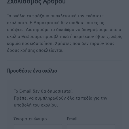
Σχολιασμός Άρθρου
Τα σχόλια εκφράζουν αποκλειστικά τον εκάστοτε
σχολιαστή. Η Δημοκρατική δεν υιοθετεί αυτές τις
απόψεις. Διατηρούμε το δικαίωμα να διαγράψουμε όποια
σχόλια θεωρούμε προσβλητικά ή περιέχουν ύβρεις, χωρίς
καμμία προειδοποίηση. Χρήστες που δεν τηρούν τους
όρους χρήσης αποκλείονται.
Προσθέστε ένα σχόλιο
Το E-mail δεν θα δημοσιευτεί.
Πρέπει να συμπληρωθούν όλα τα πεδία για την
υποβολή του σχολίου.
Όνοματεπώνυμο
Email