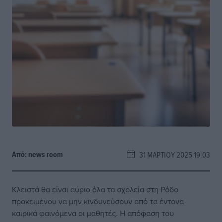
Από:
news room
31 ΜΑΡΤΊΟΥ 2025 19:03
Κλειστά θα είναι αύριο όλα τα σχολεία στη Ρόδο
προκειμένου να μην κινδυνεύσουν από τα έντονα
καιρικά φαινόμενα οι μαθητές. Η απόφαση του