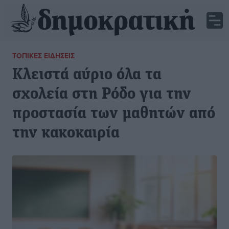
ΤΟΠΙΚΈΣ ΕΙΔΉΣΕΙΣ
Κλειστά αύριο όλα τα
σχολεία στη Ρόδο για την
προστασία των μαθητών από
την κακοκαιρία