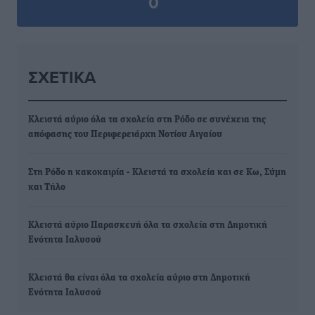
0
ΣΧΕΤΙΚΆ
Κλειστά αύριο όλα τα σχολεία στη Ρόδο σε συνέχεια της
απόφασης του Περιφερειάρχη Νοτίου Αιγαίου
Στη Ρόδο η κακοκαιρία - Κλειστά τα σχολεία και σε Κω, Σύμη
και Τήλο
Κλειστά αύριο Παρασκευή όλα τα σχολεία στη Δημοτική
Ενότητα Ιαλυσού
Κλειστά θα είναι όλα τα σχολεία αύριο στη Δημοτική
Ενότητα Ιαλυσού