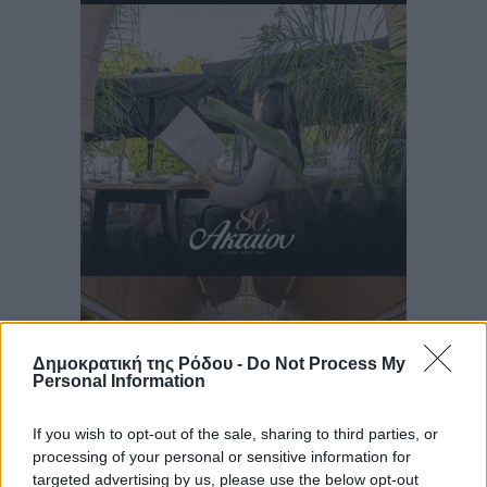
Δημοκρατική της Ρόδου -
Do Not Process My
Personal Information
If you wish to opt-out of the sale, sharing to third parties, or
processing of your personal or sensitive information for
targeted advertising by us, please use the below opt-out