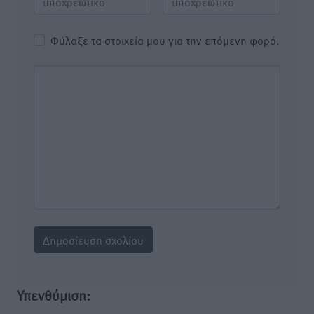
Φύλαξε τα στοιχεία μου για την επόμενη φορά.
Υπενθύμιση: