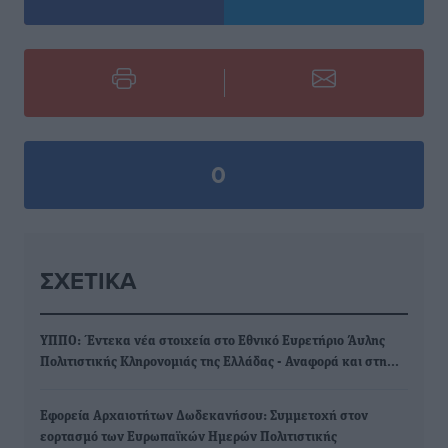
0
ΣΧΕΤΙΚΆ
ΥΠΠΟ: Έντεκα νέα στοιχεία στο Εθνικό Ευρετήριο Άυλης
Πολιτιστικής Κληρονομιάς της Ελλάδας - Αναφορά και στη…
Εφορεία Αρχαιοτήτων Δωδεκανήσου: Συμμετοχή στον
εορτασμό των Ευρωπαϊκών Ημερών Πολιτιστικής