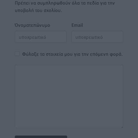
Πρέπει να συμπληρωθούν όλα τα πεδία για την
υποβολή του σχολίου.
Όνοματεπώνυμο
Email
Φύλαξε τα στοιχεία μου για την επόμενη φορά.