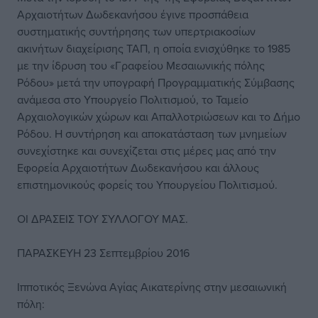
Αρχαιοτήτων Δωδεκανήσου έγινε προσπάθεια
συστηματικής συντήρησης των υπερτριακοσίων
ακινήτων διαχείρισης ΤΑΠ, η οποία ενισχύθηκε το 1985
με την ίδρυση του «Γραφείου Μεσαιωνικής πόλης
Ρόδου» μετά την υπογραφή Προγραμματικής Σύμβασης
ανάμεσα στο Υπουργείο Πολιτισμού, το Ταμείο
Αρχαιολογικών χώρων και Απαλλοτριώσεων και το Δήμο
Ρόδου. Η συντήρηση και αποκατάσταση των μνημείων
συνεχίστηκε και συνεχίζεται στις μέρες μας από την
Εφορεία Αρχαιοτήτων Δωδεκανήσου και άλλους
επιστημονικούς φορείς του Υπουργείου Πολιτισμού.
ΟΙ ΔΡΑΣΕΙΣ ΤΟΥ ΣΥΛΛΟΓΟΥ ΜΑΣ.
ΠΑΡΑΣΚΕΥΗ 23 Σεπτεμβρίου 2016
Ιπποτικός Ξενώνα Αγίας Αικατερίνης στην μεσαιωνική
πόλη: