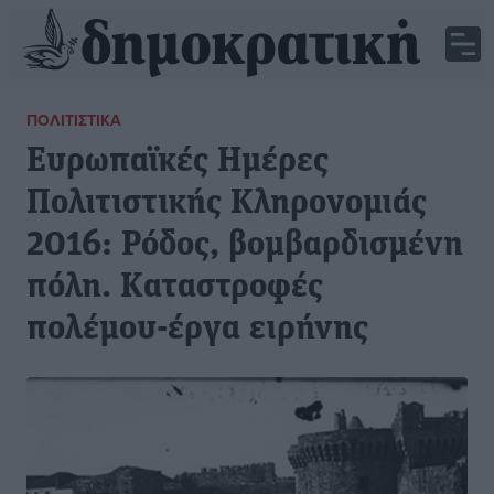
ΠΟΛΙΤΙΣΤΙΚΆ
Ευρωπαϊκές Ημέρες
Πολιτιστικής Κληρονομιάς
2016: Ρόδος, βομβαρδισμένη
πόλη. Καταστροφές
πολέμου-έργα ειρήνης