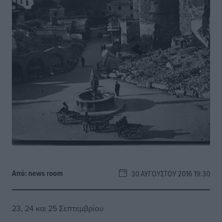
Από:
news room
30 ΑΥΓΟΎΣΤΟΥ 2016 19:30
23, 24 και 25 Σεπτεμβρίου