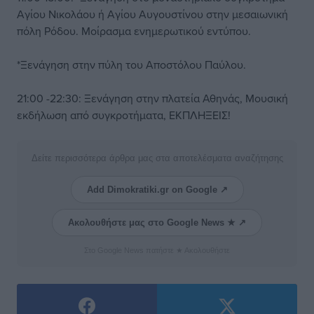
Αγίου Νικολάου ή Αγίου Αυγουστίνου στην μεσαιωνική
πόλη Ρόδου. Μοίρασμα ενημερωτικού εντύπου.
*Ξενάγηση στην πύλη του Αποστόλου Παύλου.
21:00 -22:30: Ξενάγηση στην πλατεία Αθηνάς, Μουσική
εκδήλωση από συγκροτήματα, ΕΚΠΛΗΞΕΙΣ!
Δείτε περισσότερα άρθρα μας στα αποτελέσματα αναζήτησης
Add Dimokratiki.gr on Google ↗
Ακολουθήστε μας στο Google News ★ ↗
Στο Google News πατήστε ★ Ακολουθήστε