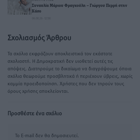
Συναυλία Μάριου Φραγκούλη – Γιώργου Περρή στην
Κάσο
06.08.26 · 12:58
Σχολιασμός Άρθρου
Τα σχόλια εκφράζουν αποκλειστικά τον εκάστοτε
σχολιαστή. Η Δημοκρατική δεν υιοθετεί αυτές τις
απόψεις. Διατηρούμε το δικαίωμα να διαγράψουμε όποια
σχόλια θεωρούμε προσβλητικά ή περιέχουν ύβρεις, χωρίς
καμμία προειδοποίηση. Χρήστες που δεν τηρούν τους
όρους χρήσης αποκλείονται.
Προσθέστε ένα σχόλιο
Το E-mail δεν θα δημοσιευτεί.