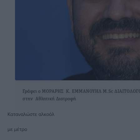
Γράφει ο ΜΟΡΑΡΗΣ Κ. ΕΜΜΑΝΟΥΗΛ M.Sc ΔΙΑΙΤΟΛΟΓΟ
στην Αθλητική Διατροφή
Καταναλώστε αλκοόλ
με μέτρο