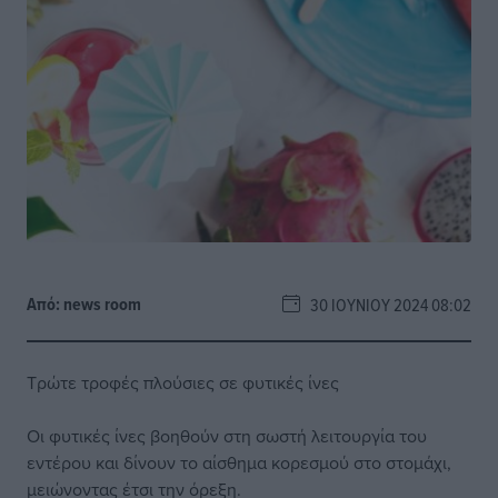
Από:
news room
30 ΙΟΥΝΊΟΥ 2024 08:02
Τρώτε τροφές πλούσιες σε φυτικές ίνες
Οι φυτικές ίνες βοηθούν στη σωστή λειτουργία του
εντέρου και δίνουν το αίσθημα κορεσμού στο στομάχι,
μειώνοντας έτσι την όρεξη.