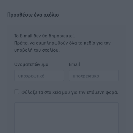
Προσθέστε ένα σχόλιο
Το E-mail δεν θα δημοσιευτεί.
Πρέπει να συμπληρωθούν όλα τα πεδία για την
υποβολή του σχολίου.
Όνοματεπώνυμο
Email
Φύλαξε τα στοιχεία μου για την επόμενη φορά.