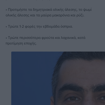
• Προτιμήστε τα δημητριακά ολικής άλεσης, το ψωμί
ολικής άλεσης και τα μαύρα μακαρόνια και ρύζι.
• Τρώτε 1-2 φορές την εβδομάδα όσπρια.
• Τρώτε περισσότερα φρούτα και λαχανικά, κατά
προτίμηση εποχής.