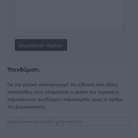
Υπενθύμιση:
Για την μερική αναπαραγωγή της είδησης από άλλες
ιστοσελίδες είναι απαραίτητη η χρήση του παρακάτω
παρεχόμενου συνδέσμου παραπομπής προς το άρθρο
της Δημοκρατικής.