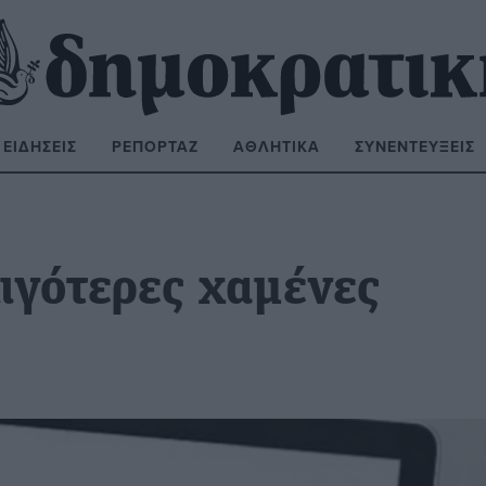
ΕΙΔΉΣΕΙΣ
ΡΕΠΟΡΤΆΖ
ΑΘΛΗΤΙΚΆ
ΣΥΝΕΝΤΕΎΞΕΙΣ
ΝΑΖΉΤΗΣΗ:
ιγότερες χαμένες