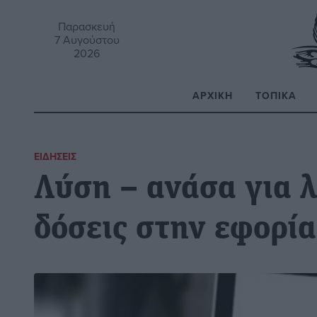
Παρασκευή
7 Αυγούστου
2026
ΑΡΧΙΚΉ
ΤΟΠΙΚΆ
Α
ΕΙΔΉΣΕΙΣ
Λύση – ανάσα για λ
δόσεις στην εφορία