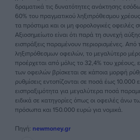
δραματικά τις δυνατότητες ανάκτησης εσόδω
60% του πραγματικού ληξιπρόθεσμου χρέους
τα πρόστιμα και οι μη φορολογικές οφειλές 
Αξιοσημείωτο είναι ότι παρά τη συνεχή αύξη
εισπράξεις παραμένουν περιορισμένες. Από 
ληξιπρόθεσμων οφειλών, το μεγαλύτερο μέρ
προέρχεται από μόλις το 32,4% του χρέους, 
των οφειλών βρίσκεται σε κάποια μορφή ρύθ
ρυθμίσεις εντοπίζονται σε ποσά έως 10.000 
εισπραξιμότητα για μεγαλύτερα ποσά παραμέ
ειδικά σε κατηγορίες όπως οι οφειλές άνω τ
πρόσωπα και 150.000 ευρώ για νομικά.
Πηγή:
newmoney.gr