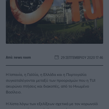
Από:
news room
29 ΣΕΠΤΕΜΒΡΊΟΥ 2020 17:46
Η Ισπανία, η Γαλλία, η Ελλάδα και η Πορτογαλία
συγκαταλέγονται μεταξύ των προορισμών που η TUI
ακυρώνει πτήσεις και διακοπές, από το Ηνωμένο
Βασίλειο.
Η λίστα λόγω των εξελίξεων σχετικά με τον κορωνοϊό