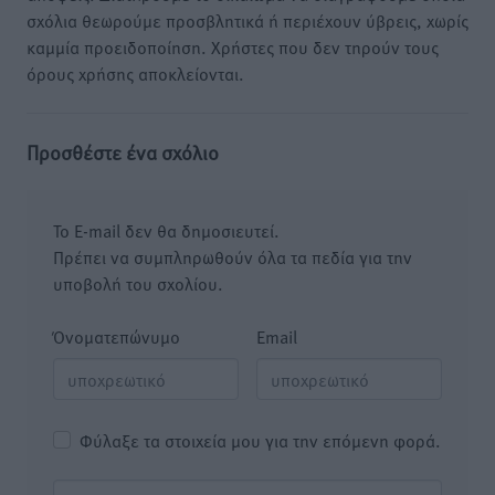
σχόλια θεωρούμε προσβλητικά ή περιέχουν ύβρεις, χωρίς
καμμία προειδοποίηση. Χρήστες που δεν τηρούν τους
όρους χρήσης αποκλείονται.
Προσθέστε ένα σχόλιο
Το E-mail δεν θα δημοσιευτεί.
Πρέπει να συμπληρωθούν όλα τα πεδία για την
υποβολή του σχολίου.
Όνοματεπώνυμο
Email
Φύλαξε τα στοιχεία μου για την επόμενη φορά.