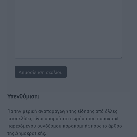
Υπενθύμιση:
Για την μερική αναπαραγωγή της είδησης από άλλες
ιστοσελίδες είναι απαραίτητη η χρήση του παρακάτω
παρεχόμενου συνδέσμου παραπομπής προς το άρθρο
της Δημοκρατικής.