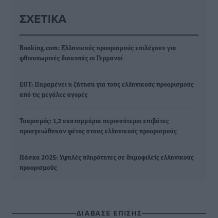
ΣΧΕΤΙΚΆ
Booking.com: Ελληνικούς προορισμούς επιλέγουν για
φθινοπωρινές διακοπές οι Γερμανοί
ΕΟΤ: Παραμένει η ζήτηση για τους ελληνικούς προορισμούς
από τις μεγάλες αγορές
Τουρισμός: 1,2 εκατομμύρια περισσότεροι επιβάτες
προσγειώθηκαν φέτος στους ελληνικούς προορισμούς
Πάσχα 2025: Υψηλές πληρότητες σε δημοφιλείς ελληνικούς
προορισμούς
ΔΙΑΒΑΣΕ ΕΠΙΣΗΣ