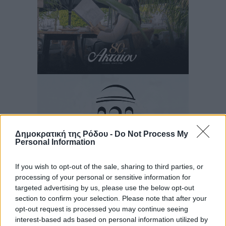
Δημοκρατική της Ρόδου -
Do Not Process My
Personal Information
If you wish to opt-out of the sale, sharing to third parties, or
processing of your personal or sensitive information for
targeted advertising by us, please use the below opt-out
section to confirm your selection. Please note that after your
Ροή ειδήσεων
opt-out request is processed you may continue seeing
interest-based ads based on personal information utilized by