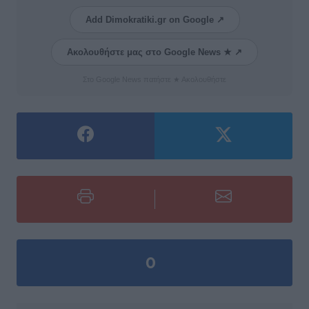
Add Dimokratiki.gr on Google ↗
Ακολουθήστε μας στο Google News ★ ↗
Στο Google News πατήστε ★ Ακολουθήστε
0