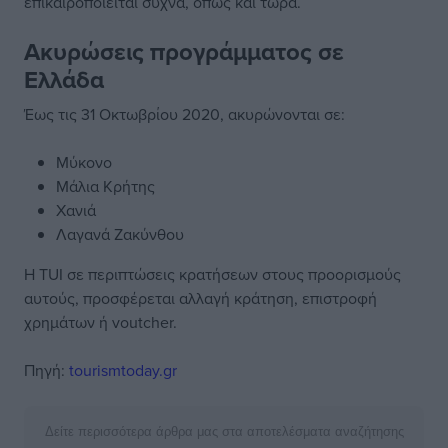
επικαιροποιείται συχνά, όπως και τώρα.
Ακυρώσεις προγράμματος σε
Ελλάδα
Έως τις 31 Οκτωβρίου 2020, ακυρώνονται σε:
Μύκονο
Μάλια Κρήτης
Χανιά
Λαγανά Ζακύνθου
Η TUI σε περιπτώσεις κρατήσεων στους προορισμούς
αυτούς, προσφέρεται αλλαγή κράτηση, επιστροφή
χρημάτων ή voutcher.
Πηγή:
tourismtoday.gr
Δείτε περισσότερα άρθρα μας στα αποτελέσματα αναζήτησης