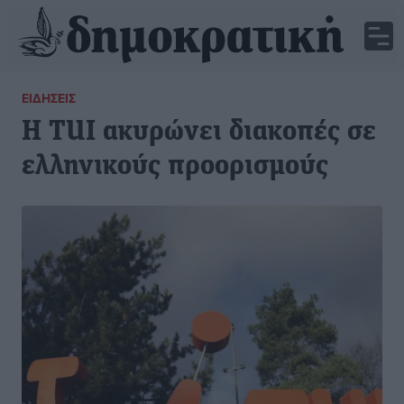
ΕΙΔΉΣΕΙΣ
Η TUI ακυρώνει διακοπές σε
ελληνικούς προορισμούς