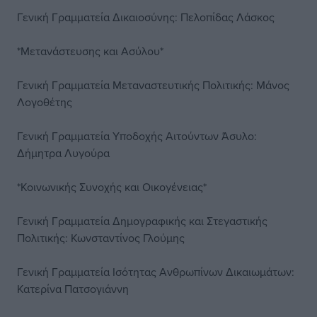
Γενική Γραμματεία Δικαιοσύνης: Πελοπίδας Λάσκος
*Μετανάστευσης και Ασύλου*
Γενική Γραμματεία Μεταναστευτικής Πολιτικής: Μάνος
Λογοθέτης
Γενική Γραμματεία Υποδοχής Αιτούντων Άσυλο:
Δήμητρα Λυγούρα
*Κοινωνικής Συνοχής και Οικογένειας*
Γενική Γραμματεία Δημογραφικής και Στεγαστικής
Πολιτικής: Κωνσταντίνος Γλούμης
Γενική Γραμματεία Ισότητας Ανθρωπίνων Δικαιωμάτων:
Κατερίνα Πατσογιάννη