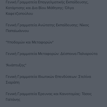
Γενική Γραμματεία Επαγγελματικής Εκπαίδευσης,
Κατάρτισης και Δια Βίου Μάθησης: Όλγα
Καφετζοπούλου
Γενική Γραμματεία Ανώτατης Εκπαίδευσης: Νίκος
Παπαϊωάννου
*Υποδομών και Μεταφορών*
Γενική Γραμματεία Μεταφορών: Δέσποινα Παλιαρούτα
*Ανάπτυξης*
Γενική Γραμματεία Ιδιωτικών Επενδύσεων: Στελίνα
Σιαράπη
Γενική Γραμματεία Έρευνας και Καινοτομίας: Τάσος
Γαϊτάνης