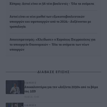
Κύπρος: Αυτοί είναι οι 56 νέοι βουλευτές - Όλα τα ονόματα
Αυτοί είναι οι νέοι μισθοί των εξωκοινοβουλευτικών
υπουργών και υφυπουργών από το 2024 - Αυξάνονται με
τροπολογία
Ανασχηματισμός: «Κλείδωσε» ο Κυριάκος Πιερρακάκης για
το υπουργείο Οικονομικών – Όλα τα ονόματα των νέων
υπουργών
ΔΙΑΒΑΣΕ ΕΠΙΣΗΣ
ΕΙΔΉΣΕΙΣ
Αποκαλυπτήρια για την «Ατζέντα 2030» από το βήμα
της ΔΕΘ
09.08.26 · 13:44
ΕΙΔΉΣΕΙΣ