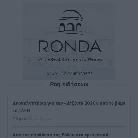
Ροή ειδήσεων
Αποκαλυπτήρια για την «Ατζέντα 2030» από το βήμα
της ΔΕΘ
Ειδήσεις
•
πριν 2 ώρες
Από την παράδοση της Ρόδου στα ερευνητικά