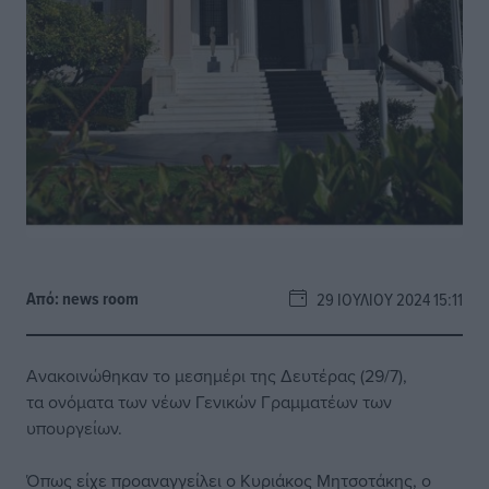
Από:
news room
29 ΙΟΥΛΊΟΥ 2024 15:11
Ανακοινώθηκαν το μεσημέρι της Δευτέρας (29/7),
τα ονόματα των νέων Γενικών Γραμματέων των
υπουργείων.
Όπως είχε προαναγγείλει ο Κυριάκος Μητσοτάκης, ο