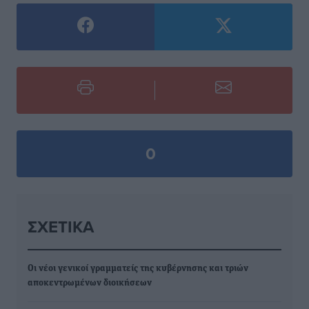
0
ΣΧΕΤΙΚΆ
Οι νέοι γενικοί γραμματείς της κυβέρνησης και τριών
αποκεντρωμένων διοικήσεων