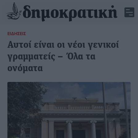
ΕΙΔΉΣΕΙΣ
Αυτοί είναι οι νέοι γενικοί
γραμματείς – Όλα τα
ονόματα