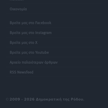
Οικονομία
Βρείτε μας στο Facebook
Βρείτε μας στο Instagram
Βρείτε μας στο X
Βρείτε μας στο Youtube
Αρχείο παλαιότερων άρθρων
RSS Newsfeed
©
2009 - 2026 Δημοκρατική της Ρόδου.