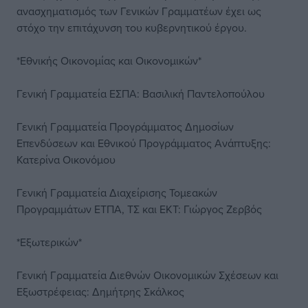
ανασχηματισμός των Γενικών Γραμματέων έχει ως
στόχο την επιτάχυνση του κυβερνητικού έργου.
*Εθνικής Οικονομίας και Οικονομικών*
Γενική Γραμματεία ΕΣΠΑ: Βασιλική Παντελοπούλου
Γενική Γραμματεία Προγράμματος Δημοσίων
Επενδύσεων και Εθνικού Προγράμματος Ανάπτυξης:
Κατερίνα Οικονόμου
Γενική Γραμματεία Διαχείρισης Τομεακών
Προγραμμάτων ΕΤΠΑ, ΤΣ και ΕΚΤ: Γιώργος Ζερβός
*Εξωτερικών*
Γενική Γραμματεία Διεθνών Οικονομικών Σχέσεων και
Εξωστρέφειας: Δημήτρης Σκάλκος