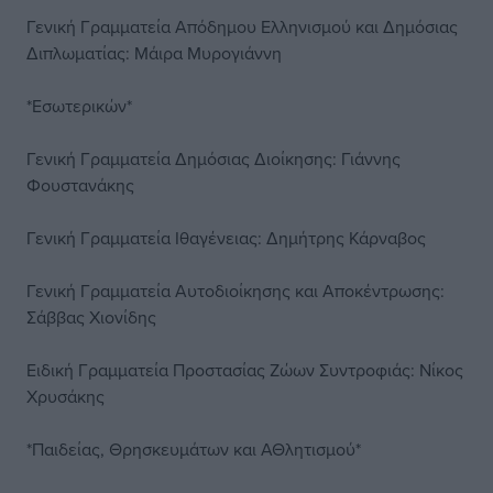
Γενική Γραμματεία Απόδημου Ελληνισμού και Δημόσιας
Διπλωματίας: Μάιρα Μυρογιάννη
*Εσωτερικών*
Γενική Γραμματεία Δημόσιας Διοίκησης: Γιάννης
Φουστανάκης
Γενική Γραμματεία Ιθαγένειας: Δημήτρης Κάρναβος
Γενική Γραμματεία Αυτοδιοίκησης και Αποκέντρωσης:
Σάββας Χιονίδης
Ειδική Γραμματεία Προστασίας Ζώων Συντροφιάς: Νίκος
Χρυσάκης
*Παιδείας, Θρησκευμάτων και ΑΘλητισμού*