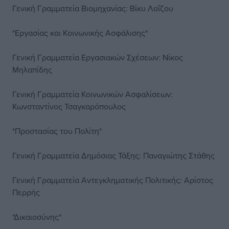
Γενική Γραμματεία Βιομηχανίας: Βίκυ Λοΐζου
*Εργασίας και Κοινωνικής Ασφάλισης*
Γενική Γραμματεία Εργασιακών Σχέσεων: Νίκος
Μηλαπίδης
Γενική Γραμματεία Κοινωνικών Ασφαλίσεων:
Κωνσταντίνος Τσαγκαρόπουλος
*Προστασίας του Πολίτη*
Γενική Γραμματεία Δημόσιας Τάξης: Παναγιώτης Στάθης
Γενική Γραμματεία Αντεγκληματικής Πολιτικής: Αρίστος
Περρής
*Δικαιοσύνης*