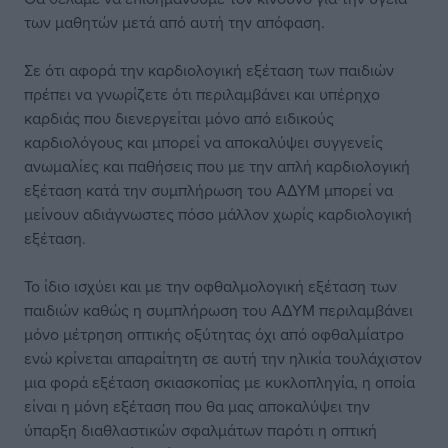
των μαθητών μετά από αυτή την απόφαση.
Σε ότι αφορά την καρδιολογική εξέταση των παιδιών
πρέπει να γνωρίζετε ότι περιλαμβάνει και υπέρηχο
καρδιάς που διενεργείται μόνο από ειδικούς
καρδιολόγους και μπορεί να αποκαλύψει συγγενείς
ανωμαλίες και παθήσεις που με την απλή καρδιολογική
εξέταση κατά την συμπλήρωση του ΑΔΥΜ μπορεί να
μείνουν αδιάγνωστες πόσο μάλλον χωρίς καρδιολογική
εξέταση.
Το ίδιο ισχύει και με την οφθαλμολογική εξέταση των
παιδιών καθώς η συμπλήρωση του ΑΔΥΜ περιλαμβάνει
μόνο μέτρηση οπτικής οξύτητας όχι από οφθαλμίατρο
ενώ κρίνεται απαραίτητη σε αυτή την ηλικία τουλάχιστον
μια φορά εξέταση σκιασκοπίας με κυκλοπληγία, η οποία
είναι η μόνη εξέταση που θα μας αποκαλύψει την
ύπαρξη διαθλαστικών σφαλμάτων παρότι η οπτική