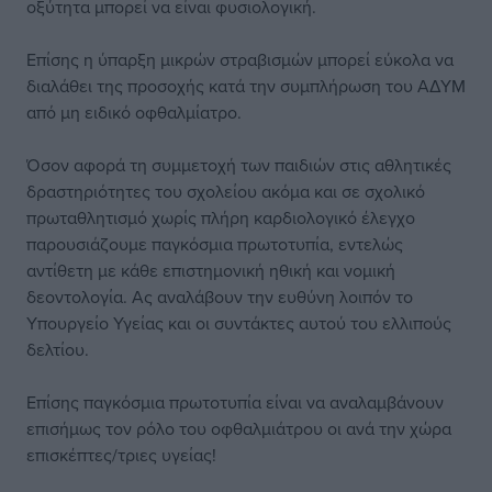
οξύτητα μπορεί να είναι φυσιολογική.
Επίσης η ύπαρξη μικρών στραβισμών μπορεί εύκολα να
διαλάθει της προσοχής κατά την συμπλήρωση του ΑΔΥΜ
από μη ειδικό οφθαλμίατρο.
Όσον αφορά τη συμμετοχή των παιδιών στις αθλητικές
δραστηριότητες του σχολείου ακόμα και σε σχολικό
πρωταθλητισμό χωρίς πλήρη καρδιολογικό έλεγχο
παρουσιάζουμε παγκόσμια πρωτοτυπία, εντελώς
αντίθετη με κάθε επιστημονική ηθική και νομική
δεοντολογία. Ας αναλάβουν την ευθύνη λοιπόν το
Υπουργείο Υγείας και οι συντάκτες αυτού του ελλιπούς
δελτίου.
Επίσης παγκόσμια πρωτοτυπία είναι να αναλαμβάνουν
επισήμως τον ρόλο του οφθαλμιάτρου οι ανά την χώρα
επισκέπτες/τριες υγείας!