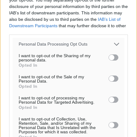
disclosure of your personal information by third parties on the
IAB’s list of downstream participants. This information may
also be disclosed by us to third parties on the
IAB’s List of
Downstream Participants
that may further disclose it to other
third parties.
Personal Data Processing Opt Outs
I want to opt-out of the Sharing of my
personal data.
Opted In
I want to opt-out of the Sale of my
Personal Data.
Opted In
I want to opt-out of processing my
Personal Data for Targeted Advertising.
Opted In
I want to opt-out of Collection, Use,
Retention, Sale, and/or Sharing of my
Personal Data that Is Unrelated with the
Purposes for which it was collected.
Opted In