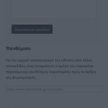
Υπενθύμιση:
Για την μερική αναπαραγωγή της είδησης από άλλες
ιστοσελίδες είναι απαραίτητη η χρήση του παρακάτω
παρεχόμενου συνδέσμου παραπομπής προς το άρθρο
της Δημοκρατικής.