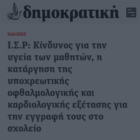
ΕΙΔΉΣΕΙΣ
Ι.Σ.Ρ: Κίνδυνος για την
υγεία των μαθητών, η
κατάργηση της
υποχρεωτικής
οφθαλμολογικής και
καρδιολογικής εξέτασης για
την εγγραφή τους στο
σχολείο