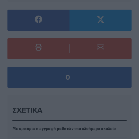
0
ΣΧΕΤΙΚΆ
Με κριτήρια η εγγραφή μαθητών στο ολοήμερο σχολείο