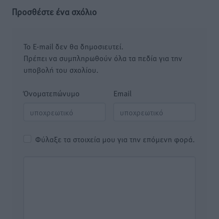
Προσθέστε ένα σχόλιο
Το E-mail δεν θα δημοσιευτεί.
Πρέπει να συμπληρωθούν όλα τα πεδία για την
υποβολή του σχολίου.
Όνοματεπώνυμο
Email
Φύλαξε τα στοιχεία μου για την επόμενη φορά.