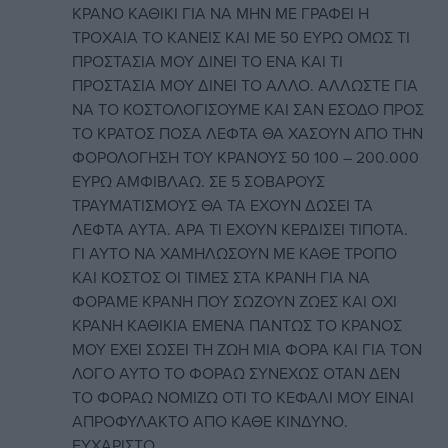
ΚΡΑΝΟ ΚΑΘΙΚΙ ΓΙΑ ΝΑ ΜΗΝ ΜΕ ΓΡΑΦΕΙ Η
ΤΡΟΧΑΙΑ ΤΟ ΚΑΝΕΙΣ ΚΑΙ ΜΕ 50 ΕΥΡΩ ΟΜΩΣ ΤΙ
ΠΡΟΣΤΑΣΙΑ ΜΟΥ ΔΙΝΕΙ ΤΟ ΕΝΑ ΚΑΙ ΤΙ
ΠΡΟΣΤΑΣΙΑ ΜΟΥ ΔΙΝΕΙ ΤΟ ΑΛΛΟ. ΑΛΛΩΣΤΕ ΓΙΑ
ΝΑ ΤΟ ΚΟΣΤΟΛΟΓΙΣΟΥΜΕ ΚΑΙ ΣΑΝ ΕΣΟΔΟ ΠΡΟΣ
ΤΟ ΚΡΑΤΟΣ ΠΟΣΑ ΛΕΦΤΑ ΘΑ ΧΑΣΟΥΝ ΑΠΟ ΤΗΝ
ΦΟΡΟΛΟΓΗΣΗ ΤΟΥ ΚΡΑΝΟΥΣ 50 100 – 200.000
ΕΥΡΩ ΑΜΦΙΒΛΑΩ. ΣΕ 5 ΣΟΒΑΡΟΥΣ
ΤΡΑΥΜΑΤΙΣΜΟΥΣ ΘΑ ΤΑ ΕΧΟΥΝ ΔΩΣΕΙ ΤΑ
ΛΕΦΤΑ ΑΥΤΑ. ΑΡΑ ΤΙ ΕΧΟΥΝ ΚΕΡΔΙΣΕΙ ΤΙΠΟΤΑ.
ΓΙ ΑΥΤΟ ΝΑ ΧΑΜΗΛΩΣΟΥΝ ΜΕ ΚΑΘΕ ΤΡΟΠΟ
ΚΑΙ ΚΟΣΤΟΣ ΟΙ ΤΙΜΕΣ ΣΤΑ ΚΡΑΝΗ ΓΙΑ ΝΑ
ΦΟΡΑΜΕ ΚΡΑΝΗ ΠΟΥ ΣΩΖΟΥΝ ΖΩΕΣ ΚΑΙ ΟΧΙ
ΚΡΑΝΗ ΚΑΘΙΚΙΑ ΕΜΕΝΑ ΠΑΝΤΩΣ ΤΟ ΚΡΑΝΟΣ
ΜΟΥ ΕΧΕΙ ΣΩΣΕΙ ΤΗ ΖΩΗ ΜΙΑ ΦΟΡΑ ΚΑΙ ΓΙΑ ΤΟΝ
ΛΟΓΟ ΑΥΤΟ ΤΟ ΦΟΡΑΩ ΣΥΝΕΧΩΣ ΟΤΑΝ ΔΕΝ
ΤΟ ΦΟΡΑΩ ΝΟΜΙΖΩ ΟΤΙ ΤΟ ΚΕΦΑΛΙ ΜΟΥ ΕΙΝΑΙ
ΑΠΡΟΦΥΛΑΚΤΟ ΑΠΟ ΚΑΘΕ ΚΙΝΔΥΝΟ.
ΕΥΧΑΡΙΣΤΩ