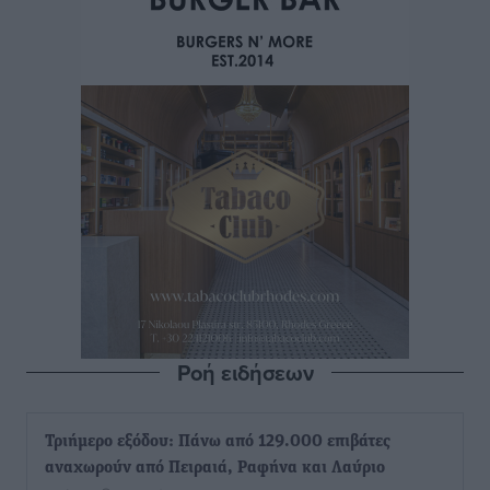
Ροή ειδήσεων
Τριήμερο εξόδου: Πάνω από 129.000 επιβάτες
αναχωρούν από Πειραιά, Ραφήνα και Λαύριο