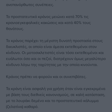
ανεπανόρθωτες συνέπειες.
Το προστατευτικό κράνος μειώνει κατά 70% τις
κρανιοεγκεφαλικές κακώσεις και κατά 40% τους
θανάτους.
Το κράνος παρέχει τη μέγιστη δυνατή προστασία στους
δικυκλιστές, οι οποίο είναι άμεσα εκτεθειμένοι στον
κίνδυνο. Οι μοτοσικλετιστές είναι τόσο εκτεθειμένοι και
ευάλωτοι όσο και οι πεζοί, διατρέχουν όμως μεγαλύτερο
κίνδυνο λόγω της ταχύτητας με την οποία κινούνται.
Κράνος πρέπει να φορούν και οι συνεπιβάτες.
Τα κράνη είναι ασφαλή για χρήση όταν είναι εγκεκριμένα
με βάση τους διεθνείς κανονισμούς, σε καλή κατάσταση,
με το λουράκι δεμένο και το προστατευτικό κάλυμμα
(ζελατίνα) καθαρό.