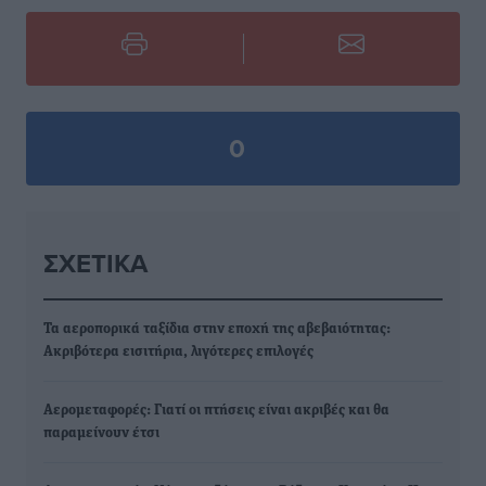
0
ΣΧΕΤΙΚΆ
Τα αεροπορικά ταξίδια στην εποχή της αβεβαιότητας:
Ακριβότερα εισιτήρια, λιγότερες επιλογές
Αερομεταφορές: Γιατί οι πτήσεις είναι ακριβές και θα
παραμείνουν έτσι