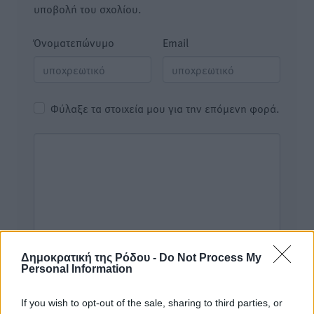
υποβολή του σχολίου.
Όνοματεπώνυμο
Email
Φύλαξε τα στοιχεία μου για την επόμενη φορά.
Δημοκρατική της Ρόδου -
Do Not Process My
Personal Information
If you wish to opt-out of the sale, sharing to third parties, or