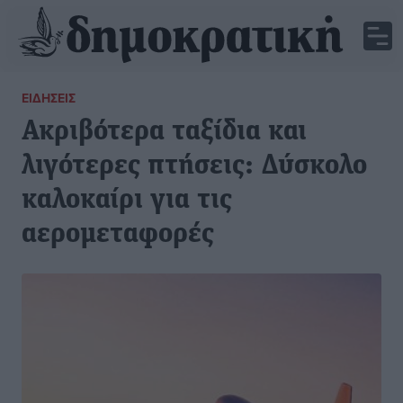
ΕΙΔΉΣΕΙΣ
Ακριβότερα ταξίδια και
λιγότερες πτήσεις: Δύσκολο
καλοκαίρι για τις
αερομεταφορές