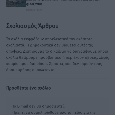
φιλοξενίας
08.08.26 · 18:30
Σχολιασμός Άρθρου
Τα σχόλια εκφράζουν αποκλειστικά τον εκάστοτε
σχολιαστή. Η Δημοκρατική δεν υιοθετεί αυτές τις
απόψεις. Διατηρούμε το δικαίωμα να διαγράψουμε όποια
σχόλια θεωρούμε προσβλητικά ή περιέχουν ύβρεις, χωρίς
καμμία προειδοποίηση. Χρήστες που δεν τηρούν τους
όρους χρήσης αποκλείονται.
Προσθέστε ένα σχόλιο
Το E-mail δεν θα δημοσιευτεί.
Πρέπει να συμπληρωθούν όλα τα πεδία για την