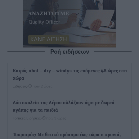
Ροή ειδήσεων
Καιρός «hot – dry – windy» τις επόμενες 48 ώρες στη
χώρα
Ειδήσεις
•
πριν 2 ώρες
Δύο σχολεία της Λέρου αλλάζουν όψη με δωρεά
αγάπης για τα παιδιά
Τοπικές Ειδήσεις
•
πριν 3 ώρες
Τουρισμός: Με θετικό πρόσημο έως τώρα η χρονιά,