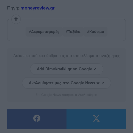
Πηγή:
moneyreview.gr
#Αερομεταφορές
#Ταξίδια
#Καύσιμα
Δείτε περισσότερα άρθρα μας στα αποτελέσματα αναζήτησης
Add Dimokratiki.gr on Google ↗
Ακολουθήστε μας στο Google News ★ ↗
Στο Google News πατήστε ★ Ακολουθήστε