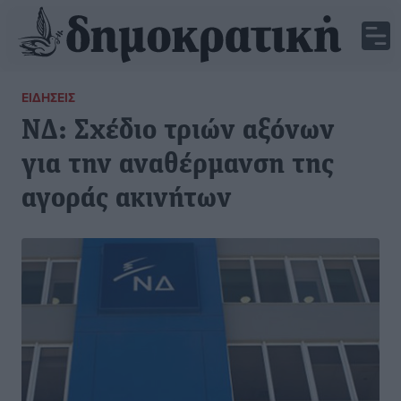
ΕΙΔΉΣΕΙΣ
ΝΔ: Σχέδιο τριών αξόνων
για την αναθέρμανση της
αγοράς ακινήτων