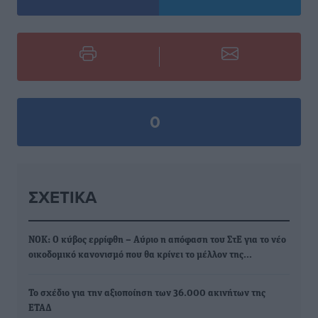
0
ΣΧΕΤΙΚΆ
ΝΟΚ: Ο κύβος ερρίφθη – Αύριο η απόφαση του ΣτΕ για το νέο
οικοδομικό κανονισμό που θα κρίνει το μέλλον της…
Το σχέδιο για την αξιοποίηση των 36.000 ακινήτων της
ΕΤΑΔ