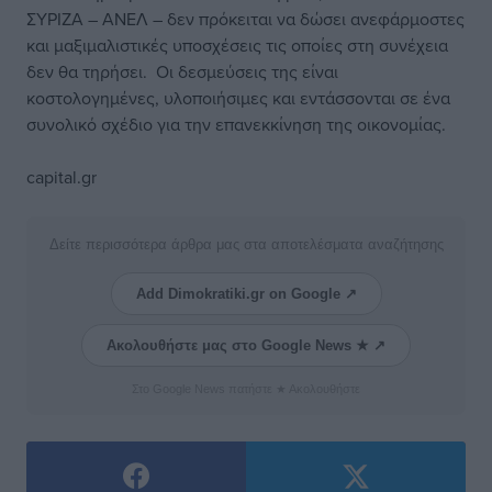
ΣΥΡΙΖΑ – ΑΝΕΛ – δεν πρόκειται να δώσει ανεφάρμοστες
και μαξιμαλιστικές υποσχέσεις τις οποίες στη συνέχεια
δεν θα τηρήσει. Οι δεσμεύσεις της είναι
κοστολογημένες, υλοποιήσιμες και εντάσσονται σε ένα
συνολικό σχέδιο για την επανεκκίνηση της οικονομίας.
capital.gr
Δείτε περισσότερα άρθρα μας στα αποτελέσματα αναζήτησης
Add Dimokratiki.gr on Google ↗
Ακολουθήστε μας στο Google News ★ ↗
Στο Google News πατήστε ★ Ακολουθήστε