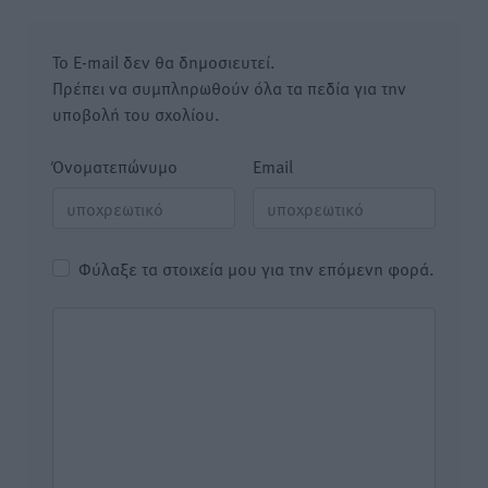
Το E-mail δεν θα δημοσιευτεί.
Πρέπει να συμπληρωθούν όλα τα πεδία για την
υποβολή του σχολίου.
Όνοματεπώνυμο
Email
Φύλαξε τα στοιχεία μου για την επόμενη φορά.