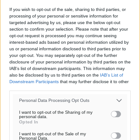
If you wish to opt-out of the sale, sharing to third parties, or
processing of your personal or sensitive information for
targeted advertising by us, please use the below opt-out
section to confirm your selection. Please note that after your
opt-out request is processed you may continue seeing
interest-based ads based on personal information utilized by
us or personal information disclosed to third parties prior to
your opt-out. You may separately opt-out of the further
disclosure of your personal information by third parties on the
IAB’s list of downstream participants. This information may
also be disclosed by us to third parties on the
IAB’s List of
Downstream Participants
that may further disclose it to other
third parties.
Personal Data Processing Opt Outs
I want to opt-out of the Sharing of my
personal data.
Opted In
I want to opt-out of the Sale of my
Personal Data.