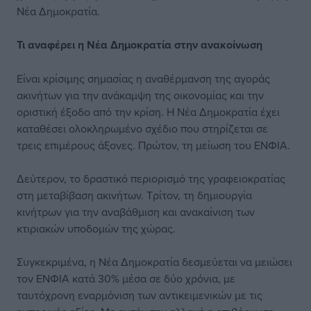
Νέα Δημοκρατία.
Τι αναφέρει η
Νέα Δημοκρατία
στην ανακοίνωση
Είναι κρίσιμης σημασίας η αναθέρμανση της αγοράς
ακινήτων για την ανάκαμψη της οικονομίας και την
οριστική έξοδο από την κρίση. Η Νέα Δημοκρατία έχει
καταθέσει ολοκληρωμένο σχέδιο που στηρίζεται σε
τρεις επιμέρους άξονες. Πρώτον, τη μείωση του
ΕΝΦΙΑ
.
Δεύτερον, το δραστικό περιορισμό της γραφειοκρατίας
στη μεταβίβαση ακινήτων. Τρίτον, τη δημιουργία
κινήτρων για την αναβάθμιση και ανακαίνιση των
κτιριακών υποδομών της χώρας.
Συγκεκριμένα, η Νέα Δημοκρατία δεσμεύεται να μειώσει
τον ΕΝΦΙΑ κατά 30% μέσα σε δύο χρόνια, με
ταυτόχρονη εναρμόνιση των αντικειμενικών με τις