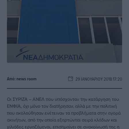
Από:
news room
29 ΙΑΝΟΥΑΡΊΟΥ 2018 17:20
Οι
ΣΥΡΙΖΑ
–
ΑΝΕΛ
που υπόσχονταν την κατάργηση του
ΕΝΦΙΑ, όχι μόνο τον διατήρησαν, αλλά με την πολιτική
που ακολούθησαν ενέτειναν τα προβλήματα στην αγορά
ακινήτων, από την οποία εξαρτώνται σειρά κλάδων και
χιλιάδες εργαζόμενοι, επισημαίνει σε ανακοίνωσή της η