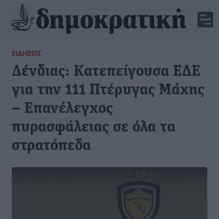
ΕΙΔΉΣΕΙΣ
Δένδιας: Κατεπείγουσα ΕΔΕ
για την 111 Πτέρυγας Μάχης
– Επανέλεγχος
πυρασφάλειας σε όλα τα
στρατόπεδα