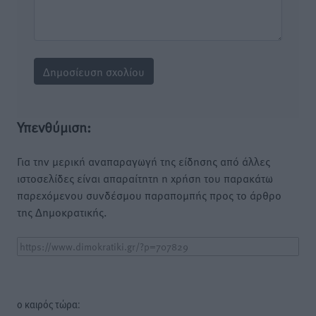
Υπενθύμιση:
Για την μερική αναπαραγωγή της είδησης από άλλες
ιστοσελίδες είναι απαραίτητη η χρήση του παρακάτω
παρεχόμενου συνδέσμου παραπομπής προς το άρθρο
της Δημοκρατικής.
o καιρός τώρα: