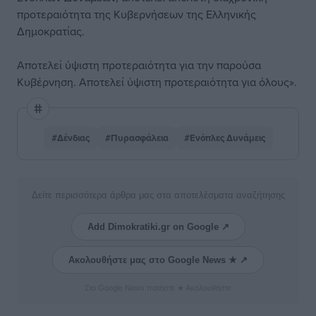
προτεραιότητα της Κυβερνήσεων της Ελληνικής
Δημοκρατίας.
Αποτελεί ύψιστη προτεραιότητα για την παρούσα
Κυβέρνηση. Αποτελεί ύψιστη προτεραιότητα για όλους».
#Δένδιας
#Πυρασφάλεια
#Ενόπλες Δυνάμεις
Δείτε περισσότερα άρθρα μας στα αποτελέσματα αναζήτησης
Add Dimokratiki.gr on Google ↗
Ακολουθήστε μας στο Google News ★ ↗
Στο Google News πατήστε ★ Ακολουθήστε