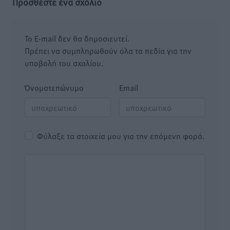
Προσθέστε ένα σχόλιο
Το E-mail δεν θα δημοσιευτεί.
Πρέπει να συμπληρωθούν όλα τα πεδία για την
υποβολή του σχολίου.
Όνοματεπώνυμο
Email
Φύλαξε τα στοιχεία μου για την επόμενη φορά.