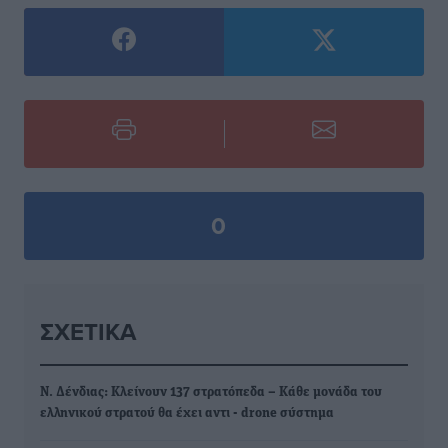
0
ΣΧΕΤΙΚΆ
Ν. Δένδιας: Κλείνουν 137 στρατόπεδα – Κάθε μονάδα του
ελληνικού στρατού θα έχει αντι - drone σύστημα