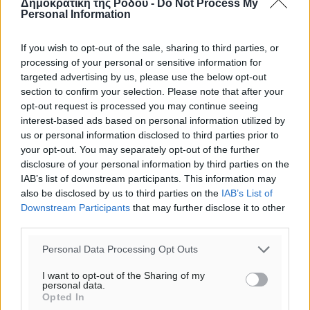
Δημοκρατική της Ρόδου -
Do Not Process My
Personal Information
If you wish to opt-out of the sale, sharing to third parties, or
processing of your personal or sensitive information for
targeted advertising by us, please use the below opt-out
section to confirm your selection. Please note that after your
opt-out request is processed you may continue seeing
interest-based ads based on personal information utilized by
us or personal information disclosed to third parties prior to
your opt-out. You may separately opt-out of the further
disclosure of your personal information by third parties on the
IAB’s list of downstream participants. This information may
also be disclosed by us to third parties on the
IAB’s List of
Downstream Participants
that may further disclose it to other
third parties.
Personal Data Processing Opt Outs
I want to opt-out of the Sharing of my
personal data.
Opted In