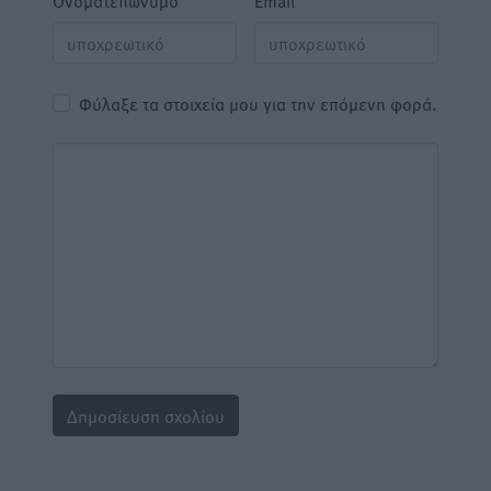
Όνοματεπώνυμο
Email
Φύλαξε τα στοιχεία μου για την επόμενη φορά.