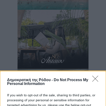
Δημοκρατική της Ρόδου -
Do Not Process My
Personal Information
If you wish to opt-out of the sale, sharing to third parties, or
processing of your personal or sensitive information for
targeted advertising by us, please use the below opt-out