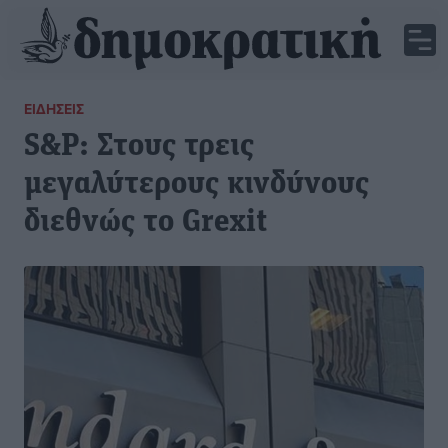
ΕΙΔΉΣΕΙΣ
S&P: Στους τρεις
μεγαλύτερους κινδύνους
διεθνώς το Grexit