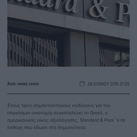
Από:
news room
28 ΙΟΥΛΊΟΥ 2015 21:55
Στους τρεις σημαντικότερους κινδύνους για την
παγκόσμια οικονομία συγκαταλέγει το Grexit, ο
αμερικανικός οίκος αξιολόγησης, Standard & Poor΄s σε
έκθεση που έδωσε στη δημοσιότητα