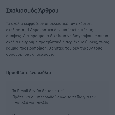
Σχολιασμός Άρθρου
Τα σχόλια εκφράζουν αποκλειστικά τον εκάστοτε
σχολιαστή. Η Δημοκρατική δεν υιοθετεί αυτές τις
απόψεις. Διατηρούμε το δικαίωμα να διαγράψουμε όποια
σχόλια θεωρούμε προσβλητικά ή περιέχουν ύβρεις, χωρίς
καμμία προειδοποίηση. Χρήστες που δεν τηρούν τους
όρους χρήσης αποκλείονται.
Προσθέστε ένα σχόλιο
Το E-mail δεν θα δημοσιευτεί.
Πρέπει να συμπληρωθούν όλα τα πεδία για την
υποβολή του σχολίου.