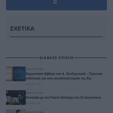
0
ΣΧΕΤΙΚΆ
ΔΙΑΒΑΣΕ ΕΠΙΣΗΣ
ΠΟΛΙΤΙΣΤΙΚΆ
Παρουσίαση βιβλίου του Α. Χατζημιχαήλ – Τιμητική
εκδήλωση για τους αυτοδιοικητικούς της Κω
06.08.26 · 19:24
ΠΟΛΙΤΙΣΤΙΚΆ
Συναυλία με τον Γιάννη Κότσιρα στις 21 Αυγούστου
06.08.26 · 17:12
ΠΟΛΙΤΙΣΤΙΚΆ