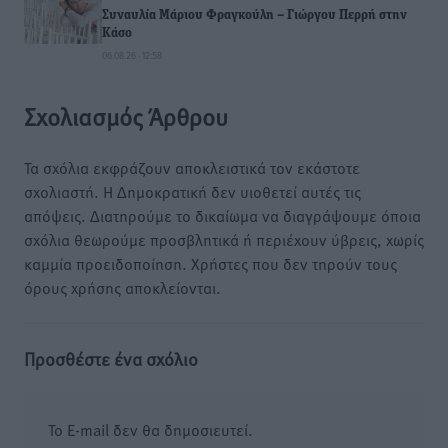
Συναυλία Μάριου Φραγκούλη – Γιώργου Περρή στην
Κάσο
06.08.26 · 12:58
Σχολιασμός Άρθρου
Τα σχόλια εκφράζουν αποκλειστικά τον εκάστοτε
σχολιαστή. Η Δημοκρατική δεν υιοθετεί αυτές τις
απόψεις. Διατηρούμε το δικαίωμα να διαγράψουμε όποια
σχόλια θεωρούμε προσβλητικά ή περιέχουν ύβρεις, χωρίς
καμμία προειδοποίηση. Χρήστες που δεν τηρούν τους
όρους χρήσης αποκλείονται.
Προσθέστε ένα σχόλιο
Το E-mail δεν θα δημοσιευτεί.