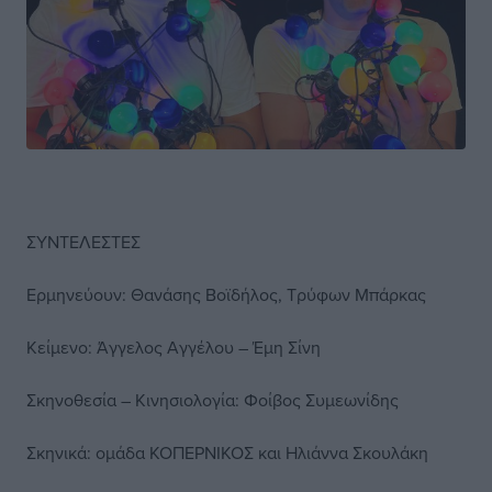
ΣΥΝΤΕΛΕΣΤΕΣ
Ερμηνεύουν: Θανάσης Βοϊδήλος, Τρύφων Μπάρκας
Κείμενο: Άγγελος Αγγέλου – Έμη Σίνη
Σκηνοθεσία – Κινησιολογία: Φοίβος Συμεωνίδης
Σκηνικά: ομάδα ΚΟΠΕΡΝΙΚΟΣ και Ηλιάννα Σκουλάκη