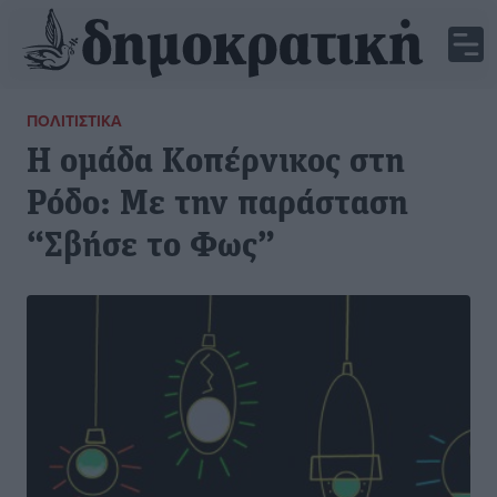
ΠΟΛΙΤΙΣΤΙΚΆ
Η ομάδα Κοπέρνικος στη
Ρόδο: Με την παράσταση
“Σβήσε το Φως”