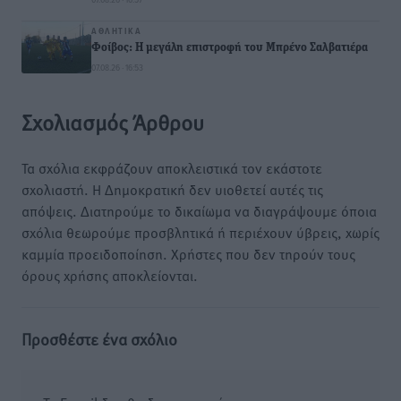
ΑΘΛΗΤΙΚΆ
Φοίβος: Η μεγάλη επιστροφή του Μπρένο Σαλβατιέρα
07.08.26 · 16:53
Σχολιασμός Άρθρου
Τα σχόλια εκφράζουν αποκλειστικά τον εκάστοτε
σχολιαστή. Η Δημοκρατική δεν υιοθετεί αυτές τις
απόψεις. Διατηρούμε το δικαίωμα να διαγράψουμε όποια
σχόλια θεωρούμε προσβλητικά ή περιέχουν ύβρεις, χωρίς
καμμία προειδοποίηση. Χρήστες που δεν τηρούν τους
όρους χρήσης αποκλείονται.
Προσθέστε ένα σχόλιο