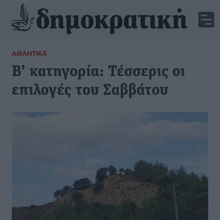
ΑΘΛΗΤΙΚΆ
Β’ κατηγορία: Τέσσερις οι
επιλογές του Σαββάτου