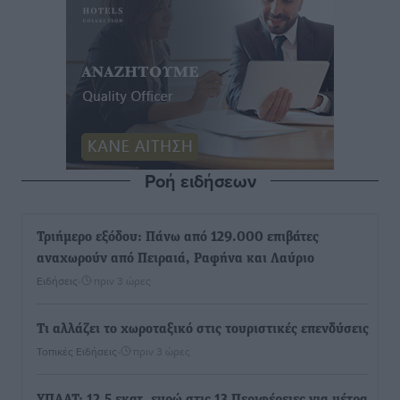
Ροή ειδήσεων
Τριήμερο εξόδου: Πάνω από 129.000 επιβάτες
αναχωρούν από Πειραιά, Ραφήνα και Λαύριο
Ειδήσεις
•
πριν 3 ώρες
Τι αλλάζει το χωροταξικό στις τουριστικές επενδύσεις
Τοπικές Ειδήσεις
•
πριν 3 ώρες