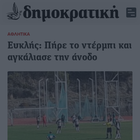
ΑΘΛΗΤΙΚΆ
Ευκλής: Πήρε το ντέρμπι και
αγκάλιασε την άνοδο