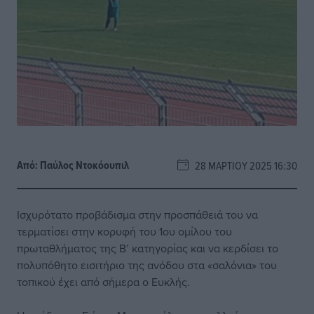
Από:
Παύλος Nτοκόουπιλ
28 ΜΑΡΤΊΟΥ 2025 16:30
Ισχυρότατο προβάδισμα στην προσπάθειά του να
τερματίσει στην κορυφή του 1ου ομίλου του
πρωταθλήματος της Β’ κατηγορίας και να κερδίσει το
πολυπόθητο εισιτήριο της ανόδου στα «σαλόνια» του
τοπικού έχει από σήμερα ο Ευκλής.