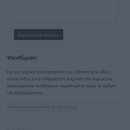
Υπενθύμιση:
Για την μερική αναπαραγωγή της είδησης από άλλες
ιστοσελίδες είναι απαραίτητη η χρήση του παρακάτω
παρεχόμενου συνδέσμου παραπομπής προς το άρθρο
της Δημοκρατικής.