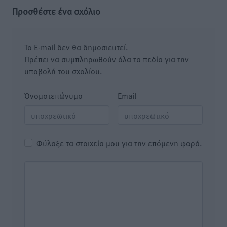
Προσθέστε ένα σχόλιο
Το E-mail δεν θα δημοσιευτεί.
Πρέπει να συμπληρωθούν όλα τα πεδία για την
υποβολή του σχολίου.
Όνοματεπώνυμο
Email
Φύλαξε τα στοιχεία μου για την επόμενη φορά.