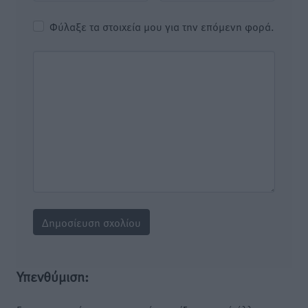
Φύλαξε τα στοιχεία μου για την επόμενη φορά.
Υπενθύμιση: