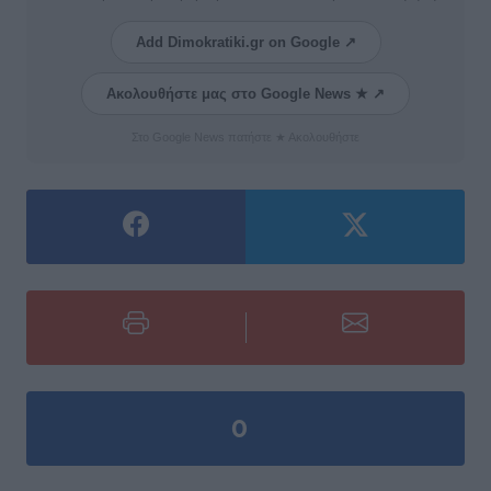
Add Dimokratiki.gr on Google ↗
Ακολουθήστε μας στο Google News ★ ↗
Στο Google News πατήστε ★ Ακολουθήστε
0