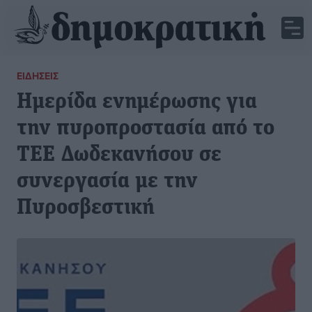
ΕΙΔΉΣΕΙΣ
Ημερίδα ενημέρωσης για
την πυροπροστασία από το
ΤΕΕ Δωδεκανήσου σε
συνεργασία με την
Πυροσβεστική