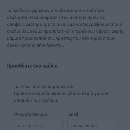
Τα σχόλια εκφράζουν αποκλειστικά τον εκάστοτε
σχολιαστή. Η Δημοκρατική δεν υιοθετεί αυτές τις
απόψεις. Διατηρούμε το δικαίωμα να διαγράψουμε όποια
σχόλια θεωρούμε προσβλητικά ή περιέχουν ύβρεις, χωρίς
καμμία προειδοποίηση. Χρήστες που δεν τηρούν τους
όρους χρήσης αποκλείονται.
Προσθέστε ένα σχόλιο
Το E-mail δεν θα δημοσιευτεί.
Πρέπει να συμπληρωθούν όλα τα πεδία για την
υποβολή του σχολίου.
Όνοματεπώνυμο
Email