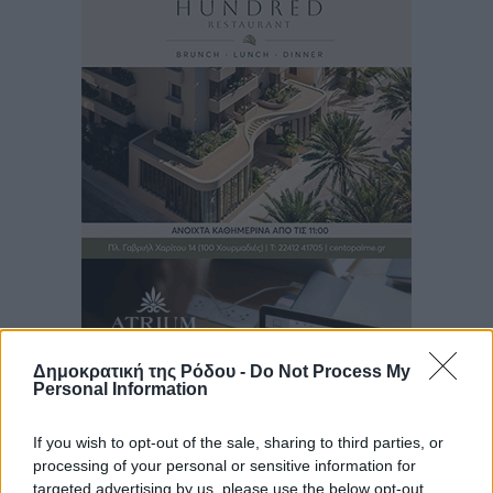
Δημοκρατική της Ρόδου -
Do Not Process My
Personal Information
If you wish to opt-out of the sale, sharing to third parties, or
processing of your personal or sensitive information for
targeted advertising by us, please use the below opt-out