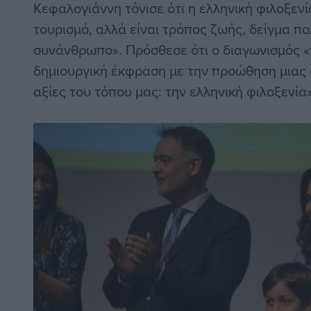
Κεφαλογιάννη τόνισε ότι η ελληνική φιλοξεν
τουρισμό, αλλά είναι τρόπος ζωής, δείγμα π
συνάνθρωπο». Πρόσθεσε ότι ο διαγωνισμός «
δημιουργική έκφραση με την προώθηση μιας α
αξίες του τόπου μας: την ελληνική φιλοξενία»