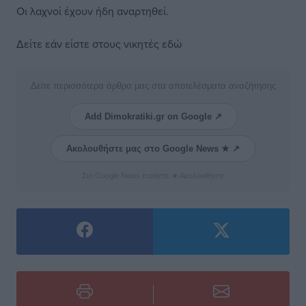
Οι λαχνοί έχουν ήδη αναρτηθεί.
Δείτε εάν είστε στους νικητές εδώ
Δείτε περισσότερα άρθρα μας στα αποτελέσματα αναζήτησης
Add Dimokratiki.gr on Google ↗
Ακολουθήστε μας στο Google News ★ ↗
Στο Google News πατήστε ★ Ακολουθήστε