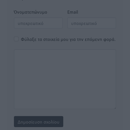
Όνοματεπώνυμο
Email
Φύλαξε τα στοιχεία μου για την επόμενη φορά.