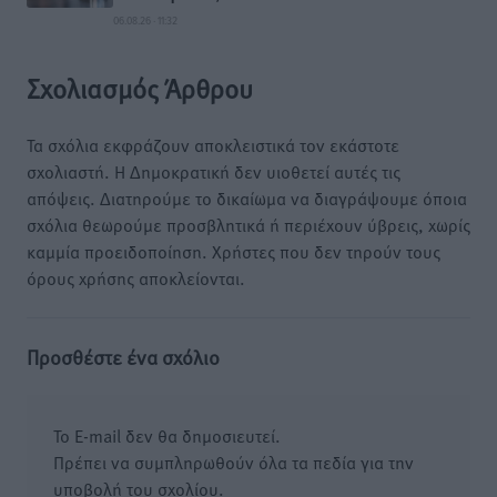
06.08.26 · 11:32
Σχολιασμός Άρθρου
Τα σχόλια εκφράζουν αποκλειστικά τον εκάστοτε
σχολιαστή. Η Δημοκρατική δεν υιοθετεί αυτές τις
απόψεις. Διατηρούμε το δικαίωμα να διαγράψουμε όποια
σχόλια θεωρούμε προσβλητικά ή περιέχουν ύβρεις, χωρίς
καμμία προειδοποίηση. Χρήστες που δεν τηρούν τους
όρους χρήσης αποκλείονται.
Προσθέστε ένα σχόλιο
Το E-mail δεν θα δημοσιευτεί.
Πρέπει να συμπληρωθούν όλα τα πεδία για την
υποβολή του σχολίου.