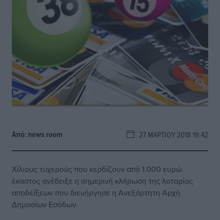
Από:
news room
27 ΜΑΡΤΊΟΥ 2018 19:42
Χίλιους τυχερούς που κερδίζουν από 1.000 ευρώ
έκαστος ανέδειξε η σημερινή κλήρωση της λοταρίας
αποδείξεων που διενήργησε η Ανεξάρτητη Αρχή
Δημοσίων Εσόδων.