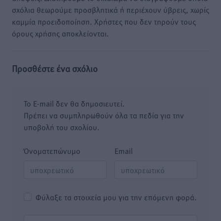
σχόλια θεωρούμε προσβλητικά ή περιέχουν ύβρεις, χωρίς
καμμία προειδοποίηση. Χρήστες που δεν τηρούν τους
όρους χρήσης αποκλείονται.
Προσθέστε ένα σχόλιο
Το E-mail δεν θα δημοσιευτεί.
Πρέπει να συμπληρωθούν όλα τα πεδία για την
υποβολή του σχολίου.
Όνοματεπώνυμο
Email
Φύλαξε τα στοιχεία μου για την επόμενη φορά.