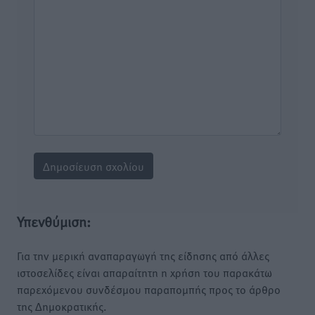
Υπενθύμιση:
Για την μερική αναπαραγωγή της είδησης από άλλες
ιστοσελίδες είναι απαραίτητη η χρήση του παρακάτω
παρεχόμενου συνδέσμου παραπομπής προς το άρθρο
της Δημοκρατικής.