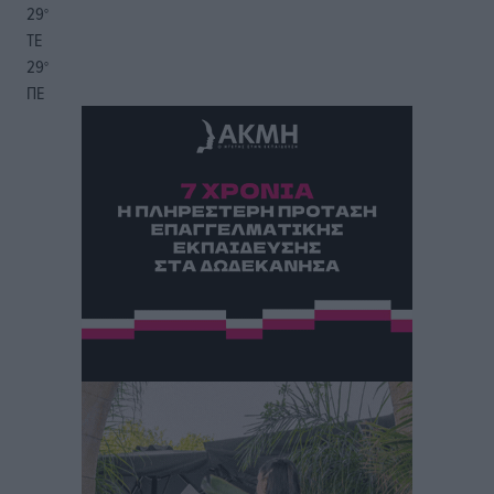
29
°
ΤΕ
29
°
ΠΕ