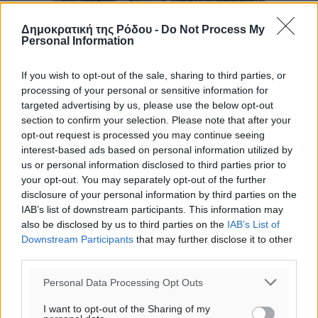
Δημοκρατική της Ρόδου -
Do Not Process My
Personal Information
If you wish to opt-out of the sale, sharing to third parties, or
processing of your personal or sensitive information for
targeted advertising by us, please use the below opt-out
section to confirm your selection. Please note that after your
opt-out request is processed you may continue seeing
interest-based ads based on personal information utilized by
us or personal information disclosed to third parties prior to
your opt-out. You may separately opt-out of the further
disclosure of your personal information by third parties on the
IAB’s list of downstream participants. This information may
also be disclosed by us to third parties on the
IAB’s List of
Downstream Participants
that may further disclose it to other
third parties.
Personal Data Processing Opt Outs
Ροή ειδήσεων
I want to opt-out of the Sharing of my