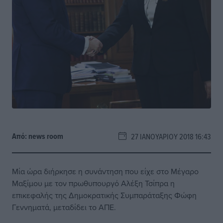
Από:
news room
27 ΙΑΝΟΥΑΡΊΟΥ 2018 16:43
Μία ώρα διήρκησε η συνάντηση που είχε στο Μέγαρο
Μαξίμου με τον πρωθυπουργό Αλέξη Τσίπρα η
επικεφαλής της Δημοκρατικής Συμπαράταξης Φώφη
Γεννηματά, μεταδίδει το ΑΠΕ.