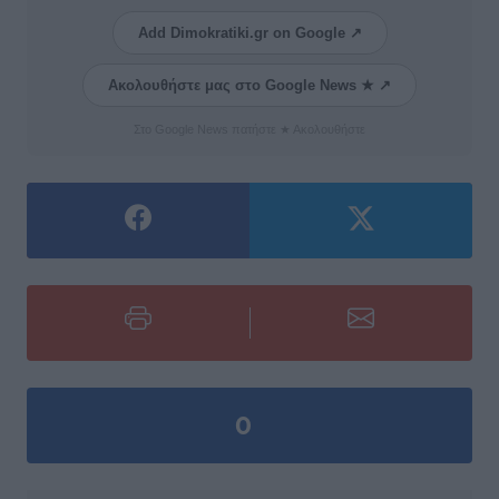
Add Dimokratiki.gr on Google ↗
Ακολουθήστε μας στο Google News ★ ↗
Στο Google News πατήστε ★ Ακολουθήστε
0