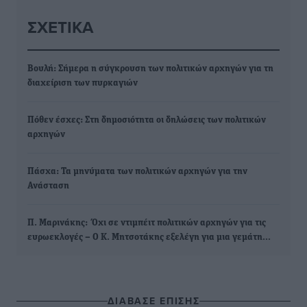
ΣΧΕΤΙΚΆ
Βουλή: Σήμερα η σύγκρουση των πολιτικών αρχηγών για τη
διαχείριση των πυρκαγιών
Πόθεν έσχες: Στη δημοσιότητα οι δηλώσεις των πολιτικών
αρχηγών
Πάσχα: Τα μηνύματα των πολιτικών αρχηγών για την
Ανάσταση
Π. Μαρινάκης: Όχι σε ντιμπέιτ πολιτικών αρχηγών για τις
ευρωεκλογές – Ο Κ. Μητσοτάκης εξελέγη για μια γεμάτη…
ΔΙΑΒΑΣΕ ΕΠΙΣΗΣ