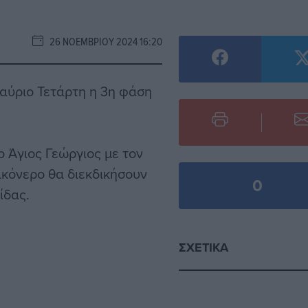
26 ΝΟΕΜΒΡΊΟΥ 2024 16:20
 αύριο Τετάρτη η 3η φάση
 Άγιος Γεώργιος με τον
κόνερο θα διεκδικήσουν
0
ίδας.
ΣΧΕΤΙΚΆ