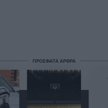
ΠΡΟΣΦΑΤΑ ΑΡΘΡΑ