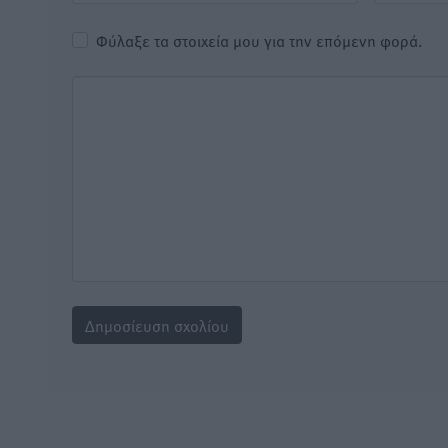
Φύλαξε τα στοιχεία μου για την επόμενη φορά.