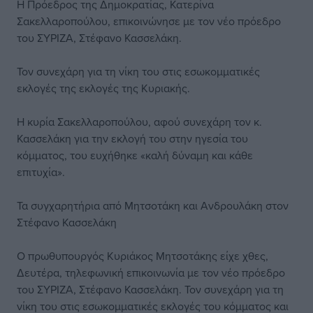
Η Πρόεδρος της Δημοκρατίας, Κατερίνα
Σακελλαροπούλου, επικοινώνησε με τον νέο πρόεδρο
του ΣΥΡΙΖΑ, Στέφανο Κασσελάκη.
Τον συνεχάρη για τη νίκη του στις εσωκομματικές
εκλογές της εκλογές της Κυριακής.
Η κυρία Σακελλαροπούλου, αφού συνεχάρη τον κ.
Κασσελάκη για την εκλογή του στην ηγεσία του
κόμματος, του ευχήθηκε «καλή δύναμη και κάθε
επιτυχία».
Τα συγχαρητήρια από Μητσοτάκη και Ανδρουλάκη στον
Στέφανο Κασσελάκη
Ο πρωθυπουργός Κυριάκος Μητσοτάκης είχε χθες,
Δευτέρα, τηλεφωνική επικοινωνία με τον νέο πρόεδρο
του ΣΥΡΙΖΑ, Στέφανο Κασσελάκη. Τον συνεχάρη για τη
νίκη του στις εσωκομματικές εκλογές του κόμματος και