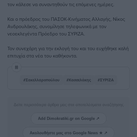
τον κάλεσε να συναντηθούν τις επόμενες ημέρες.
Και ο πρόεδρος του ΠΑΣΟΚ-Κινήματος Αλλαγής, Νίκος
Ανδρουλάκης, συνομίλησε τηλεφωνικά με τον
νεοεκλεγέντα Πρόεδρο του ΣΥΡΙΖΑ.
Τον συνεχάρη για την εκλογή του και του ευχήθηκε καλή
επιτυχία στα νέα του καθήκοντα.
#Σακελλαροπούλου
#Κασσελάκης
#ΣΥΡΙΖΑ
Δείτε περισσότερα άρθρα μας στα αποτελέσματα αναζήτησης
Add Dimokratiki.gr on Google ↗
Ακολουθήστε μας στο Google News ★ ↗