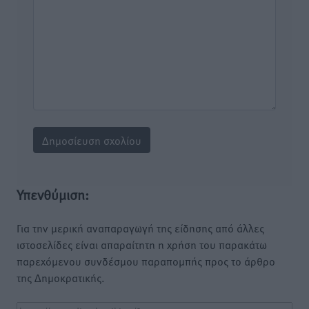
Υπενθύμιση:
Για την μερική αναπαραγωγή της είδησης από άλλες
ιστοσελίδες είναι απαραίτητη η χρήση του παρακάτω
παρεχόμενου συνδέσμου παραπομπής προς το άρθρο
της Δημοκρατικής.