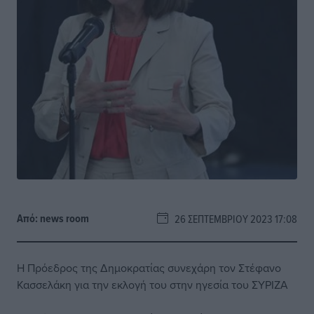
Από:
news room
26 ΣΕΠΤΕΜΒΡΊΟΥ 2023 17:08
Η Πρόεδρος της Δημοκρατίας συνεχάρη τον Στέφανο
Κασσελάκη για την εκλογή του στην ηγεσία του ΣΥΡΙΖΑ