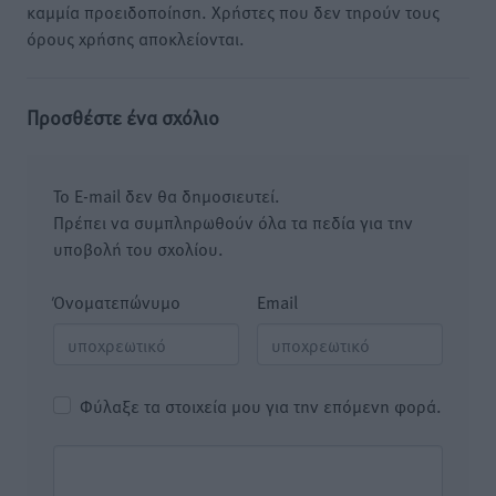
καμμία προειδοποίηση. Χρήστες που δεν τηρούν τους
όρους χρήσης αποκλείονται.
Προσθέστε ένα σχόλιο
Το E-mail δεν θα δημοσιευτεί.
Πρέπει να συμπληρωθούν όλα τα πεδία για την
υποβολή του σχολίου.
Όνοματεπώνυμο
Email
Φύλαξε τα στοιχεία μου για την επόμενη φορά.