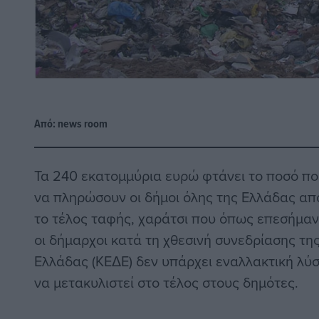
Από:
news room
Τα 240 εκατομμύρια ευρώ φτάνει το ποσό πο
να πληρώσουν οι δήμοι όλης της Ελλάδας απ
το τέλος ταφής, χαράτσι που όπως επεσήμανα
οι δήμαρχοι κατά τη χθεσινή συνεδρίασης τ
Ελλάδας (ΚΕΔΕ) δεν υπάρχει εναλλακτική λύ
να μετακυλιστεί στο τέλος στους δημότες.