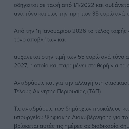
οδηγείται σε ταφή από 1/1/2022 και αυξάνετ
ανά τόνο και έως την τιμή των 35 ευρώ ανά 
Από την 1η Ιανουαρίου 2026 το τέλος ταφής 
τόνο αποβλήτων και
αυξάνεται στην τιμή των 55 ευρώ ανά τόνο α
2027, η οποία και παραμένει σταθερή για τα 
Αντιδράσεις και για την αλλαγή στη διαδικασ
Τέλους Ακίνητης Περιουσίας (ΤΑΠ)
Τις αντιδράσεις των δημάρχων προκάλεσε και
υπουργείου Ψηφιακής Διακυβέρνησης για το 
βρίσκεται αυτές τις ημέρες σε διαδικασία δη