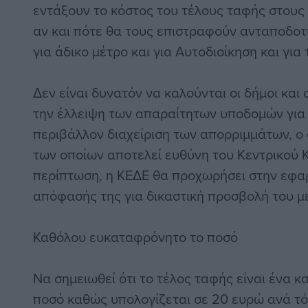
εντάξουν το κόστος του τέλους ταφής στους
αν και πότε θα τους επιστραφούν ανταποδοτι
για άδικο μέτρο και για Αυτοδιοίκηση και για
Δεν είναι δυνατόν να καλούνται οι δήμοι και
την έλλειψη των απαραίτητων υποδομών για 
περιβάλλον διαχείριση των απορριμμάτων, ο
των οποίων αποτελεί ευθύνη του Κεντρικού 
περίπτωση, η ΚΕΔΕ θα προχωρήσει στην εφα
απόφασής της για δικαστική προσβολή του μ
Καθόλου ευκαταφρόνητο το ποσό
Να σημειωθεί ότι το τέλος ταφής είναι ένα
ποσό καθώς υπολογίζεται σε 20 ευρώ ανά τ