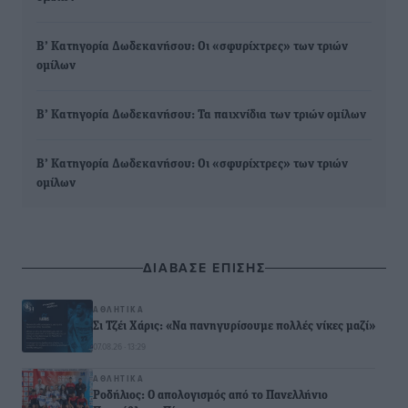
Β’ Κατηγορία Δωδεκανήσου: Οι «σφυρίχτρες» των τριών
ομίλων
Β’ Κατηγορία Δωδεκανήσου: Τα παιχνίδια των τριών ομίλων
Β’ Κατηγορία Δωδεκανήσου: Οι «σφυρίχτρες» των τριών
ομίλων
ΔΙΑΒΑΣΕ ΕΠΙΣΗΣ
ΑΘΛΗΤΙΚΆ
Σι Τζέι Χάρις: «Να πανηγυρίσουμε πολλές νίκες μαζί»
07.08.26 · 13:29
ΑΘΛΗΤΙΚΆ
Ροδήλιος: Ο απολογισμός από το Πανελλήνιο