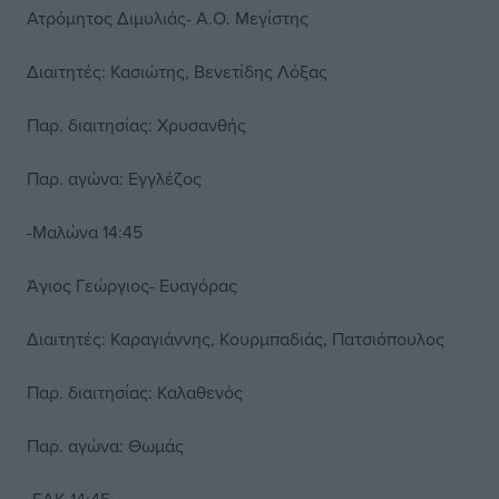
Ατρόμητος Διμυλιάς- Α.Ο. Μεγίστης
Διαιτητές: Κασιώτης, Βενετίδης Λόξας
Παρ. διαιτησίας: Χρυσανθής
Παρ. αγώνα: Εγγλέζος
-Μαλώνα 14:45
Άγιος Γεώργιος- Ευαγόρας
Διαιτητές: Καραγιάννης, Κουρμπαδιάς, Πατσιόπουλος
Παρ. διαιτησίας: Καλαθενός
Παρ. αγώνα: Θωμάς