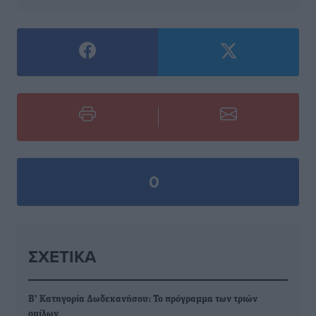
0
ΣΧΕΤΙΚΆ
Β’ Κατηγορία Δωδεκανήσου: Το πρόγραμμα των τριών
ομίλων