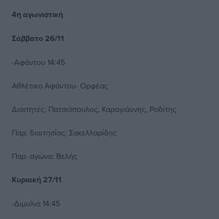
4η αγωνιστική
Σάββατο 26/11
-Αφάντου 14:45
Αθλέτικο Αφάντου- Ορφέας
Διαιτητές: Πατσιόπουλος, Καραγιάννης, Ροδίτης
Παρ. διαιτησίας: Σακελλαρίδης
Παρ. αγώνα: Βελής
Κυριακή 27/11
-Διμυλιά 14:45