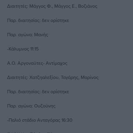
Διαιτητές: Μάγγος Φ., Μάγγος Ε., Βοζιάνος
Παρ. διαιτησίας: δεν ορίστηκε
Παρ. αγώνα: Μανής
-Κάλυμνος 11:15
Α.Ο. Αργοναύτες- Αντίμαχος
Διαιτητές: Χατζηαλεξίου, Ταγάρης, Μαρίνος
Παρ. διαιτησίας: δεν ορίστηκε
Παρ. αγώνα: Ουζούνης
-Παλιό στάδιο Ανταγόρας 16:30