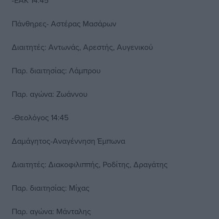
-ΕΑΚ 14:45
Πάνθηρες- Αστέρας Μασάρων
Διαιτητές: Αντωνάς, Αρεστής, Αυγενικού
Παρ. διαιτησίας: Λάμπρου
Παρ. αγώνα: Ζωάννου
-Θεολόγος 14:45
Δαμάγητος-Αναγέννηση Έμπωνα
Διαιτητές: Διακοφιλιππής, Ροδίτης, Δραγάτης
Παρ. διαιτησίας: Μίχας
Παρ. αγώνα: Μάνταλης