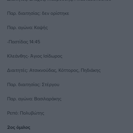
Παρ. διαιτησίας: δεν ορίστηκε
Παρ. αγώνα: Καψής
-Παστίδας 14:45
Κλεάνθης- Άγιος Ισίδωρος
Διαιτητές: Ατσικνούδας, Κόττορος, Πηδιάκης
Παρ. διαιτησίας: Στέργου
Παρ. αγώνα: Βασιλαράκης
Ρεπό: Πολυβώτης
2ος όμιλος