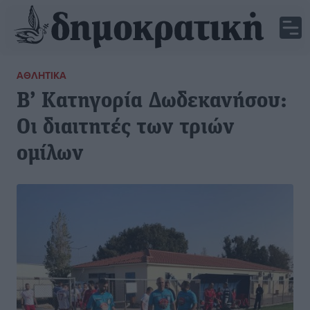
ΑΘΛΗΤΙΚΆ
Β’ Κατηγορία Δωδεκανήσου:
Οι διαιτητές των τριών
ομίλων