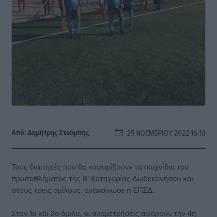
Από:
Δημήτρης Στούμπης
25 ΝΟΕΜΒΡΊΟΥ 2022 16:10
Τους διαιτητές που θα «σφυρίξουν» τα παιχνίδια του
πρωταθλήματος της Β’ Κατηγορίας Δωδεκανήσου και
στους τρεις ομίλους, ανακοίνωσε η ΕΠΣΔ.
Στον 1ο και 2ο όμιλο, οι αναμετρήσεις αφορούν την 4η