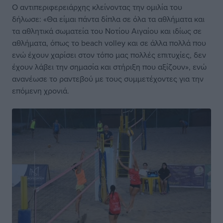
Ο αντιπεριφερειάρχης κλείνοντας την ομιλία του
δήλωσε: «Θα είμαι πάντα δίπλα σε όλα τα αθλήματα και
τα αθλητικά σωματεία του Νοτίου Αιγαίου και ιδίως σε
αθλήματα, όπως το beach volley και σε άλλα πολλά που
ενώ έχουν χαρίσει στον τόπο μας πολλές επιτυχίες, δεν
έχουν λάβει την σημασία και στήριξη που αξίζουν», ενώ
ανανέωσε το ραντεβού με τους συμμετέχοντες για την
επόμενη χρονιά.