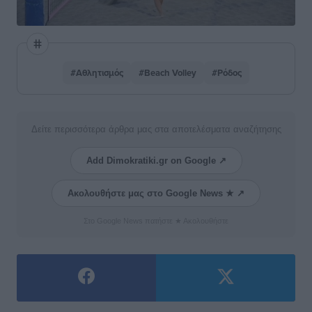
#Αθλητισμός
#Beach Volley
#Ρόδος
Δείτε περισσότερα άρθρα μας στα αποτελέσματα αναζήτησης
Add Dimokratiki.gr on Google ↗
Ακολουθήστε μας στο Google News ★ ↗
Στο Google News πατήστε ★ Ακολουθήστε