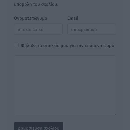
υποβολή του σχολίου.
Όνοματεπώνυμο
Email
Φύλαξε τα στοιχεία μου για την επόμενη φορά.