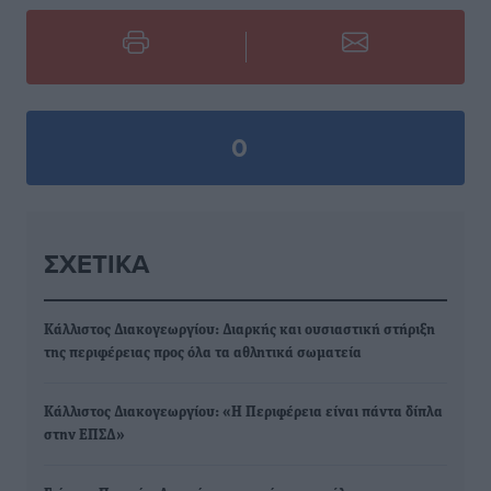
0
ΣΧΕΤΙΚΆ
Κάλλιστος Διακογεωργίου: Διαρκής και ουσιαστική στήριξη
της περιφέρειας προς όλα τα αθλητικά σωματεία
Κάλλιστος Διακογεωργίου: «Η Περιφέρεια είναι πάντα δίπλα
στην ΕΠΣΔ»