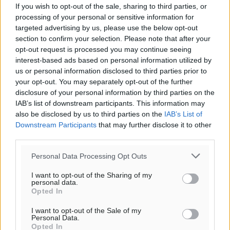
If you wish to opt-out of the sale, sharing to third parties, or
processing of your personal or sensitive information for
targeted advertising by us, please use the below opt-out
section to confirm your selection. Please note that after your
opt-out request is processed you may continue seeing
interest-based ads based on personal information utilized by
us or personal information disclosed to third parties prior to
your opt-out. You may separately opt-out of the further
disclosure of your personal information by third parties on the
IAB’s list of downstream participants. This information may
also be disclosed by us to third parties on the
IAB’s List of
Downstream Participants
that may further disclose it to other
third parties.
Personal Data Processing Opt Outs
I want to opt-out of the Sharing of my
personal data.
Opted In
I want to opt-out of the Sale of my
Personal Data.
Opted In