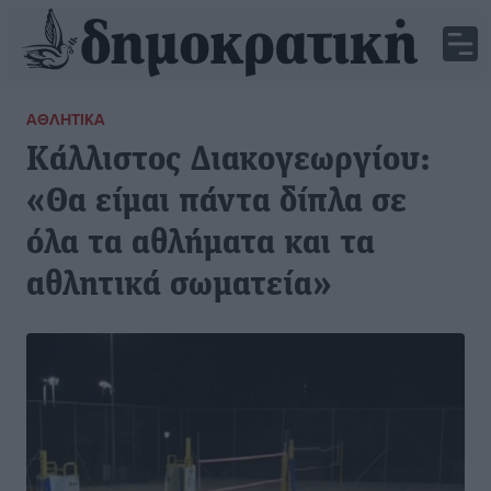
ΑΘΛΗΤΙΚΆ
Κάλλιστος Διακογεωργίου:
«Θα είμαι πάντα δίπλα σε
όλα τα αθλήματα και τα
αθλητικά σωματεία»