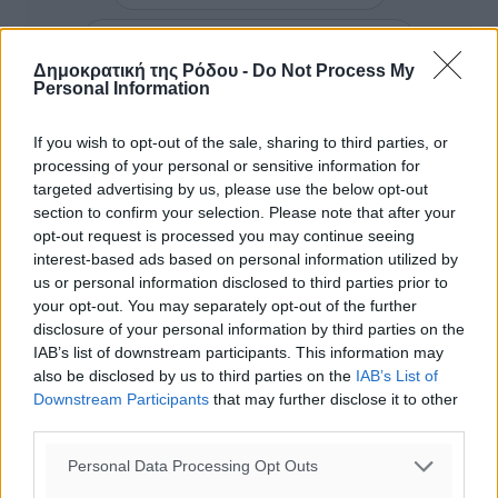
Ακολουθήστε μας στο Google News ★ ↗
Δημοκρατική της Ρόδου -
Do Not Process My
Στο Google News πατήστε ★ Ακολουθήστε
Personal Information
If you wish to opt-out of the sale, sharing to third parties, or
processing of your personal or sensitive information for
targeted advertising by us, please use the below opt-out
section to confirm your selection. Please note that after your
opt-out request is processed you may continue seeing
interest-based ads based on personal information utilized by
us or personal information disclosed to third parties prior to
your opt-out. You may separately opt-out of the further
disclosure of your personal information by third parties on the
IAB’s list of downstream participants. This information may
0
also be disclosed by us to third parties on the
IAB’s List of
Downstream Participants
that may further disclose it to other
third parties.
Personal Data Processing Opt Outs
ΣΧΕΤΙΚΆ