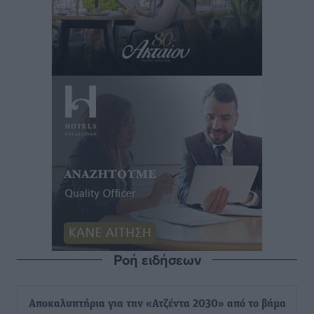
Ροή ειδήσεων
Αποκαλυπτήρια για την «Ατζέντα 2030» από το βήμα