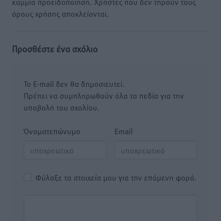
καμμία προειδοποίηση. Χρήστες που δεν τηρούν τους
όρους χρήσης αποκλείονται.
Προσθέστε ένα σχόλιο
Το E-mail δεν θα δημοσιευτεί.
Πρέπει να συμπληρωθούν όλα τα πεδία για την
υποβολή του σχολίου.
Όνοματεπώνυμο
Email
Φύλαξε τα στοιχεία μου για την επόμενη φορά.