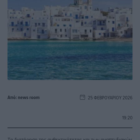
Από:
news room
25 ΦΕΒΡΟΥΑΡΊΟΥ 2026
19:20
Τη διατήρηση της ανθεκτικότητας και των αναπτυξιακών