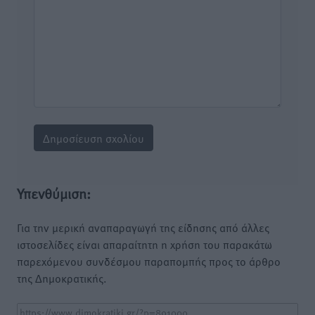
Υπενθύμιση:
Για την μερική αναπαραγωγή της είδησης από άλλες
ιστοσελίδες είναι απαραίτητη η χρήση του παρακάτω
παρεχόμενου συνδέσμου παραπομπής προς το άρθρο
της Δημοκρατικής.