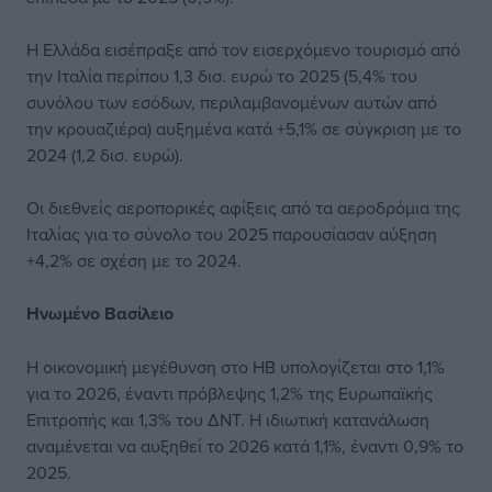
Η Ελλάδα εισέπραξε από τον εισερχόμενο τουρισμό από
την Ιταλία περίπου 1,3 δισ. ευρώ το 2025 (5,4% του
συνόλου των εσόδων, περιλαμβανομένων αυτών από
την κρουαζιέρα) αυξημένα κατά +5,1% σε σύγκριση με το
2024 (1,2 δισ. ευρώ).
Οι διεθνείς αεροπορικές αφίξεις από τα αεροδρόμια της
Ιταλίας για το σύνολο του 2025 παρουσίασαν αύξηση
+4,2% σε σχέση με το 2024.
Ηνωμένο Βασίλειο
Η οικονομική μεγέθυνση στο ΗΒ υπολογίζεται στο 1,1%
για το 2026, έναντι πρόβλεψης 1,2% της Ευρωπαϊκής
Επιτροπής και 1,3% του ΔΝΤ. Η ιδιωτική κατανάλωση
αναμένεται να αυξηθεί το 2026 κατά 1,1%, έναντι 0,9% το
2025.