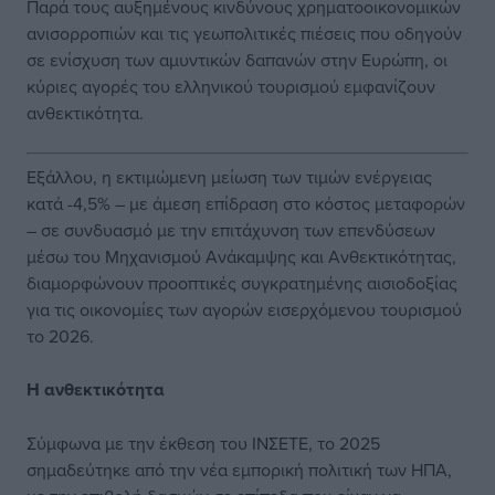
Παρά τους αυξημένους κινδύνους χρηματοοικονομικών
ανισορροπιών και τις γεωπολιτικές πιέσεις που οδηγούν
σε ενίσχυση των αμυντικών δαπανών στην Ευρώπη, οι
κύριες αγορές του ελληνικού τουρισμού εμφανίζουν
ανθεκτικότητα.
Εξάλλου, η εκτιμώμενη μείωση των τιμών ενέργειας
κατά -4,5% – με άμεση επίδραση στο κόστος μεταφορών
– σε συνδυασμό με την επιτάχυνση των επενδύσεων
μέσω του Μηχανισμού Ανάκαμψης και Ανθεκτικότητας,
διαμορφώνουν προοπτικές συγκρατημένης αισιοδοξίας
για τις οικονομίες των αγορών εισερχόμενου τουρισμού
το 2026.
Η ανθεκτικότητα
Σύμφωνα με την έκθεση του ΙΝΣΕΤΕ, το 2025
σημαδεύτηκε από την νέα εμπορική πολιτική των ΗΠΑ,