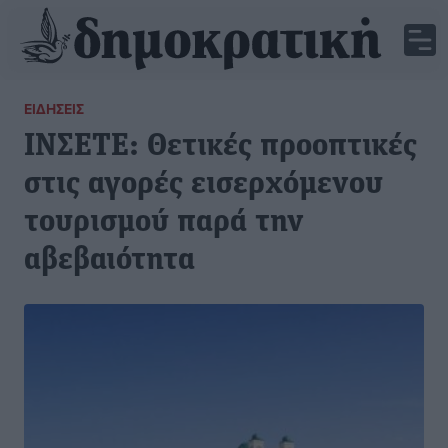
ΕΙΔΉΣΕΙΣ
ΙΝΣΕΤΕ: Θετικές προοπτικές
στις αγορές εισερχόμενου
τουρισμού παρά την
αβεβαιότητα