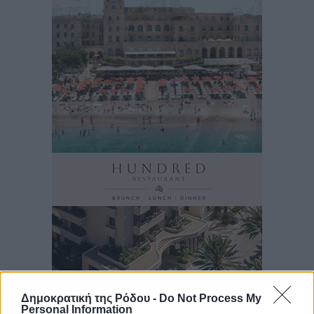
Δημοκρατική της Ρόδου -
Do Not Process My
Personal Information