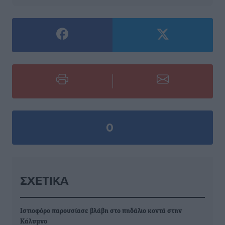
0
ΣΧΕΤΙΚΆ
Ιστιοφόρο παρουσίασε βλάβη στο πηδάλιο κοντά στην
Κάλυμνο