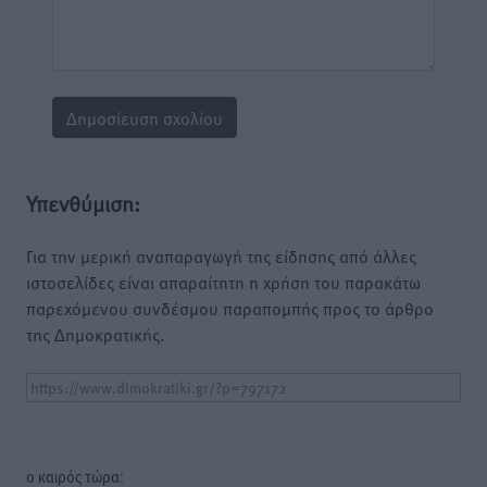
Υπενθύμιση:
Για την μερική αναπαραγωγή της είδησης από άλλες
ιστοσελίδες είναι απαραίτητη η χρήση του παρακάτω
παρεχόμενου συνδέσμου παραπομπής προς το άρθρο
της Δημοκρατικής.
o καιρός τώρα: