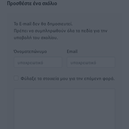
Προσθέστε ένα σχόλιο
Το E-mail δεν θα δημοσιευτεί.
Πρέπει να συμπληρωθούν όλα τα πεδία για την
υποβολή του σχολίου.
Όνοματεπώνυμο
Email
Φύλαξε τα στοιχεία μου για την επόμενη φορά.