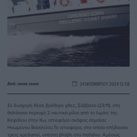
Από:
news room
24 ΝΟΕΜΒΡΊΟΥ 2024 12:58
Σε δυσχερή θέση βρέθηκε χθες, Σάββατο (23/11), στη
θαλάσσια περιοχή 2 ναυτικά μίλια από το λιμάνι της
Κεφάλου στην Κω, ιστιοφόρο σκάφος σημαίας
Ηνωμένου Βασιλείου.Το ιστιοφόρο, στο οποίο επέβαιναν
τρεις ημεδαποί, υπέστη βλάβη στο πηδάλιο. Αμέσως