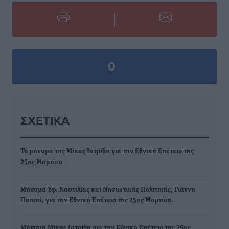
0
ΣΧΕΤΙΚΆ
Το μήνυμα της Μίκας Ιατρίδη για την Εθνική Επέτειο της
25ης Μαρτίου
Μήνυμα Υφ. Ναυτιλίας και Νησιωτικής Πολιτικής, Γιάννη
Παππά, για την Εθνική Επέτειο της 25ης Μαρτίου.
Μήνυμα Μίκας Ιατρίδη για την Εθνική Επέτειο της 25ης