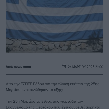
Από:
news room
24 ΜΑΡΤΊΟΥ 2025 21:00
Από την ΕΣΠΕΕ Ρόδου για την εθνική επέτειο της 25ης
Μαρτίου ανακοινώθηκαν τα εξής:
Την 25η Μαρτίου το Έθνος μας γιορτάζει τον
Ευαγγελισμό της Θεοτόκου που έχει συνδεθεί άρρηκτα