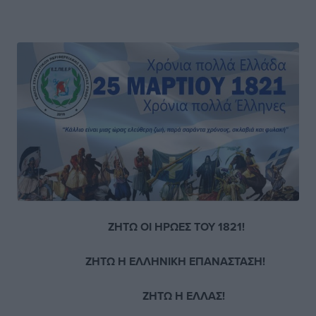
ΖΗΤΩ ΟΙ ΗΡΩΕΣ ΤΟΥ 1821!
ΖΗΤΩ Η ΕΛΛΗΝΙΚΗ ΕΠΑΝΑΣΤΑΣΗ!
ΖΗΤΩ Η ΕΛΛΑΣ!