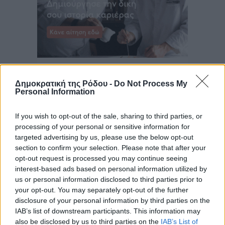
Δημοκρατική της Ρόδου -
Do Not Process My
Personal Information
If you wish to opt-out of the sale, sharing to third parties, or
processing of your personal or sensitive information for
targeted advertising by us, please use the below opt-out
section to confirm your selection. Please note that after your
opt-out request is processed you may continue seeing
interest-based ads based on personal information utilized by
us or personal information disclosed to third parties prior to
your opt-out. You may separately opt-out of the further
disclosure of your personal information by third parties on the
IAB’s list of downstream participants. This information may
also be disclosed by us to third parties on the
IAB’s List of