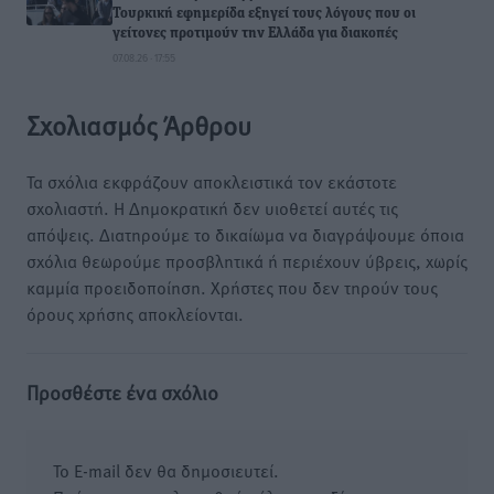
Τουρκική εφημερίδα εξηγεί τους λόγους που οι
γείτονες προτιμούν την Ελλάδα για διακοπές
07.08.26 · 17:55
Σχολιασμός Άρθρου
Τα σχόλια εκφράζουν αποκλειστικά τον εκάστοτε
σχολιαστή. Η Δημοκρατική δεν υιοθετεί αυτές τις
απόψεις. Διατηρούμε το δικαίωμα να διαγράψουμε όποια
σχόλια θεωρούμε προσβλητικά ή περιέχουν ύβρεις, χωρίς
καμμία προειδοποίηση. Χρήστες που δεν τηρούν τους
όρους χρήσης αποκλείονται.
Προσθέστε ένα σχόλιο
Το E-mail δεν θα δημοσιευτεί.