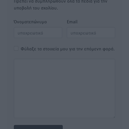
Πρέπει να συμπληρωθούν όλα τα πεδία για την
υποβολή του σχολίου.
Όνοματεπώνυμο
Email
Φύλαξε τα στοιχεία μου για την επόμενη φορά.