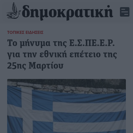
ΤΟΠΙΚΈΣ ΕΙΔΉΣΕΙΣ
Το μήνυμα της Ε.Σ.ΠΕ.Ε.Ρ.
για την εθνική επέτειο της
25ης Μαρτίου