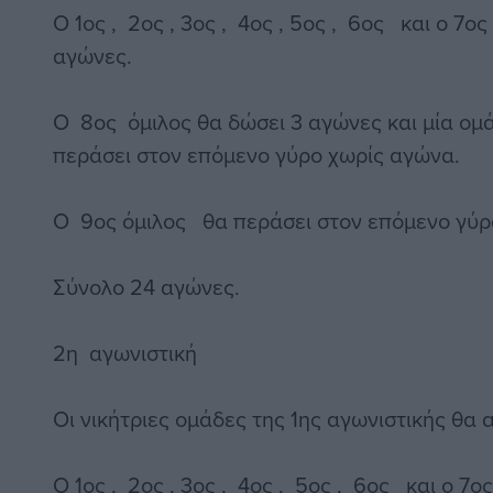
Ο 1ος , 2ος , 3ος , 4ος , 5ος , 6ος και ο 7ο
αγώνες.
Ο 8ος όμιλος θα δώσει 3 αγώνες και μία ομά
περάσει στον επόμενο γύρο χωρίς αγώνα.
Ο 9ος όμιλος θα περάσει στον επόμενο γύρ
Σύνολο 24 αγώνες.
2η αγωνιστική
Οι νικήτριες ομάδες της 1ης αγωνιστικής θα
Ο 1ος , 2ος , 3ος , 4ος , 5ος , 6ος και ο 7