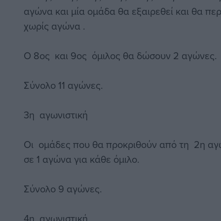
αγώνα και μία ομάδα θα εξαιρεθεί και θα πε
χωρίς αγώνα .
Ο 8ος και 9ος όμιλος θα δώσουν 2 αγώνες.
Σύνολο 11 αγώνες.
3η αγωνιστική
Οι ομάδες που θα προκριθούν από τη 2η αγ
σε 1 αγώνα για κάθε όμιλο.
Σύνολο 9 αγώνες.
4η αγωνιστική