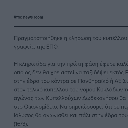
Από:
news room
Πραγματοποιήθηκε η κλήρωση του κυπέλλου
γραφεία της ΕΠΟ.
Η κληρωτίδα για την πρώτη φάση έφερε καλά
οποίος δεν θα χρειαστεί να ταξιδέψει εκτός
στην έδρα του κόντρα σε Πανθηραϊκό ή ΑΕ Σ
στον τελικό κυπέλλου του νομού Κυκλάδων 
αγώνας των Κυπελλούχων Δωδεκανήσου θα δι
στο Οικονομίδειο. Να σημειώσουμε, ότι σε π
Ιάλυσος θα αγωνισθεί και πάλι στην έδρα του
(16/3).