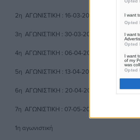
Opted 
2η ΑΓΩΝΙΣΤΙΚΗ : 16-03-2016
I want t
Opted 
3η ΑΓΩΝΙΣΤΙΚΗ : 30-03-2016
I want 
Advertis
Opted 
4η ΑΓΩΝΙΣΤΙΚΗ : 06-04-2016
I want t
of my P
was col
5η ΑΓΩΝΙΣΤΙΚΗ : 13-04-2016
Opted 
6η ΑΓΩΝΙΣΤΙΚΗ : 20-04-2016
7η ΑΓΩΝΙΣΤΙΚΗ : 07-05-2016 Τελικός Αγώνα
1η αγωνιστική