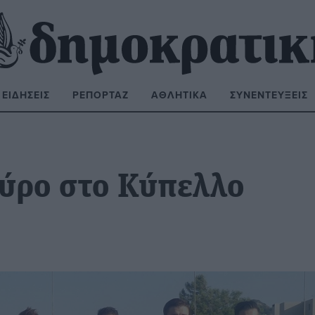
ΕΙΔΉΣΕΙΣ
ΡΕΠΟΡΤΆΖ
ΑΘΛΗΤΙΚΆ
ΣΥΝΕΝΤΕΎΞΕΙΣ
ΝΑΖΉΤΗΣΗ:
ύρο στο Κύπελλο