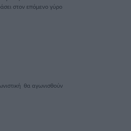
ράσει στον επόμενο γύρο
ωνιστική θα αγωνισθούν