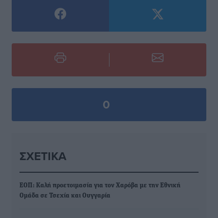
0
ΣΧΕΤΙΚΆ
ΕΟΠ: Καλή προετοιμασία για τον Χαρόβα με την Εθνική
Ομάδα σε Τσεχία και Ουγγαρία