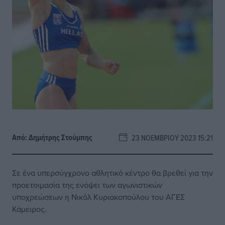
Από:
Δημήτρης Στούμπης
23 ΝΟΕΜΒΡΊΟΥ 2023 15:21
Σε ένα υπερσύγχρονο αθλητικό κέντρο θα βρεθεί για την
προετοιμασία της ενόψει των αγωνιστικών
υποχρεώσεων η Νικόλ Κυριακοπούλου του ΑΓΕΣ
Κάμειρος.