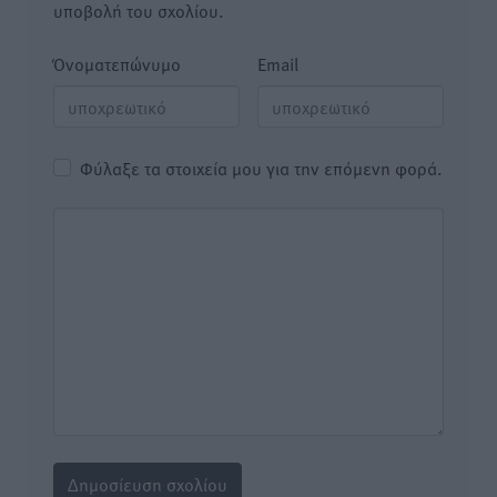
υποβολή του σχολίου.
Όνοματεπώνυμο
Email
Φύλαξε τα στοιχεία μου για την επόμενη φορά.