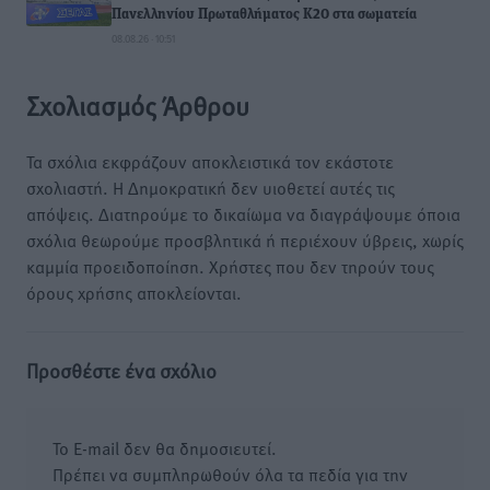
Πανελληνίου Πρωταθλήματος Κ20 στα σωματεία
08.08.26 · 10:51
Σχολιασμός Άρθρου
Τα σχόλια εκφράζουν αποκλειστικά τον εκάστοτε
σχολιαστή. Η Δημοκρατική δεν υιοθετεί αυτές τις
απόψεις. Διατηρούμε το δικαίωμα να διαγράψουμε όποια
σχόλια θεωρούμε προσβλητικά ή περιέχουν ύβρεις, χωρίς
καμμία προειδοποίηση. Χρήστες που δεν τηρούν τους
όρους χρήσης αποκλείονται.
Προσθέστε ένα σχόλιο
Το E-mail δεν θα δημοσιευτεί.
Πρέπει να συμπληρωθούν όλα τα πεδία για την