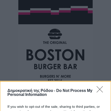
Δημοκρατική της Ρόδου -
Do Not Process My
Personal Information
If you wish to opt-out of the sale, sharing to third parties, or