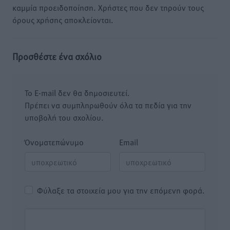
καμμία προειδοποίηση. Χρήστες που δεν τηρούν τους
όρους χρήσης αποκλείονται.
Προσθέστε ένα σχόλιο
Το E-mail δεν θα δημοσιευτεί.
Πρέπει να συμπληρωθούν όλα τα πεδία για την
υποβολή του σχολίου.
Όνοματεπώνυμο
Email
Φύλαξε τα στοιχεία μου για την επόμενη φορά.