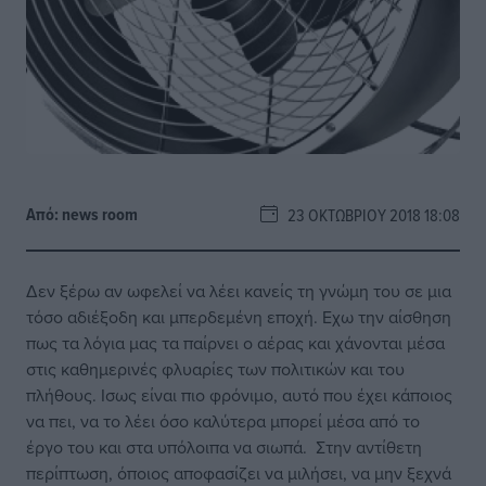
Από:
news room
23 ΟΚΤΩΒΡΊΟΥ 2018 18:08
Δεν ξέρω αν ωφελεί να λέει κανείς τη γνώμη του σε μια
τόσο αδιέξοδη και μπερδεμένη εποχή. Εχω την αίσθηση
πως τα λόγια μας τα παίρνει ο αέρας και χάνονται μέσα
στις καθημερινές φλυαρίες των πολιτικών και του
πλήθους. Ισως είναι πιο φρόνιμο, αυτό που έχει κάποιος
να πει, να το λέει όσο καλύτερα μπορεί μέσα από το
έργο του και στα υπόλοιπα να σιωπά. Στην αντίθετη
περίπτωση, όποιος αποφασίζει να μιλήσει, να μην ξεχνά