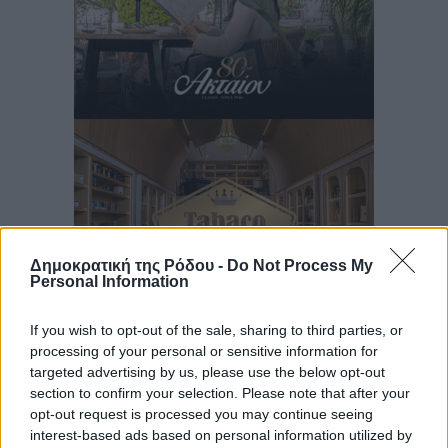
Δημοκρατική της Ρόδου -
Do Not Process My
Personal Information
If you wish to opt-out of the sale, sharing to third parties, or
processing of your personal or sensitive information for
targeted advertising by us, please use the below opt-out
Ροή ειδήσεων
section to confirm your selection. Please note that after your
opt-out request is processed you may continue seeing
interest-based ads based on personal information utilized by
Γ.Σ. Διαγόρας: Επέστρεψε στις Ακαδημίες η Ειρήνη