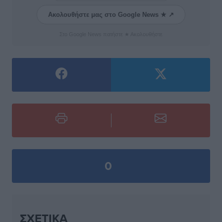
Ακολουθήστε μας στο Google News ★ ↗
Στο Google News πατήστε ★ Ακολουθήστε
0
ΣΧΕΤΙΚΆ