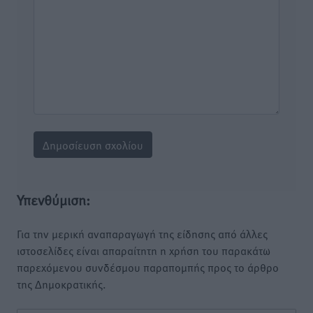
Υπενθύμιση:
Για την μερική αναπαραγωγή της είδησης από άλλες
ιστοσελίδες είναι απαραίτητη η χρήση του παρακάτω
παρεχόμενου συνδέσμου παραπομπής προς το άρθρο
της Δημοκρατικής.