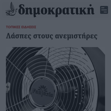
ΤΟΠΙΚΈΣ ΕΙΔΉΣΕΙΣ
Λάσπες στους ανεμιστήρες