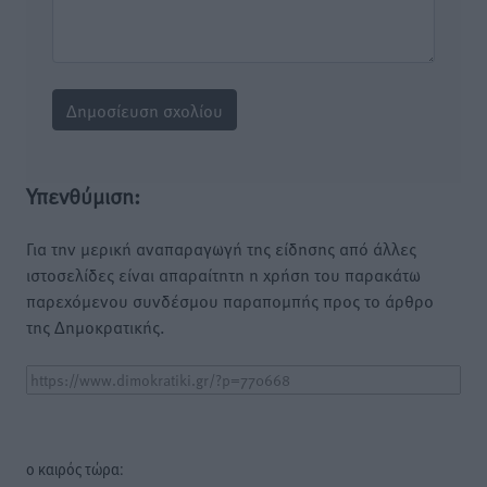
Υπενθύμιση:
Για την μερική αναπαραγωγή της είδησης από άλλες
ιστοσελίδες είναι απαραίτητη η χρήση του παρακάτω
παρεχόμενου συνδέσμου παραπομπής προς το άρθρο
της Δημοκρατικής.
o καιρός τώρα: