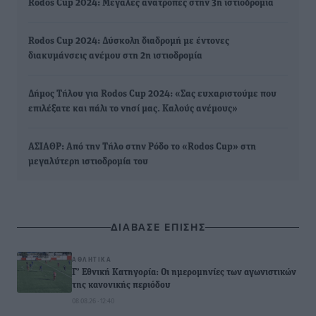
Rodos Cup 2024: Μεγάλες ανατροπές στην 3η ιστιοδρομία
Rodos Cup 2024: Δύσκολη διαδρομή με έντονες
διακυμάνσεις ανέμου στη 2η ιστιοδρομία
Δήμος Τήλου για Rodos Cup 2024: «Σας ευχαριστούμε που
επιλέξατε και πάλι το νησί μας. Καλούς ανέμους»
ΑΣΙΑΘΡ: Από την Τήλο στην Ρόδο το «Rodos Cup» στη
μεγαλύτερη ιστιοδρομία του
ΔΙΑΒΑΣΕ ΕΠΙΣΗΣ
ΑΘΛΗΤΙΚΆ
Γ’ Εθνική Κατηγορία: Οι ημερομηνίες των αγωνιστικών
της κανονικής περιόδου
08.08.26 · 12:40