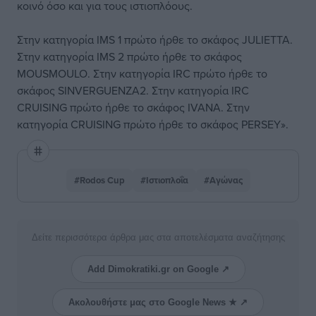
κοινό όσο και για τους ιστιοπλόους.
Στην κατηγορία IMS 1 πρώτο ήρθε το σκάφος JULIETTA.
Στην κατηγορία IMS 2 πρώτο ήρθε το σκάφος
MOUSMOULO. Στην κατηγορία IRC πρώτο ήρθε το
σκάφος SINVERGUENZA2. Στην κατηγορία IRC
CRUISING πρώτο ήρθε το σκάφος IVANA. Στην
κατηγορία CRUISING πρώτο ήρθε το σκάφος PERSEY».
#Rodos Cup
#Ιστιοπλοΐα
#Αγώνας
Δείτε περισσότερα άρθρα μας στα αποτελέσματα αναζήτησης
Add Dimokratiki.gr on Google ↗
Ακολουθήστε μας στο Google News ★ ↗