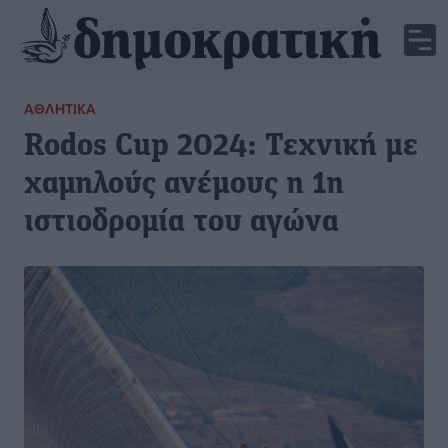
ΑΘΛΗΤΙΚΆ
Rodos Cup 2024: Τεχνική με
χαμηλούς ανέμους η 1η
ιστιοδρομία του αγώνα