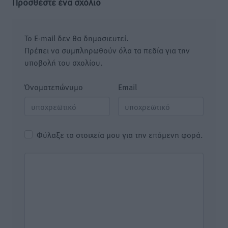
Προσθέστε ένα σχόλιο
Το E-mail δεν θα δημοσιευτεί.
Πρέπει να συμπληρωθούν όλα τα πεδία για την
υποβολή του σχολίου.
Όνοματεπώνυμο
Email
Φύλαξε τα στοιχεία μου για την επόμενη φορά.