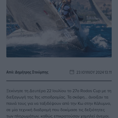
Από:
Δημήτρης Στούμπης
23 ΙΟΥΛΊΟΥ 2024 13:11
Ξεκίνησε τη Δευτέρα 22 Ιουλίου το 27ο Rodos Cup με τη
διεξαγωγή της 1ης ιστιοδρομίας. Τα σκάφη… άνοιξαν τα
πανιά τους για να ταξιδέψουν από την Κω στην Κάλυμνο,
σε μία τεχνική διαδρομή που δοκίμασε τις δεξιότητες
των πληρωμάτων, καθώς επικρατούσαν χαμηλεί άνεμοι.