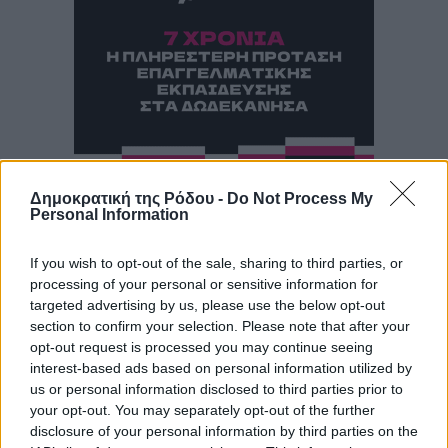
Δημοκρατική της Ρόδου -
Do Not Process My
Personal Information
If you wish to opt-out of the sale, sharing to third parties, or
processing of your personal or sensitive information for
targeted advertising by us, please use the below opt-out
section to confirm your selection. Please note that after your
opt-out request is processed you may continue seeing
interest-based ads based on personal information utilized by
us or personal information disclosed to third parties prior to
your opt-out. You may separately opt-out of the further
disclosure of your personal information by third parties on the