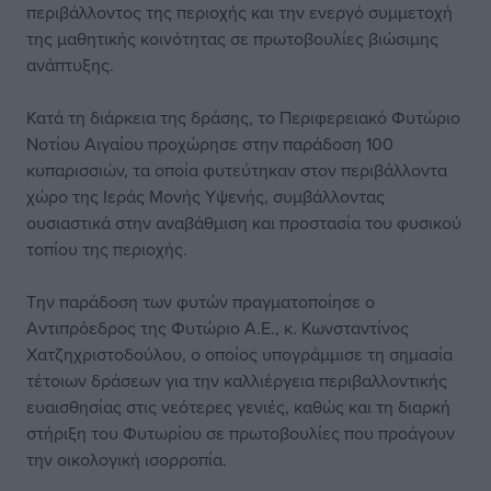
περιβάλλοντος της περιοχής και την ενεργό συμμετοχή
της μαθητικής κοινότητας σε πρωτοβουλίες βιώσιμης
ανάπτυξης.
Κατά τη διάρκεια της δράσης, το Περιφερειακό Φυτώριο
Νοτίου Αιγαίου προχώρησε στην παράδοση 100
κυπαρισσιών, τα οποία φυτεύτηκαν στον περιβάλλοντα
χώρο της Ιεράς Μονής Υψενής, συμβάλλοντας
ουσιαστικά στην αναβάθμιση και προστασία του φυσικού
τοπίου της περιοχής.
Την παράδοση των φυτών πραγματοποίησε ο
Αντιπρόεδρος της Φυτώριο Α.Ε., κ. Κωνσταντίνος
Χατζηχριστοδούλου, ο οποίος υπογράμμισε τη σημασία
τέτοιων δράσεων για την καλλιέργεια περιβαλλοντικής
ευαισθησίας στις νεότερες γενιές, καθώς και τη διαρκή
στήριξη του Φυτωρίου σε πρωτοβουλίες που προάγουν
την οικολογική ισορροπία.