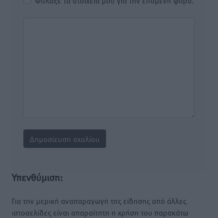
Φύλαξε τα στοιχεία μου για την επόμενη φορά.
Υπενθύμιση:
Για την μερική αναπαραγωγή της είδησης από άλλες
ιστοσελίδες είναι απαραίτητη η χρήση του παρακάτω