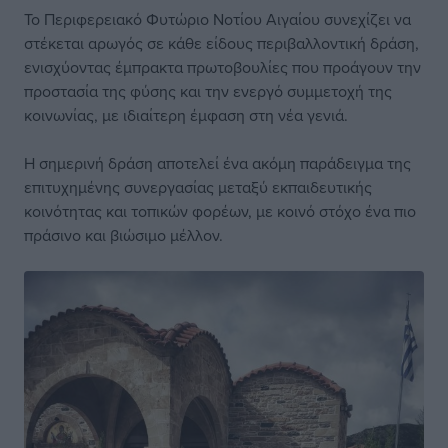
Το Περιφερειακό Φυτώριο Νοτίου Αιγαίου συνεχίζει να
στέκεται αρωγός σε κάθε είδους περιβαλλοντική δράση,
ενισχύοντας έμπρακτα πρωτοβουλίες που προάγουν την
προστασία της φύσης και την ενεργό συμμετοχή της
κοινωνίας, με ιδιαίτερη έμφαση στη νέα γενιά.
Η σημερινή δράση αποτελεί ένα ακόμη παράδειγμα της
επιτυχημένης συνεργασίας μεταξύ εκπαιδευτικής
κοινότητας και τοπικών φορέων, με κοινό στόχο ένα πιο
πράσινο και βιώσιμο μέλλον.