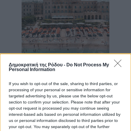
Δημοκρατική της Ρόδου -
Do Not Process My
Personal Information
If you wish to opt-out of the sale, sharing to third parties, or
processing of your personal or sensitive information for
targeted advertising by us, please use the below opt-out
section to confirm your selection. Please note that after your
opt-out request is processed you may continue seeing
interest-based ads based on personal information utilized by
us or personal information disclosed to third parties prior to
your opt-out. You may separately opt-out of the further