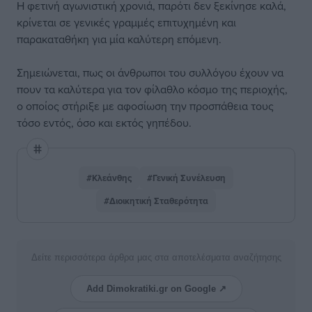
Η φετινή αγωνιστική χρονιά, παρότι δεν ξεκίνησε καλά,
κρίνεται σε γενικές γραμμές επιτυχημένη και
παρακαταθήκη για μία καλύτερη επόμενη.
Σημειώνεται, πως οι άνθρωποι του συλλόγου έχουν να
πουν τα καλύτερα για τον φίλαθλο κόσμο της περιοχής,
ο οποίος στήριξε με αφοσίωση την προσπάθεια τους
τόσο εντός, όσο και εκτός γηπέδου.
#Κλεάνθης
#Γενική Συνέλευση
#Διοικητική Σταθερότητα
Δείτε περισσότερα άρθρα μας στα αποτελέσματα αναζήτησης
Add Dimokratiki.gr on Google ↗