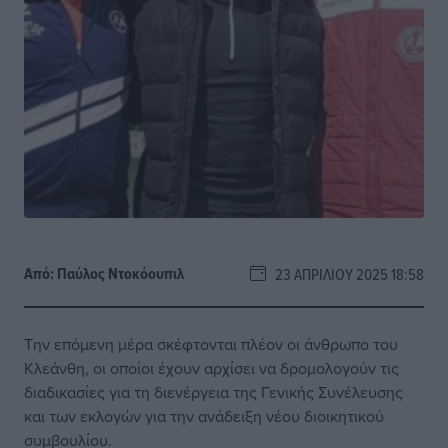
Από:
Παύλος Nτοκόουπιλ
23 ΑΠΡΙΛΊΟΥ 2025 18:58
Την επόμενη μέρα σκέφτονται πλέον οι άνθρωπο του
Κλεάνθη, οι οποίοι έχουν αρχίσει να δρομολογούν τις
διαδικασίες για τη διενέργεια της Γενικής Συνέλευσης
και των εκλογών για την ανάδειξη νέου διοικητικού
συμβουλίου.