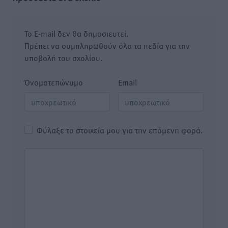
Το E-mail δεν θα δημοσιευτεί.
Πρέπει να συμπληρωθούν όλα τα πεδία για την
υποβολή του σχολίου.
Όνοματεπώνυμο
Email
Φύλαξε τα στοιχεία μου για την επόμενη φορά.