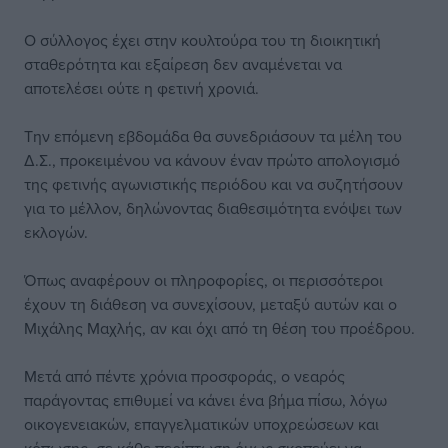
Ο σύλλογος έχει στην κουλτούρα του τη διοικητική
σταθερότητα και εξαίρεση δεν αναμένεται να
αποτελέσει ούτε η φετινή χρονιά.
Την επόμενη εβδομάδα θα συνεδριάσουν τα μέλη του
Δ.Σ., προκειμένου να κάνουν έναν πρώτο απολογισμό
της φετινής αγωνιστικής περιόδου και να συζητήσουν
για το μέλλον, δηλώνοντας διαθεσιμότητα ενόψει των
εκλογών.
Όπως αναφέρουν οι πληροφορίες, οι περισσότεροι
έχουν τη διάθεση να συνεχίσουν, μεταξύ αυτών και ο
Μιχάλης Μαχλής, αν και όχι από τη θέση του προέδρου.
Μετά από πέντε χρόνια προσφοράς, ο νεαρός
παράγοντας επιθυμεί να κάνει ένα βήμα πίσω, λόγω
οικογενειακών, επαγγελματικών υποχρεώσεων και