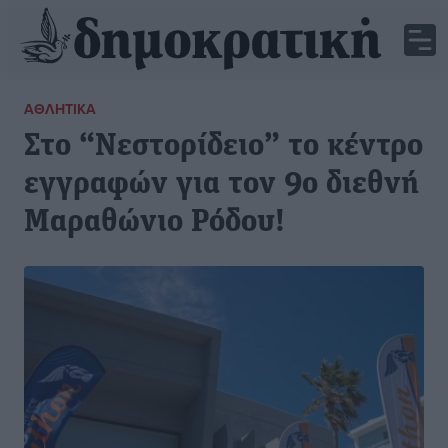
ΑΘΛΗΤΙΚΆ
Στο “Νεστορίδειο” το κέντρο
εγγραφών για τον 9ο διεθνή
Μαραθώνιο Ρόδου!