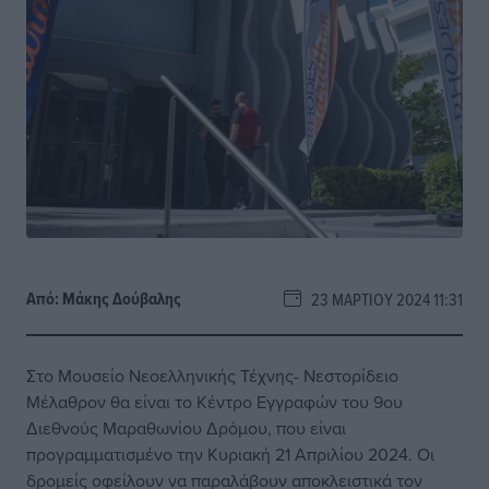
Από:
Μάκης Δούβαλης
23 ΜΑΡΤΊΟΥ 2024 11:31
Στο Μουσείο Νεοελληνικής Τέχνης- Νεστορίδειο
Μέλαθρον θα είναι το Κέντρο Εγγραφών του 9ου
Διεθνούς Μαραθωνίου Δρόμου, που είναι
προγραμματισμένο την Κυριακή 21 Απριλίου 2024. Οι
δρομείς οφείλουν να παραλάβουν αποκλειστικά τον