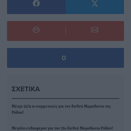
0
ΣΧΕΤΙΚΆ
Μέχρι 12/4 οι συμμετοχές για τον διεθνή Μαραθώνιο της
Ρόδου!
Μεγάλο ενδιαφέρον για τον 11ο διεθνή Μαραθώνιο Ρόδου!