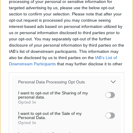
processing of your personal or sensitive information for
targeted advertising by us, please use the below opt-out
section to confirm your selection. Please note that after your
opt-out request is processed you may continue seeing
interest-based ads based on personal information utilized by
us or personal information disclosed to third parties prior to
your opt-out. You may separately opt-out of the further
disclosure of your personal information by third parties on the
IAB’s list of downstream participants. This information may
also be disclosed by us to third parties on the
IAB’s List of
Downstream Participants
that may further disclose it to other
third parties.
Personal Data Processing Opt Outs
I want to opt-out of the Sharing of my
personal data.
Opted In
I want to opt-out of the Sale of my
Personal Data.
Opted In