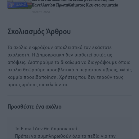
Πανελληνίου Πρωταθλήματος Κ20 στα σωματεία
08.08.26 · 10:51
Σχολιασμός Άρθρου
Τα σχόλια εκφράζουν αποκλειστικά τον εκάστοτε
σχολιαστή. Η Δημοκρατική δεν υιοθετεί αυτές τις
απόψεις. Διατηρούμε το δικαίωμα να διαγράψουμε όποια
σχόλια θεωρούμε προσβλητικά ή περιέχουν ύβρεις, χωρίς
καμμία προειδοποίηση. Χρήστες που δεν τηρούν τους
όρους χρήσης αποκλείονται.
Προσθέστε ένα σχόλιο
Το E-mail δεν θα δημοσιευτεί.
Πρέπει να συμπληρωθούν όλα τα πεδία για την