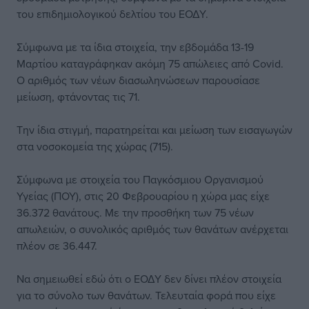
του επιδημιολογικού δελτίου του ΕΟΔΥ.
Σύμφωνα με τα ίδια στοιχεία, την εβδομάδα 13-19
Μαρτίου καταγράφηκαν ακόμη 75 απώλειες από Covid.
Ο αριθμός των νέων διασωληνώσεων παρουσίασε
μείωση, φτάνοντας τις 71.
Την ίδια στιγμή, παρατηρείται και μείωση των εισαγωγών
στα νοσοκομεία της χώρας (715).
Σύμφωνα με στοιχεία του Παγκόσμιου Οργανισμού
Υγείας (ΠΟΥ), στις 20 Φεβρουαρίου η χώρα μας είχε
36.372 θανάτους. Με την προσθήκη των 75 νέων
απωλειών, ο συνολικός αριθμός των θανάτων ανέρχεται
πλέον σε 36.447.
Να σημειωθεί εδώ ότι ο ΕΟΔΥ δεν δίνει πλέον στοιχεία
για το σύνολο των θανάτων. Τελευταία φορά που είχε