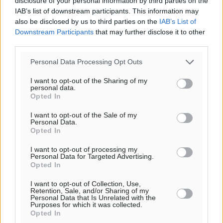
disclosure of your personal information by third parties on the
IAB’s list of downstream participants. This information may
also be disclosed by us to third parties on the
IAB’s List of
Downstream Participants
that may further disclose it to other
third parties.
Personal Data Processing Opt Outs
I want to opt-out of the Sharing of my
personal data.
Opted In
I want to opt-out of the Sale of my
Personal Data.
Opted In
I want to opt-out of processing my
Personal Data for Targeted Advertising.
Opted In
I want to opt-out of Collection, Use,
Retention, Sale, and/or Sharing of my
Personal Data that Is Unrelated with the
Purposes for which it was collected.
Opted In