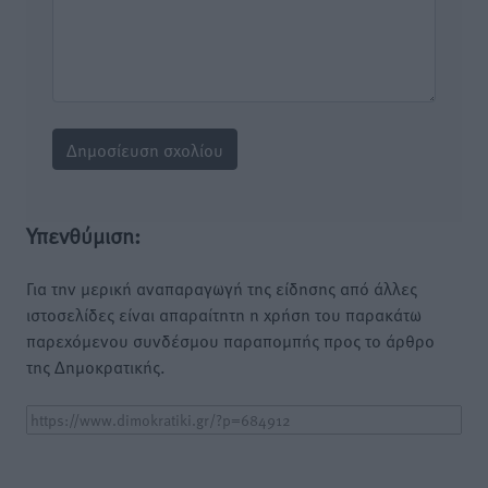
Υπενθύμιση:
Για την μερική αναπαραγωγή της είδησης από άλλες
ιστοσελίδες είναι απαραίτητη η χρήση του παρακάτω
παρεχόμενου συνδέσμου παραπομπής προς το άρθρο
της Δημοκρατικής.