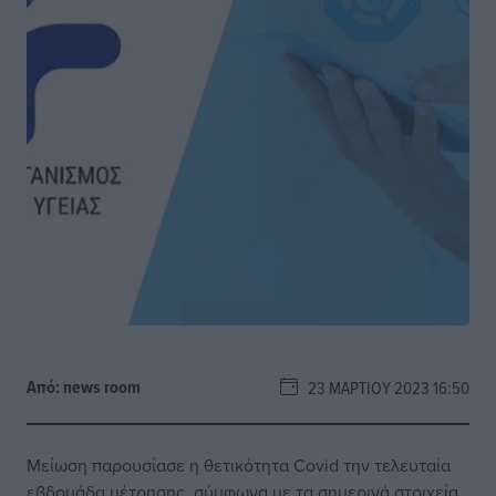
Από:
news room
23 ΜΑΡΤΊΟΥ 2023 16:50
Μείωση παρουσίασε η θετικότητα Covid την τελευταία
εβδομάδα μέτρησης, σύμφωνα με τα σημερινά στοιχεία