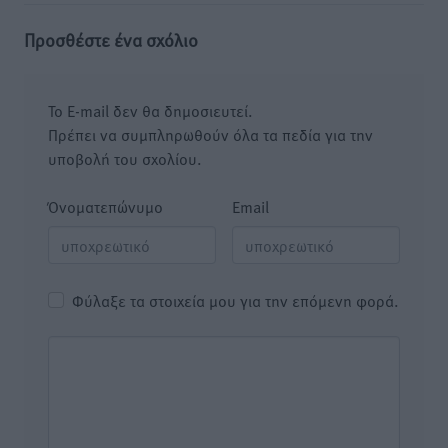
Προσθέστε ένα σχόλιο
Το E-mail δεν θα δημοσιευτεί.
Πρέπει να συμπληρωθούν όλα τα πεδία για την
υποβολή του σχολίου.
Όνοματεπώνυμο
Email
Φύλαξε τα στοιχεία μου για την επόμενη φορά.