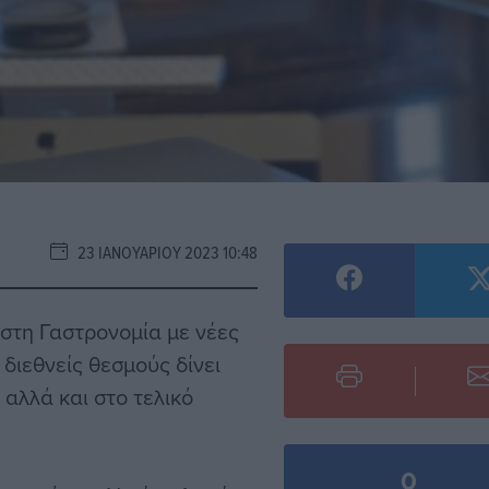
23 ΙΑΝΟΥΑΡΊΟΥ 2023 10:48
στη Γαστρονομία με νέες
 διεθνείς θεσμούς δίνει
αλλά και στο τελικό
0