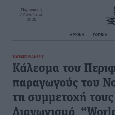
Παρασκευή
7 Αυγούστου
2026
ΑΡΧΙΚΉ
ΤΟΠΙΚΆ
Α
ΤΟΠΙΚΈΣ ΕΙΔΉΣΕΙΣ
Κάλεσμα του Περιφ
παραγωγούς του Νο
τη συμμετοχή τους
Διαγωνισμό “World