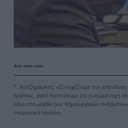
Από:
news room
Γ. Χατζημάρκος: «Συνεχίζουμε την επένδυση 
δράσεις, γιατί πιστεύουμε ότι η συμμετοχή σε
αξία στο μόχθο των δημιουργικών ανθρώπων 
τουριστικό προϊόν»