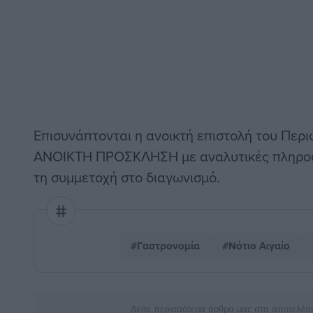
Επισυνάπτονται η ανοικτή επιστολή του Περι
ΑΝΟΙΚΤΗ ΠΡΟΣΚΛΗΣΗ με αναλυτικές πληροφο
τη συμμετοχή στο διαγωνισμό.
#Γαστρονομία
#Νότιο Αιγαίο
Δείτε περισσότερα άρθρα μας στα αποτελέσ