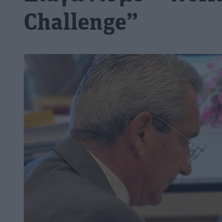
Challenge”