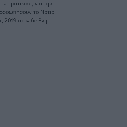
κριματικούς για την
προσωπήσουν το Νότιο
ς 2019 στον διεθνή