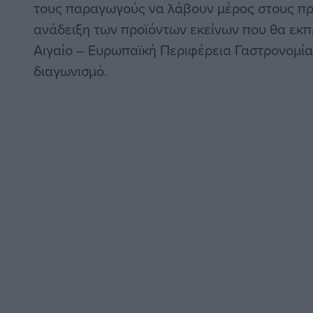
τους παραγωγούς να λάβουν μέρος στους προ
ανάδειξη των προϊόντων εκείνων που θα εκ
Αιγαίο – Ευρωπαϊκή Περιφέρεια Γαστρονομία
διαγωνισμό.