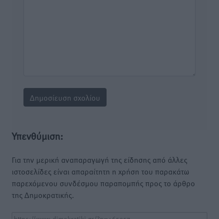
Υπενθύμιση:
Για την μερική αναπαραγωγή της είδησης από άλλες
ιστοσελίδες είναι απαραίτητη η χρήση του παρακάτω
παρεχόμενου συνδέσμου παραπομπής προς το άρθρο
της Δημοκρατικής.