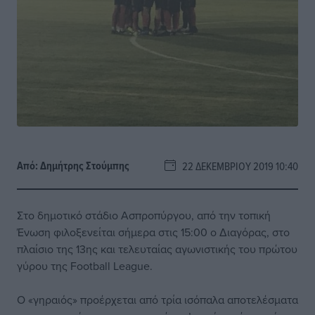
Από:
Δημήτρης Στούμπης
22 ΔΕΚΕΜΒΡΊΟΥ 2019 10:40
Στο δημοτικό στάδιο Ασπροπύργου, από την τοπική
Ένωση φιλοξενείται σήμερα στις 15:00 ο Διαγόρας, στο
πλαίσιο της 13ης και τελευταίας αγωνιστικής του πρώτου
γύρου της Football League.
Ο «γηραιός» προέρχεται από τρία ισόπαλα αποτελέσματα