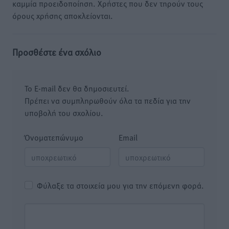
καμμία προειδοποίηση. Χρήστες που δεν τηρούν τους
όρους χρήσης αποκλείονται.
Προσθέστε ένα σχόλιο
Το E-mail δεν θα δημοσιευτεί.
Πρέπει να συμπληρωθούν όλα τα πεδία για την
υποβολή του σχολίου.
Όνοματεπώνυμο
Email
Φύλαξε τα στοιχεία μου για την επόμενη φορά.