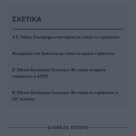
ΣΧΕΤΙΚΆ
Α.Σ. Ρόδος: Επιστρέφει στην δράση με στόχο το «τρίποντο»
Μονομαχία στα Κοσκινού με στόχο το πρώτο «τρίποντο»
Β’ Εθνική Κατηγορία Γυναικών: Με στόχο το πρώτο
«τρίποντο» η ΑΣΤΙΡ
Β’ Εθνική Κατηγορία Γυναικών: Με στόχο το «τρίποντο» η
LFC Ιάλυσος
ΔΙΑΒΑΣΕ ΕΠΙΣΗΣ