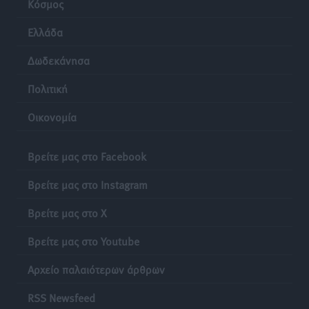
Κόσμος
Ελλάδα
Δωδεκάνησα
Πολιτική
Οικονομία
Βρείτε μας στο Facebook
Βρείτε μας στο Instagram
Βρείτε μας στο X
Βρείτε μας στο Youtube
Αρχείο παλαιότερων άρθρων
RSS Newsfeed