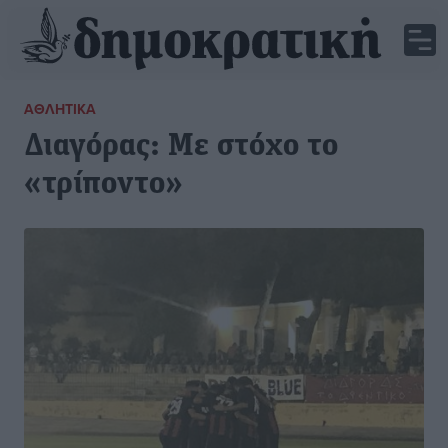
ΑΘΛΗΤΙΚΆ
Διαγόρας: Με στόχο το
«τρίποντο»