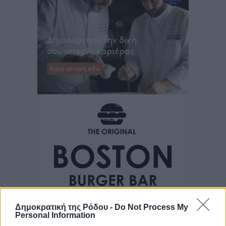
Δημοκρατική της Ρόδου -
Do Not Process My
Personal Information