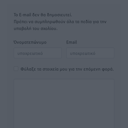
Το E-mail δεν θα δημοσιευτεί.
Πρέπει να συμπληρωθούν όλα τα πεδία για την
υποβολή του σχολίου.
Όνοματεπώνυμο
Email
Φύλαξε τα στοιχεία μου για την επόμενη φορά.