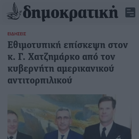
ΕΙΔΉΣΕΙΣ
Εθιμοτυπική επίσκεψη στον
κ. Γ. Χατζημάρκο από τον
κυβερνήτη αμερικανικού
αντιτορπιλικού