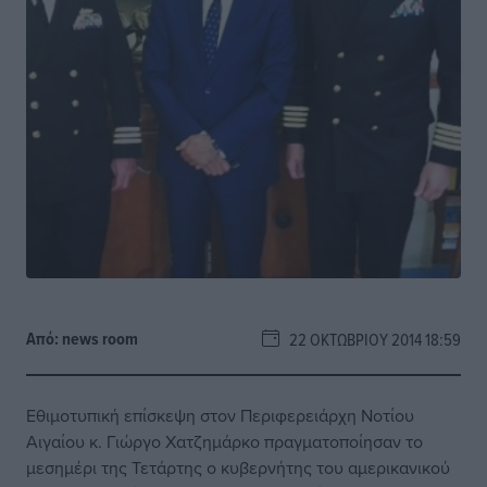
Από:
news room
22 ΟΚΤΩΒΡΊΟΥ 2014 18:59
Εθιμοτυπική επίσκεψη στον Περιφερειάρχη Νοτίου
Αιγαίου κ. Γιώργο Χατζημάρκο πραγματοποίησαν το
μεσημέρι της Τετάρτης ο κυβερνήτης του αμερικανικού