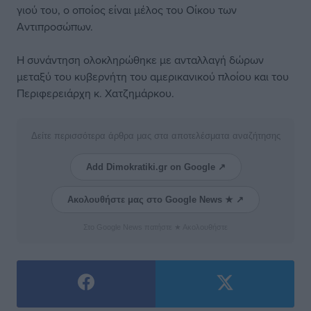
γιού του, ο οποίος είναι μέλος του Οίκου των
Αντιπροσώπων.
Η συνάντηση ολοκληρώθηκε με ανταλλαγή δώρων
μεταξύ του κυβερνήτη του αμερικανικού πλοίου και του
Περιφερειάρχη κ. Χατζημάρκου.
Δείτε περισσότερα άρθρα μας στα αποτελέσματα αναζήτησης
Add Dimokratiki.gr on Google ↗
Ακολουθήστε μας στο Google News ★ ↗
Στο Google News πατήστε ★ Ακολουθήστε