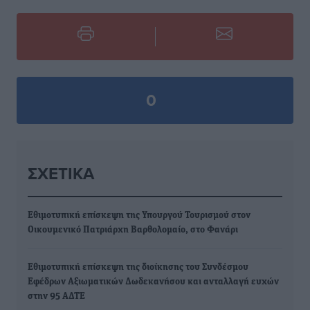
0
ΣΧΕΤΙΚΆ
Εθιμοτυπική επίσκεψη της Υπουργού Τουρισμού στον
Οικουμενικό Πατριάρχη Βαρθολομαίο, στο Φανάρι
Εθιμοτυπική επίσκεψη της διοίκησης του Συνδέσμου
Εφέδρων Αξιωματικών Δωδεκανήσου και ανταλλαγή ευχών
στην 95 ΑΔΤΕ