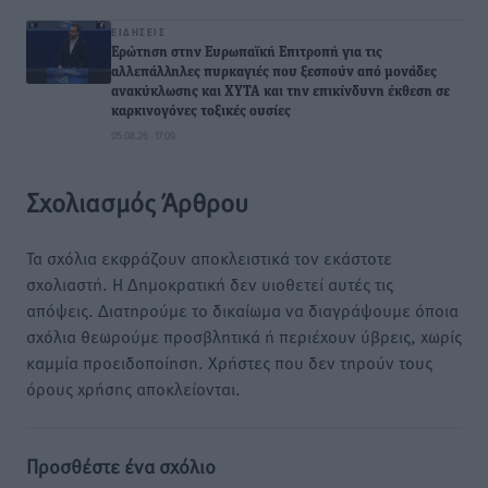
ΕΙΔΉΣΕΙΣ
Ερώτηση στην Ευρωπαϊκή Επιτροπή για τις
αλλεπάλληλες πυρκαγιές που ξεσπούν από μονάδες
ανακύκλωσης και ΧΥΤΑ και την επικίνδυνη έκθεση σε
καρκινογόνες τοξικές ουσίες
05.08.26 · 17:09
Σχολιασμός Άρθρου
Τα σχόλια εκφράζουν αποκλειστικά τον εκάστοτε
σχολιαστή. Η Δημοκρατική δεν υιοθετεί αυτές τις
απόψεις. Διατηρούμε το δικαίωμα να διαγράψουμε όποια
σχόλια θεωρούμε προσβλητικά ή περιέχουν ύβρεις, χωρίς
καμμία προειδοποίηση. Χρήστες που δεν τηρούν τους
όρους χρήσης αποκλείονται.
Προσθέστε ένα σχόλιο