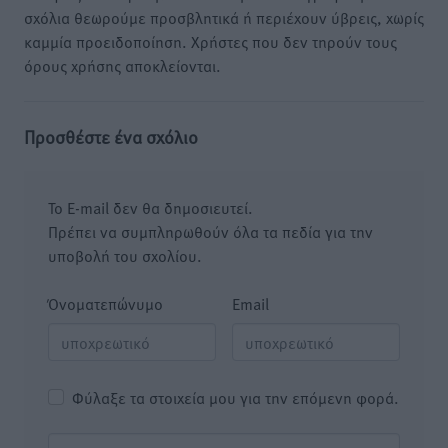
σχόλια θεωρούμε προσβλητικά ή περιέχουν ύβρεις, χωρίς
καμμία προειδοποίηση. Χρήστες που δεν τηρούν τους
όρους χρήσης αποκλείονται.
Προσθέστε ένα σχόλιο
Το E-mail δεν θα δημοσιευτεί.
Πρέπει να συμπληρωθούν όλα τα πεδία για την
υποβολή του σχολίου.
Όνοματεπώνυμο
Email
Φύλαξε τα στοιχεία μου για την επόμενη φορά.