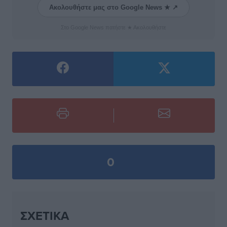
Ακολουθήστε μας στο Google News ★ ↗
Στο Google News πατήστε ★ Ακολουθήστε
0
ΣΧΕΤΙΚΆ