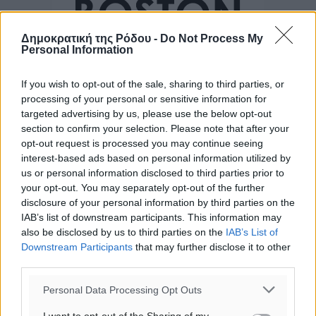
Δημοκρατική της Ρόδου -
Do Not Process My
Personal Information
If you wish to opt-out of the sale, sharing to third parties, or
processing of your personal or sensitive information for
targeted advertising by us, please use the below opt-out
section to confirm your selection. Please note that after your
opt-out request is processed you may continue seeing
interest-based ads based on personal information utilized by
us or personal information disclosed to third parties prior to
your opt-out. You may separately opt-out of the further
disclosure of your personal information by third parties on the
IAB’s list of downstream participants. This information may
also be disclosed by us to third parties on the
IAB’s List of
Downstream Participants
that may further disclose it to other
third parties.
Ροή ειδήσεων
Personal Data Processing Opt Outs