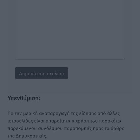
Υπενθύμιση:
Για την μερική αναπαραγωγή της είδησης από άλλες
ιστοσελίδες είναι απαραίτητη η χρήση του παρακάτω
παρεχόμενου συνδέσμου παραπομπής προς το άρθρο
της Δημοκρατικής.