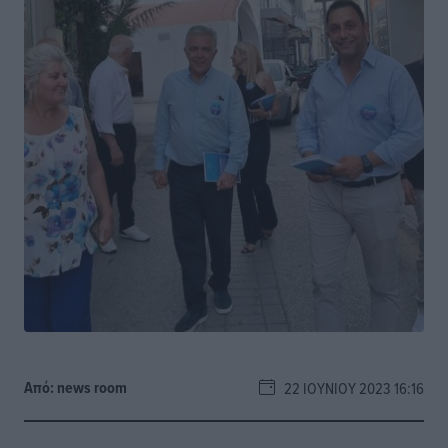
Από:
news room
22 ΙΟΥΝΊΟΥ 2023 16:16