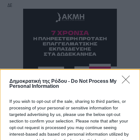
ΔΕ
Δημοκρατική της Ρόδου -
Do Not Process My
Personal Information
If you wish to opt-out of the sale, sharing to third parties, or
processing of your personal or sensitive information for
targeted advertising by us, please use the below opt-out
section to confirm your selection. Please note that after your
opt-out request is processed you may continue seeing
interest-based ads based on personal information utilized by