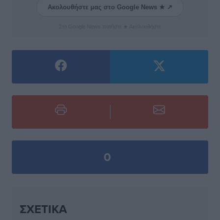
Ακολουθήστε μας στο Google News ★ ↗
Στο Google News πατήστε ★ Ακολουθήστε
0
ΣΧΕΤΙΚΆ