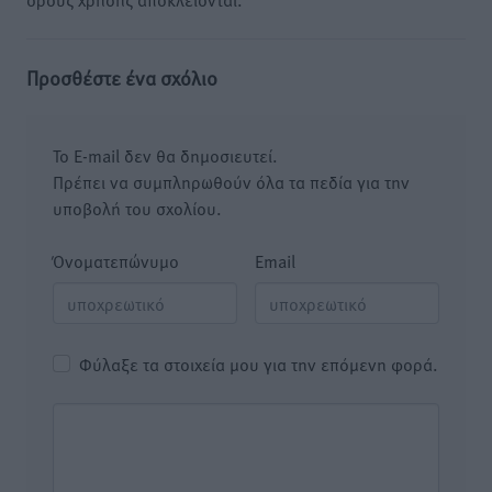
Προσθέστε ένα σχόλιο
Το E-mail δεν θα δημοσιευτεί.
Πρέπει να συμπληρωθούν όλα τα πεδία για την
υποβολή του σχολίου.
Όνοματεπώνυμο
Email
Φύλαξε τα στοιχεία μου για την επόμενη φορά.