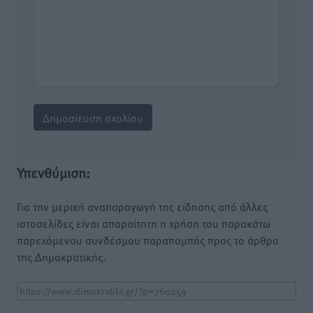
Υπενθύμιση:
Για την μερική αναπαραγωγή της είδησης από άλλες
ιστοσελίδες είναι απαραίτητη η χρήση του παρακάτω
παρεχόμενου συνδέσμου παραπομπής προς το άρθρο
της Δημοκρατικής.