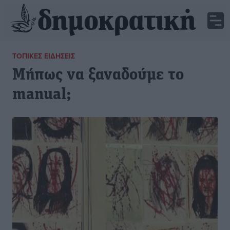
ΤΟΠΙΚΈΣ ΕΙΔΉΣΕΙΣ
Μήπως να ξαναδούμε το
manual;