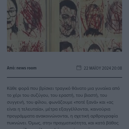
Από:
news room
22 ΜΑΪ́ΟΥ 2024 20:08
Κάθε φορά που βρίσκει τραγικό θάνατο μια γυναίκα από
το χέρι του συζύγου, του εραστή, του βιαστή, του
συγγενή, του φίλου, φωνάζουμε «ποτέ ξανά» και «ας
είναι η τελευταία», μέτρα εξαγγέλλονται, καινούρια
προγράμματα ανακοινώνονται, η σχετική αρθρογραφία
πυκνώνει. Όμως, στην πραγματικότητα, και κατά βάθος