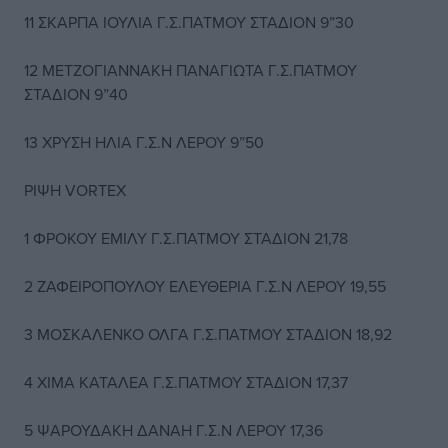
11 ΣΚΑΡΠΑ ΙΟΥΛΙΑ Γ.Σ.ΠΑΤΜΟΥ ΣΤΑΔΙΟΝ 9”30
12 ΜΕΤΖΟΓΙΑΝΝΑΚΗ ΠΑΝΑΓΙΩΤΑ Γ.Σ.ΠΑΤΜΟΥ
ΣΤΑΔΙΟΝ 9”40
13 ΧΡΥΣΗ ΗΛΙΑ Γ.Σ.Ν ΛΕΡΟΥ 9”50
ΡΙΨΗ VORTEX
1 ΦΡΟΚΟΥ ΕΜΙΛΥ Γ.Σ.ΠΑΤΜΟΥ ΣΤΑΔΙΟΝ 21,78
2 ΖΑΦΕΙΡΟΠΟΥΛΟΥ ΕΛΕΥΘΕΡΙΑ Γ.Σ.Ν ΛΕΡΟΥ 19,55
3 ΜΟΣΚΑΛΕΝΚΟ ΟΛΓΑ Γ.Σ.ΠΑΤΜΟΥ ΣΤΑΔΙΟΝ 18,92
4 ΧΙΜΑ ΚΑΤΑΛΕΑ Γ.Σ.ΠΑΤΜΟΥ ΣΤΑΔΙΟΝ 17,37
5 ΨΑΡΟΥΔΑΚΗ ΔΑΝΑΗ Γ.Σ.Ν ΛΕΡΟΥ 17,36