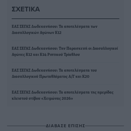
ΣΧΕΤΙΚΆ
ΕΑΣ ΣΕΓΑΣ Δωδεκανήσου: Τα αποτελέσματα των
Διασυλλογικών Αγώνων Κ12
ΕΑΣ ΣΕΓΑΣ Δωδεκανήσου: Την Παρασκευή οι Διασυλλογικοί
Αγώνες Κ12 και Κ14 Ριπτικού Τρίαθλου
ΕΑΣ ΣΕΓΑΣ Δωδεκανήσου: Τα αποτελέσματα του
Διασυλλογικού Πρωταθλήματος Α/Γ και Κ20
ΕΑΣ ΣΕΓΑΣ Δωδεκανήσου: Τα αποτελέσματα της ημερίδας
κλειστού στίβου «Χειμώνας 2026»
ΔΙΑΒΑΣΕ ΕΠΙΣΗΣ