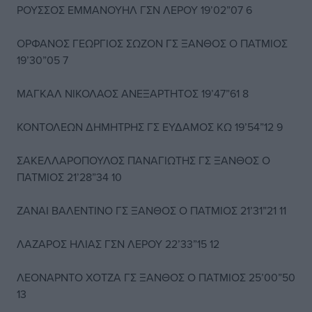
ΡΟΥΣΣΟΣ ΕΜΜΑΝΟΥΗΛ ΓΣΝ ΛΕΡΟΥ 19’02”07 6
ΟΡΦΑΝΟΣ ΓΕΩΡΓΙΟΣ ΣΩΖΟΝ ΓΣ ΞΑΝΘΟΣ Ο ΠΑΤΜΙΟΣ
19’30”05 7
ΜΑΓΚΑΛ ΝΙΚΟΛΑΟΣ ΑΝΕΞΑΡΤΗΤΟΣ 19’47”61 8
ΚΟΝΤΟΛΕΩΝ ΔΗΜΗΤΡΗΣ ΓΣ ΕΥΔΑΜΟΣ ΚΩ 19’54”12 9
ΣΑΚΕΛΛΑΡΟΠΟΥΛΟΣ ΠΑΝΑΓΙΩΤΗΣ ΓΣ ΞΑΝΘΟΣ Ο
ΠΑΤΜΙΟΣ 21’28”34 10
ΖΑΝΑΙ ΒΑΛΕΝΤΙΝΟ ΓΣ ΞΑΝΘΟΣ Ο ΠΑΤΜΙΟΣ 21’31”21 11
ΛΑΖΑΡΟΣ ΗΛΙΑΣ ΓΣΝ ΛΕΡΟΥ 22’33”15 12
ΛΕΟΝΑΡΝΤΟ ΧΟΤΖΑ ΓΣ ΞΑΝΘΟΣ Ο ΠΑΤΜΙΟΣ 25’00”50
13