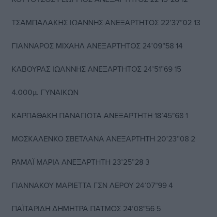
ΤΣΑΜΠΑΛΑΚΗΣ ΙΩΑΝΝΗΣ ΑΝΕΞΑΡΤΗΤΟΣ 22’37”02 13
ΓΙΑΝΝΑΡΟΣ ΜΙΧΑΗΛ ΑΝΕΞΑΡΤΗΤΟΣ 24’09”58 14
ΚΑΒΟΥΡΑΣ ΙΩΑΝΝΗΣ ΑΝΕΞΑΡΤΗΤΟΣ 24’51”69 15
4.000μ. ΓΥΝΑΙΚΩΝ
ΚΑΡΠΑΘΑΚΗ ΠΑΝΑΓΙΩΤΑ ΑΝΕΞΑΡΤΗΤΗ 18’45”68 1
ΜΟΣΚΑΛΕΝΚΟ ΣΒΕΤΛΑΝΑ ΑΝΕΞΑΡΤΗΤΗ 20’23”08 2
ΡΑΜΑΪ ΜΑΡΙΑ ΑΝΕΞΑΡΤΗΤΗ 23’25”28 3
ΓΙΑΝΝΑΚΟΥ ΜΑΡΙΕΤΤΑ ΓΣΝ ΛΕΡΟΥ 24’07”99 4
ΠΑΪΤΑΡΙΔΗ ΔΗΜΗΤΡΑ ΠΑΤΜΟΣ 24’08”56 5