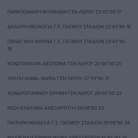
ΠΑΡΑΠΟΝΙΑΡΗ ΜΥΡΙΑΝΘΗ ΓΣΝ ΛΕΡΟΥ 23’43”00 17
ΔΑΛΑΡΗ ΘΕΟΛΟΓΙΑ Γ.Σ. ΠΑΤΜΟΥ ΣΤΑΔΙΟΝ 23’43”80 18
ΠΑΝΑΓΑΚΗ ΜΑΡΙΝΑ Γ.Σ. ΠΑΤΜΟΥ ΣΤΑΔΙΟΝ 23’43”80
18
ΚΩΝΣΤΑΝΤΑΡΑ ΔΕΣΠΟΙΝΑ ΓΣΝ ΛΕΡΟΥ 23’46”50 20
ΑΡΑΠΗ ΑΝΝΑ- ΜΑΡΙΑ ΓΣΝ ΛΕΡΟΥ 27’39”90 21
ΧΟΝΔΡΟΓΙΑΝΝΟΥ ΕΙΡΗΝΗ ΓΣΝ ΛΕΡΟΥ 28’00”50 22
ΡΑΣΗ ΕΛΕΑΝΝΑ ΑΝΕΞΑΡΤΗΤΗ 29’08”60 23
ΠΑΙΤΗΡΗ ΜΙΧΑΕΛΑ Γ.Σ. ΠΑΤΜΟΥ ΣΤΑΔΙΟΝ 29’08”90 24
ΜΑΥΡΟΥΔΗ ΕΙΡΗΝΗ ΜΑΡΙΑ ΑΝΕΞΑΡΤΗΤΗ 31’30”90 25