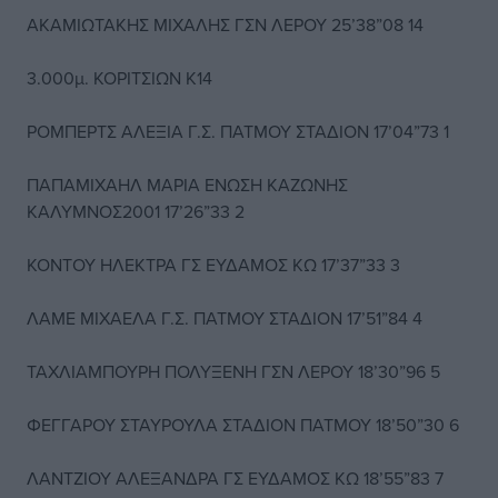
ΑΚΑΜΙΩΤΑΚΗΣ ΜΙΧΑΛΗΣ ΓΣΝ ΛΕΡΟΥ 25’38”08 14
3.000μ. ΚΟΡΙΤΣΙΩΝ Κ14
ΡΟΜΠΕΡΤΣ ΑΛΕΞΙΑ Γ.Σ. ΠΑΤΜΟΥ ΣΤΑΔΙΟΝ 17’04”73 1
ΠΑΠΑΜΙΧΑΗΛ ΜΑΡΙΑ ΕΝΩΣΗ ΚΑΖΩΝΗΣ
ΚΑΛΥΜΝΟΣ2001 17’26”33 2
ΚΟΝΤΟΥ ΗΛΕΚΤΡΑ ΓΣ ΕΥΔΑΜΟΣ ΚΩ 17’37”33 3
ΛΑΜΕ ΜΙΧΑΕΛΑ Γ.Σ. ΠΑΤΜΟΥ ΣΤΑΔΙΟΝ 17’51”84 4
ΤΑΧΛΙΑΜΠΟΥΡΗ ΠΟΛΥΞΕΝΗ ΓΣΝ ΛΕΡΟΥ 18’30”96 5
ΦΕΓΓΑΡΟΥ ΣΤΑΥΡΟΥΛΑ ΣΤΑΔΙΟΝ ΠΑΤΜΟΥ 18’50”30 6
ΛΑΝΤΖΙΟΥ ΑΛΕΞΑΝΔΡΑ ΓΣ ΕΥΔΑΜΟΣ ΚΩ 18’55”83 7