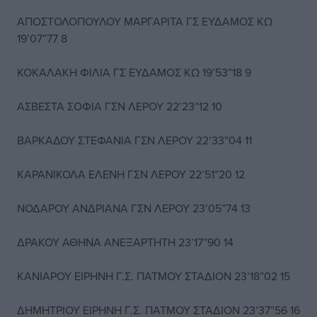
ΑΠΟΣΤΟΛΟΠΟΥΛΟΥ ΜΑΡΓΑΡΙΤΑ ΓΣ ΕΥΔΑΜΟΣ ΚΩ
19’07”77 8
ΚΟΚΑΛΑΚΗ ΦΙΛΙΑ ΓΣ ΕΥΔΑΜΟΣ ΚΩ 19’53”18 9
ΑΣΒΕΣΤΑ ΣΟΦΙΑ ΓΣΝ ΛΕΡΟΥ 22’23”12 10
ΒΑΡΚΑΔΟΥ ΣΤΕΦΑΝΙΑ ΓΣΝ ΛΕΡΟΥ 22’33”04 11
ΚΑΡΑΝΙΚΟΛΑ ΕΛΕΝΗ ΓΣΝ ΛΕΡΟΥ 22’51”20 12
ΝΟΔΑΡΟΥ ΑΝΔΡΙΑΝΑ ΓΣΝ ΛΕΡΟΥ 23’05”74 13
ΔΡΑΚΟΥ ΑΘΗΝΑ ΑΝΕΞΑΡΤΗΤΗ 23’17”90 14
ΚΑΝΙΑΡΟΥ ΕΙΡΗΝΗ Γ.Σ. ΠΑΤΜΟΥ ΣΤΑΔΙΟΝ 23’18”02 15
ΔΗΜΗΤΡΙΟΥ ΕΙΡΗΝΗ Γ.Σ. ΠΑΤΜΟΥ ΣΤΑΔΙΟΝ 23’37”56 16