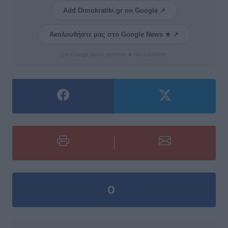
Add Dimokratiki.gr on Google ↗
Ακολουθήστε μας στο Google News ★ ↗
Στο Google News πατήστε ★ Ακολουθήστε
0