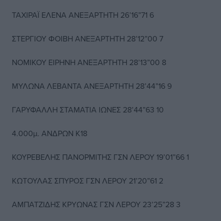
ΤΑΧΙΡΑΪ ΕΛΕΝΑ ΑΝΕΞΑΡΤΗΤΗ 26’16”71 6
ΣΤΕΡΓΙΟΥ ΦΟΙΒΗ ΑΝΕΞΑΡΤΗΤΗ 28’12”00 7
ΝΟΜΙΚΟΥ ΕΙΡΗΝΗ ΑΝΕΞΑΡΤΗΤΗ 28’13”00 8
ΜΥΛΩΝΑ ΛΕΒΑΝΤΑ ΑΝΕΞΑΡΤΗΤΗ 28’44”16 9
ΓΑΡΥΦΑΛΛΗ ΣΤΑΜΑΤΙΑ ΙΩΝΕΣ 28’44”63 10
4.000μ. ΑΝΔΡΩΝ Κ18
ΚΟΥΡΕΒΕΛΗΣ ΠΑΝΟΡΜΙΤΗΣ ΓΣΝ ΛΕΡΟΥ 19’01”66 1
ΚΩΤΟΥΛΑΣ ΣΠΥΡΟΣ ΓΣΝ ΛΕΡΟΥ 21’20”61 2
ΑΜΠΑΤΖΙΔΗΣ ΚΡΥΩΝΑΣ ΓΣΝ ΛΕΡΟΥ 23’25”28 3