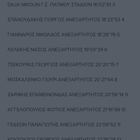
DAJA NIKOLIN Γ.Σ. ΠΑΤΜΟΥ ΣΤΑΔΙΟΝ 16’02”61 3
ΣΠΑΝΟΥΔΑΚΗΣ ΓΙΩΡΓΟΣ ΑΝΕΞΑΡΤΗΤΟΣ 18’23”53 4
ΓΙΑΝΝΑΡΟΣ ΝΙΚΟΛΑΟΣ ΑΝΕΞΑΡΤΗΤΟΣ 18’28”76 5
ΛΕΛΕΚΗΣ ΝΑΣΟΣ ΑΝΕΞΑΡΤΗΤΟΣ 19’03”39 6
ΤΣΕΚΟΥΡΑΣ ΓΕΩΡΓΙΟΣ ΑΝΕΞΑΡΤΗΤΟΣ 20’20”15 7
ΜΟΣΚΑΛΕΝΚΟ ΓΙΟΥΡΙ ΑΝΕΞΑΡΤΗΤΟΣ 20’21”64 8
ΖΑΡΙΦΗΣ ΕΠΑΜΕΙΝΩΝΔΑΣ ΑΝΕΞΑΡΤΗΤΟΣ 20’56”14 9
ΑΓΓΕΛΟΠΟΥΛΟΣ ΦΩΤΙΟΣ ΑΝΕΞΑΡΤΗΤΟΣ 21’16”68 10
ΓΕΔΕΩΝ ΠΑΝΑΓΙΩΤΗΣ ΑΝΕΞΑΡΤΗΤΟΣ 22’08”62 11
ΚΟΥΤΟΥΖΟΣ ΓΕΩΡΓΙΟΣ ΑΝΕΞΑΡΤΗΤΟΣ 22’15”28 12