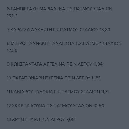
6 ΓΑΜΠΙΕΡΑΚΗ ΜΑΡΙΑΛΕΝΑ Γ.Σ.ΠΑΤΜΟΥ ΣΤΑΔΙΟΝ
16,37
7 KAΡΑΤΖΑ ΑΛΚΗΣΤΗ Γ.Σ.ΠΑΤΜΟΥ ΣΤΑΔΙΟΝ 13,83
8 ΜΕΤΖΟΓΙΑΝΝΑΚΗ ΠΑΝΑΓΙΩΤΑ Γ.Σ.ΠΑΤΜΟΥ ΣΤΑΔΙΟΝ
12,30
9 ΚΩΝΣΤΑΝΤΑΡΑ ΑΓΓΕΛΙΝΑ Γ.Σ.Ν ΛΕΡΟΥ 11,94
10 ΠΑΡΑΠΟΝΙΑΡΗ ΕΥΓΕΝΙΑ Γ.Σ.Ν ΛΕΡΟΥ 11,83
11 ΚΑΝΙΑΡΟΥ ΕΥΔΟΚΙΑ Γ.Σ.ΠΑΤΜΟΥ ΣΤΑΔΙΟΝ 11,71
12 ΣΚΑΡΠΑ ΙΟΥΛΙΑ Γ.Σ.ΠΑΤΜΟΥ ΣΤΑΔΙΟΝ 10,50
13 ΧΡΥΣΗ ΗΛΙΑ Γ.Σ.Ν ΛΕΡΟΥ 7,08