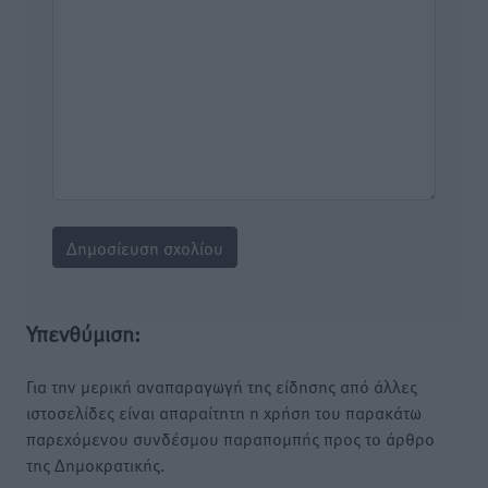
Υπενθύμιση:
Για την μερική αναπαραγωγή της είδησης από άλλες
ιστοσελίδες είναι απαραίτητη η χρήση του παρακάτω
παρεχόμενου συνδέσμου παραπομπής προς το άρθρο
της Δημοκρατικής.