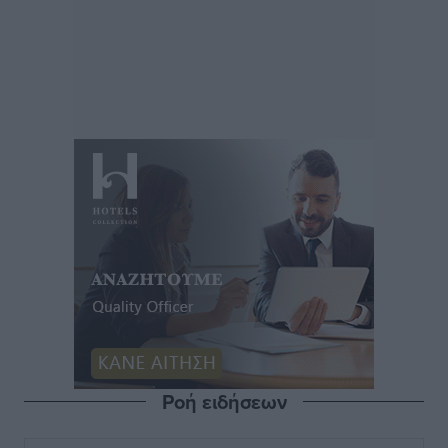
Ροή ειδήσεων