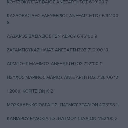
ΚΟΥΤΣΟΚΩΣΤΑΣ ΒΑΙΟΣ ΑΝΕΞΑΡΤΗΤΟΣ 6’19”00 7
ΚΑΣΔΟΒΑΣΙΛΗΣ ΕΛΕΥΘΕΡΙΟΣ ΑΝΕΞΑΡΤΗΤΟΣ 6’34”00
8
ΛΑΖΑΡΟΣ ΒΑΣΙΛΕΙΟΣ ΓΣΝ ΛΕΡΟΥ 6’46”00 9
ΖΑΡΑΜΠΟΥΚΑΣ ΗΛΙΑΣ ΑΝΕΞΑΡΤΗΤΟΣ 7’10”00 10
ΑΡΜΠΟΥΣ ΜΑΞΙΜΟΣ ΑΝΕΞΑΡΤΗΤΟΣ 7’12”00 11
ΗΣΥΧΟΣ ΜΑΡΙΝΟΣ ΜΑΡΙΟΣ ΑΝΕΞΑΡΤΗΤΟΣ 7’36”00 12
1.200μ. ΚΟΡΙΤΣΙΩΝ Κ12
ΜΟΣΚΑΛΕΝΚΟ ΟΛΓΑ Γ.Σ. ΠΑΤΜΟΥ ΣΤΑΔΙΟΝ 4’23”98 1
ΚΑΝΙΑΡΟΥ ΕΥΔΟΚΙΑ Γ.Σ. ΠΑΤΜΟΥ ΣΤΑΔΙΟΝ 4’52”00 2