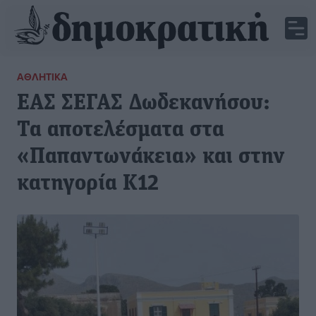
ΑΘΛΗΤΙΚΆ
ΕΑΣ ΣΕΓΑΣ Δωδεκανήσου:
Τα αποτελέσματα στα
«Παπαντωνάκεια» και στην
κατηγορία Κ12