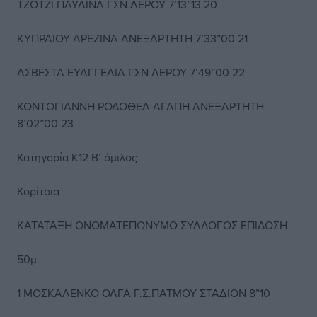
ΤΖΟΤΖΙ ΠΑΥΛΙΝΑ ΓΣΝ ΛΕΡΟΥ 7’13”13 20
ΚΥΠΡΑΙΟΥ ΑΡΕΖΙΝΑ ΑΝΕΞΑΡΤΗΤΗ 7’33”00 21
ΑΣΒΕΣΤΑ ΕΥΑΓΓΕΛΙΑ ΓΣΝ ΛΕΡΟΥ 7’49”00 22
ΚΟΝΤΟΓΙΑΝΝΗ ΡΟΔΟΘΕΑ ΑΓΑΠΗ ΑΝΕΞΑΡΤΗΤΗ
8’02”00 23
Κατηγορία Κ12 Β’ όμιλος
Κορίτσια
ΚΑΤΑΤΑΞΗ ΟΝΟΜΑΤΕΠΩΝΥΜΟ ΣΥΛΛΟΓΟΣ ΕΠΙΔΟΣΗ
50μ.
1 ΜΟΣΚΑΛΕΝΚΟ ΟΛΓΑ Γ.Σ.ΠΑΤΜΟΥ ΣΤΑΔΙΟΝ 8”10