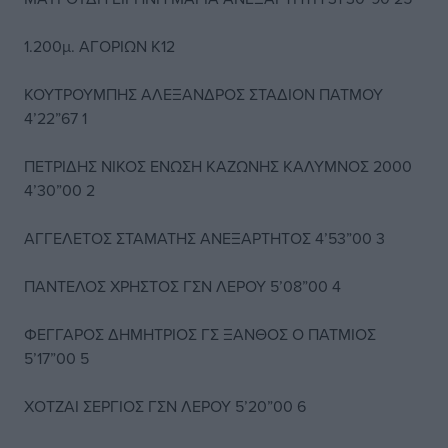
1.200μ. ΑΓΟΡΙΩΝ Κ12
ΚΟΥΤΡΟΥΜΠΗΣ ΑΛΕΞΑΝΔΡΟΣ ΣΤΑΔΙΟΝ ΠΑΤΜΟΥ
4’22”67 1
ΠΕΤΡΙΔΗΣ ΝΙΚΟΣ ΕΝΩΣΗ ΚΑΖΩΝΗΣ ΚΑΛΥΜΝΟΣ 2000
4’30”00 2
ΑΓΓΕΛΕΤΟΣ ΣΤΑΜΑΤΗΣ ΑΝΕΞΑΡΤΗΤΟΣ 4’53”00 3
ΠΑΝΤΕΛΟΣ ΧΡΗΣΤΟΣ ΓΣΝ ΛΕΡΟΥ 5’08”00 4
ΦΕΓΓΑΡΟΣ ΔΗΜΗΤΡΙΟΣ ΓΣ ΞΑΝΘΟΣ Ο ΠΑΤΜΙΟΣ
5’17”00 5
ΧΟΤΖΑΙ ΣΕΡΓΙΟΣ ΓΣΝ ΛΕΡΟΥ 5’20”00 6