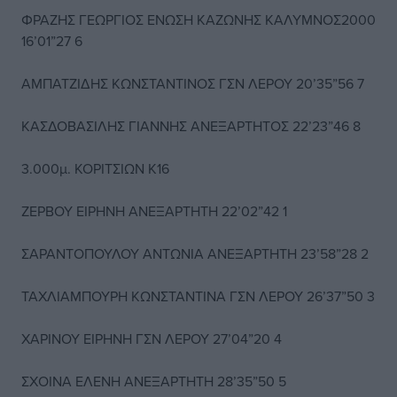
ΦΡΑΖΗΣ ΓΕΩΡΓΙΟΣ ΕΝΩΣΗ ΚΑΖΩΝΗΣ ΚΑΛΥΜΝΟΣ2000
16’01”27 6
ΑΜΠΑΤΖΙΔΗΣ ΚΩΝΣΤΑΝΤΙΝΟΣ ΓΣΝ ΛΕΡΟΥ 20’35”56 7
ΚΑΣΔΟΒΑΣΙΛΗΣ ΓΙΑΝΝΗΣ ΑΝΕΞΑΡΤΗΤΟΣ 22’23”46 8
3.000μ. ΚΟΡΙΤΣΙΩΝ Κ16
ΖΕΡΒΟΥ ΕΙΡΗΝΗ ΑΝΕΞΑΡΤΗΤΗ 22’02”42 1
ΣΑΡΑΝΤΟΠΟΥΛΟΥ ΑΝΤΩΝΙΑ ΑΝΕΞΑΡΤΗΤΗ 23’58”28 2
ΤΑΧΛΙΑΜΠΟΥΡΗ ΚΩΝΣΤΑΝΤΙΝΑ ΓΣΝ ΛΕΡΟΥ 26’37”50 3
ΧΑΡΙΝΟΥ ΕΙΡΗΝΗ ΓΣΝ ΛΕΡΟΥ 27’04”20 4
ΣΧΟΙΝΑ ΕΛΕΝΗ ΑΝΕΞΑΡΤΗΤΗ 28’35”50 5