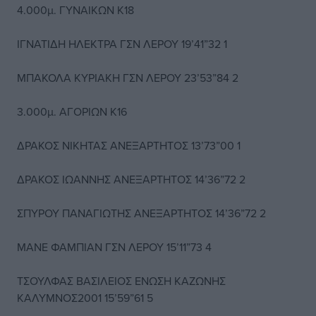
4.000μ. ΓΥΝΑΙΚΩΝ Κ18
ΙΓΝΑΤΙΔΗ ΗΛΕΚΤΡΑ ΓΣΝ ΛΕΡΟΥ 19’41”32 1
ΜΠΑΚΟΛΑ ΚΥΡΙΑΚΗ ΓΣΝ ΛΕΡΟΥ 23’53”84 2
3.000μ. ΑΓΟΡΙΩΝ Κ16
ΔΡΑΚΟΣ ΝΙΚΗΤΑΣ ΑΝΕΞΑΡΤΗΤΟΣ 13’73”00 1
ΔΡΑΚΟΣ ΙΩΑΝΝΗΣ ΑΝΕΞΑΡΤΗΤΟΣ 14’36”72 2
ΣΠΥΡΟΥ ΠΑΝΑΓΙΩΤΗΣ ΑΝΕΞΑΡΤΗΤΟΣ 14’36”72 2
ΜΑΝΕ ΦΑΜΠΙΑΝ ΓΣΝ ΛΕΡΟΥ 15’11”73 4
ΤΣΟΥΛΦΑΣ ΒΑΣΙΛΕΙΟΣ ΕΝΩΣΗ ΚΑΖΩΝΗΣ
ΚΑΛΥΜΝΟΣ2001 15’59”61 5