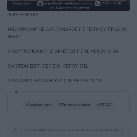
ΡΙΨΗ VORTEX
1 ΚΟΥΤΡΟΥΜΠΗΣ ΑΛΕΞΑΝΔΡΟΣ Γ.Σ.ΠΑΤΜΟΥ ΣΤΑΔΙΟΝ
36,02
2 ΚΟΥΤΣΟΠΟΔΙΩΤΗΣ ΧΡΗΣΤΟΣ Γ.Σ.Ν. ΛΕΡΟΥ 21,39
3 ΧΟΤΖΑΙ ΣΕΡΓΙΟΣ Γ.Σ.Ν. ΛΕΡΟΥ 17,12
4 ΛΑΖΑΡΟΣ ΒΑΣΙΛΕΙΟΣ Γ.Σ.Ν. ΛΕΡΟΥ 14,03
#Δωδεκάνησα
#Παπαντωνάκεια
#ΣΕΓΑΣ
Δείτε περισσότερα άρθρα μας στα αποτελέσματα αναζήτησης