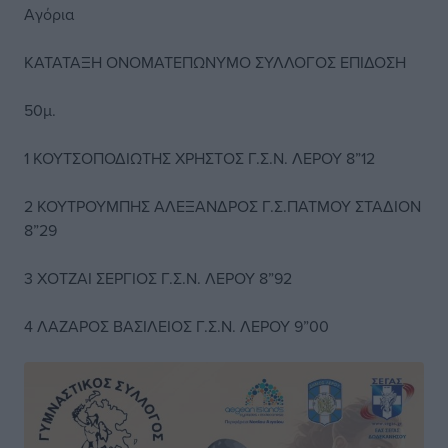
Αγόρια
ΚΑΤΑΤΑΞΗ ΟΝΟΜΑΤΕΠΩΝΥΜΟ ΣΥΛΛΟΓΟΣ ΕΠΙΔΟΣΗ
50μ.
1 ΚΟΥΤΣΟΠΟΔΙΩΤΗΣ ΧΡΗΣΤΟΣ Γ.Σ.Ν. ΛΕΡΟΥ 8”12
2 ΚΟΥΤΡΟΥΜΠΗΣ ΑΛΕΞΑΝΔΡΟΣ Γ.Σ.ΠΑΤΜΟΥ ΣΤΑΔΙΟΝ
8”29
3 ΧΟΤΖΑΙ ΣΕΡΓΙΟΣ Γ.Σ.Ν. ΛΕΡΟΥ 8”92
4 ΛΑΖΑΡΟΣ ΒΑΣΙΛΕΙΟΣ Γ.Σ.Ν. ΛΕΡΟΥ 9”00