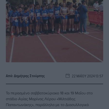
Από:
Δημήτρης Στούμπης
22 ΜΑΪ́ΟΥ 2024 13:57
Το περασμένο σαββατοκύριακο 18 και 19 Μαΐου στο
στάδιο Αγίας Μαρίνας Λέρου «Μιλτιάδης
Παπαντωνάκης», παράλληλα με το Διασυλλογικό