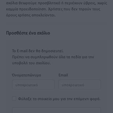
σχόλια θεωρούμε προσβλητικά ή περιέχουν ύβρεις, χωρίς
καμμία προειδοποίηση. Χρήστες που δεν τηρούν τους
όρους χρήσης αποκλείονται.
Προσθέστε ένα σχόλιο
Το E-mail δεν θα δημοσιευτεί.
Πρέπει να συμπληρωθούν όλα τα πεδία για την
υποβολή του σχολίου.
Όνοματεπώνυμο
Email
Φύλαξε τα στοιχεία μου για την επόμενη φορά.