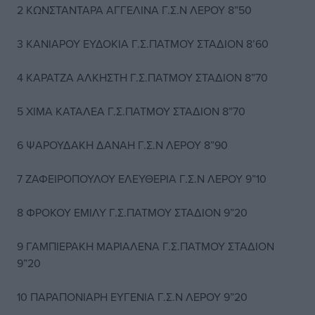
2 ΚΩΝΣΤΑΝΤΑΡΑ ΑΓΓΕΛΙΝΑ Γ.Σ.Ν ΛΕΡΟΥ 8”50
3 ΚΑΝΙΑΡΟΥ ΕΥΔΟΚΙΑ Γ.Σ.ΠΑΤΜΟΥ ΣΤΑΔΙΟΝ 8’60
4 KAΡΑΤΖΑ ΑΛΚΗΣΤΗ Γ.Σ.ΠΑΤΜΟΥ ΣΤΑΔΙΟΝ 8”70
5 ΧΙΜΑ ΚΑΤΑΛΕΑ Γ.Σ.ΠΑΤΜΟΥ ΣΤΑΔΙΟΝ 8”70
6 ΨΑΡΟΥΔΑΚΗ ΔΑΝΑΗ Γ.Σ.Ν ΛΕΡΟΥ 8”90
7 ΖΑΦΕΙΡΟΠΟΥΛΟΥ ΕΛΕΥΘΕΡΙΑ Γ.Σ.Ν ΛΕΡΟΥ 9”10
8 ΦΡΟΚΟΥ ΕΜΙΛΥ Γ.Σ.ΠΑΤΜΟΥ ΣΤΑΔΙΟΝ 9”20
9 ΓΑΜΠΙΕΡΑΚΗ ΜΑΡΙΑΛΕΝΑ Γ.Σ.ΠΑΤΜΟΥ ΣΤΑΔΙΟΝ
9”20
10 ΠΑΡΑΠΟΝΙΑΡΗ ΕΥΓΕΝΙΑ Γ.Σ.Ν ΛΕΡΟΥ 9”20