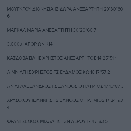
ΜΟΥΓΚΡΟΥ ΔΙΟΝΥΣΙΑ ΙΣΙΔΩΡΑ ΑΝΕΞΑΡΤΗΤΗ 29’30”60
6
ΜΑΓΚΑΛ ΜΑΡΙΑ ΑΝΕΞΑΡΤΗΤΗ 30’20”60 7
3.000μ. ΑΓΟΡΙΩΝ Κ14
ΚΑΣΔΟΒΑΣΙΛΗΣ ΧΡΗΣΤΟΣ ΑΝΕΞΑΡΤΗΤΟΣ 14’25”51 1
ΛΙΜΝΙΑΤΗΣ ΧΡΗΣΤΟΣ ΓΣ ΕΥΔΑΜΟΣ ΚΩ 16’17”57 2
ΑΝΙΑΙ ΑΛΕΞΑΝΔΡΟΣ ΓΣ ΞΑΝΘΟΣ Ο ΠΑΤΜΙΟΣ 17’15”87 3
ΧΡΥΣΟΧΟΥ ΙΩΑΝΝΗΣ ΓΣ ΞΑΝΘΟΣ Ο ΠΑΤΜΙΟΣ 17’24”93
4
ΦΡΑΝΤΖΕΣΚΟΣ ΜΙΧΑΛΗΣ ΓΣΝ ΛΕΡΟΥ 17’47”83 5