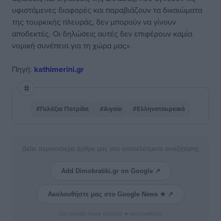
υφιστάμενες διαφορές και παραβιάζουν τα δικαιώματα
της τουρκικής πλευράς, δεν μπορούν να γίνουν
αποδεκτές. Οι δηλώσεις αυτές δεν επιφέρουν καμία
νομική συνέπεια για τη χώρα μας».
Πηγή:
kathimerini.gr
#Γαλάζια Πατρίδα
#Αιγαίο
#Ελληνοτουρκικά
Δείτε περισσότερα άρθρα μας στα αποτελέσματα αναζήτησης
Add Dimokratiki.gr on Google ↗
Ακολουθήστε μας στο Google News ★ ↗
Στο Google News πατήστε ★ Ακολουθήστε