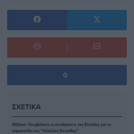
0
ΣΧΕΤΙΚΆ
Milliyet: Υπερβολικές οι αντιδράσεις της Ελλάδας για το
νομοσχέδιο της "Γαλάζιας Πατρίδας"