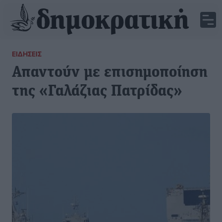
ΕΙΔΉΣΕΙΣ
Απαντούν με επισημοποίηση
της «Γαλάζιας Πατρίδας»