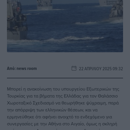
Από:
news room
22 ΑΠΡΙΛΊΟΥ 2025 09:32
Μπορεί η ανακοίνωση του υπουργείου Εξωτερικών της
Τουρκίας για τα βήματα της Ελλάδας για τον Θαλάσσιο
Χωροταξικό Σχεδιασμό να θεωρήθηκε ψύχραιμη, παρά
την απόρριψη των ελληνικών θέσεων, και να
ερμηνεύθηκε ότι αφήνει ανοιχτό το ενδεχόμενο για
συνεργασίες με την Αθήνα στο Αιγαίο, όμως η σκληρή