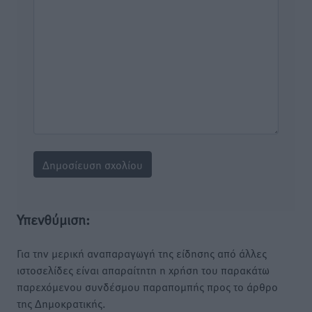
Υπενθύμιση:
Για την μερική αναπαραγωγή της είδησης από άλλες
ιστοσελίδες είναι απαραίτητη η χρήση του παρακάτω
παρεχόμενου συνδέσμου παραπομπής προς το άρθρο
της Δημοκρατικής.