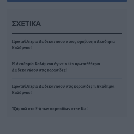
ΣΧΕΤΙΚΆ
Πρωταθλήτρια Δωδεκανήσου στους έφηβους η Ακαδημία
Καλύμνου!
Η Ακαδημία Καλύμνου έγινε η 11η πρωταθλήτρια
Δωδεκανήσου στις κορασίδες!
Πρωταθλήτρια Δωδεκανήσου στις κορασίδες η Ακαδημία
Καλύμνου!
Τζάμπολ στο F-4 των παμπαίδων στην Κω!