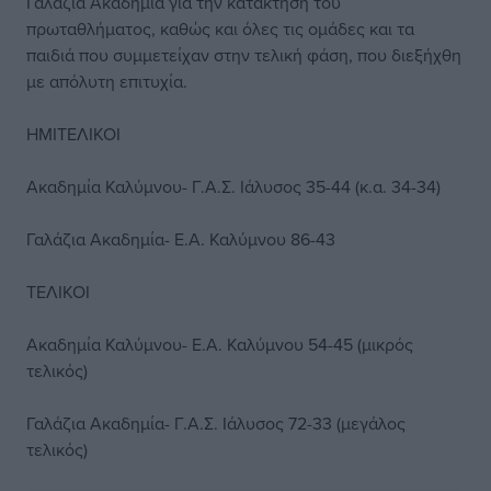
Γαλάζια Ακαδημία για την κατάκτηση του
πρωταθλήματος, καθώς και όλες τις ομάδες και τα
παιδιά που συμμετείχαν στην τελική φάση, που διεξήχθη
με απόλυτη επιτυχία.
ΗΜΙΤΕΛΙΚΟΙ
Ακαδημία Καλύμνου- Γ.Α.Σ. Ιάλυσος 35-44 (κ.α. 34-34)
Γαλάζια Ακαδημία- Ε.Α. Καλύμνου 86-43
ΤΕΛΙΚΟΙ
Ακαδημία Καλύμνου- Ε.Α. Καλύμνου 54-45 (μικρός
τελικός)
Γαλάζια Ακαδημία- Γ.Α.Σ. Ιάλυσος 72-33 (μεγάλος
τελικός)