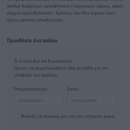
σχόλια θεωρούμε προσβλητικά ή περιέχουν ύβρεις, χωρίς
καμμία προειδοποίηση. Χρήστες που δεν τηρούν τους
όρους χρήσης αποκλείονται.
Προσθέστε ένα σχόλιο
Το E-mail δεν θα δημοσιευτεί.
Πρέπει να συμπληρωθούν όλα τα πεδία για την
υποβολή του σχολίου.
Όνοματεπώνυμο
Email
Φύλαξε τα στοιχεία μου για την επόμενη φορά.