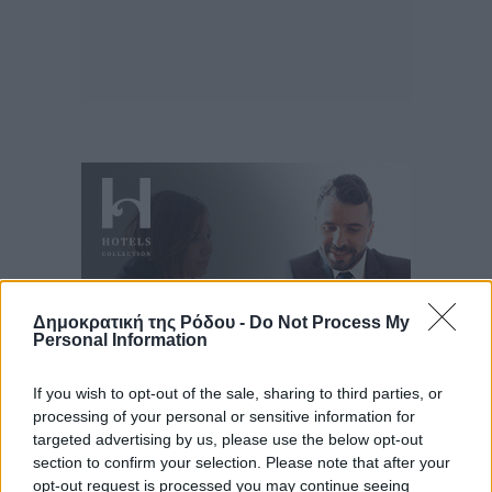
Δημοκρατική της Ρόδου -
Do Not Process My
Personal Information
If you wish to opt-out of the sale, sharing to third parties, or
processing of your personal or sensitive information for
targeted advertising by us, please use the below opt-out
Ροή ειδήσεων
section to confirm your selection. Please note that after your
opt-out request is processed you may continue seeing