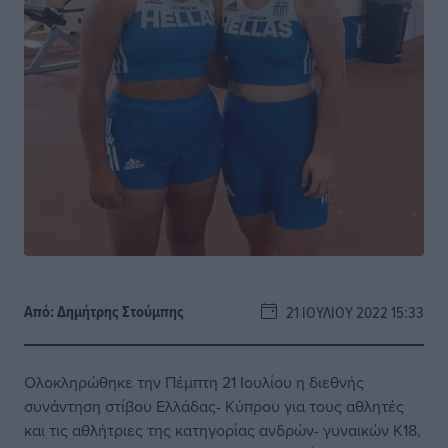
Από:
Δημήτρης Στούμπης
21 ΙΟΥΛΊΟΥ 2022 15:33
Ολοκληρώθηκε την Πέμπτη 21 Ιουλίου η διεθνής
συνάντηση στίβου Ελλάδας- Κύπρου για τους αθλητές
και τις αθλήτριες της κατηγορίας ανδρών- γυναικών Κ18,