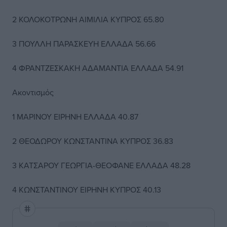
2 ΚΟΛΟΚΟΤΡΩΝΗ ΑΙΜΙΛΙΑ ΚΥΠΡΟΣ 65.80
3 ΠΟΥΛΛΗ ΠΑΡΑΣΚΕΥΗ ΕΛΛΑΔΑ 56.66
4 ΦΡΑΝΤΖΕΣΚΑΚΗ ΑΔΑΜΑΝΤΙΑ ΕΛΛΑΔΑ 54.91
Ακοντισμός
1 ΜΑΡΙΝΟΥ ΕΙΡΗΝΗ ΕΛΛΑΔΑ 40.87
2 ΘΕΟΔΩΡΟΥ ΚΩΝΣΤΑΝΤΙΝΑ ΚΥΠΡΟΣ 36.83
3 ΚΑΤΣΑΡΟΥ ΓΕΩΡΓΙΑ-ΘΕΟΦΑΝΕ ΕΛΛΑΔΑ 48.28
4 ΚΩΝΣΤΑΝΤΙΝΟΥ ΕΙΡΗΝΗ ΚΥΠΡΟΣ 40.13