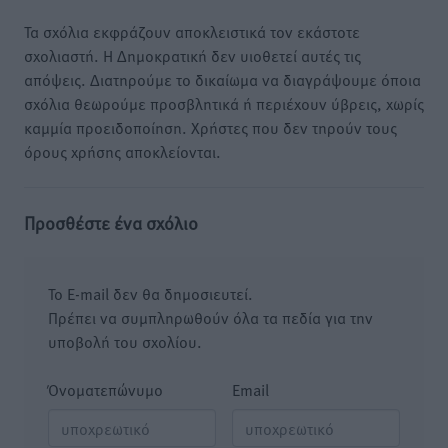
Τα σχόλια εκφράζουν αποκλειστικά τον εκάστοτε
σχολιαστή. Η Δημοκρατική δεν υιοθετεί αυτές τις
απόψεις. Διατηρούμε το δικαίωμα να διαγράψουμε όποια
σχόλια θεωρούμε προσβλητικά ή περιέχουν ύβρεις, χωρίς
καμμία προειδοποίηση. Χρήστες που δεν τηρούν τους
όρους χρήσης αποκλείονται.
Προσθέστε ένα σχόλιο
Το E-mail δεν θα δημοσιευτεί.
Πρέπει να συμπληρωθούν όλα τα πεδία για την
υποβολή του σχολίου.
Όνοματεπώνυμο
Email