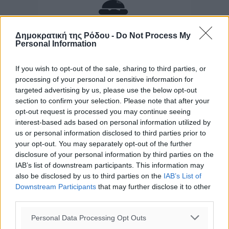
Δημοκρατική της Ρόδου -
Do Not Process My
Personal Information
If you wish to opt-out of the sale, sharing to third parties, or
processing of your personal or sensitive information for
targeted advertising by us, please use the below opt-out
section to confirm your selection. Please note that after your
opt-out request is processed you may continue seeing
interest-based ads based on personal information utilized by
us or personal information disclosed to third parties prior to
your opt-out. You may separately opt-out of the further
disclosure of your personal information by third parties on the
IAB’s list of downstream participants. This information may
also be disclosed by us to third parties on the
IAB’s List of
Downstream Participants
that may further disclose it to other
third parties.
Personal Data Processing Opt Outs