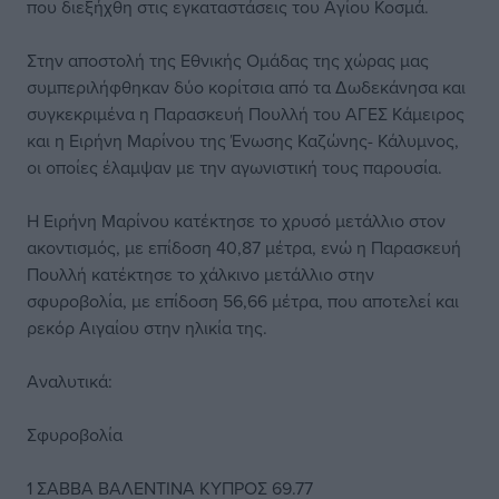
που διεξήχθη στις εγκαταστάσεις του Αγίου Κοσμά.
Στην αποστολή της Εθνικής Ομάδας της χώρας μας
συμπεριλήφθηκαν δύο κορίτσια από τα Δωδεκάνησα και
συγκεκριμένα η Παρασκευή Πουλλή του ΑΓΕΣ Κάμειρος
και η Ειρήνη Μαρίνου της Ένωσης Καζώνης- Κάλυμνος,
οι οποίες έλαμψαν με την αγωνιστική τους παρουσία.
Η Ειρήνη Μαρίνου κατέκτησε το χρυσό μετάλλιο στον
ακοντισμός, με επίδοση 40,87 μέτρα, ενώ η Παρασκευή
Πουλλή κατέκτησε το χάλκινο μετάλλιο στην
σφυροβολία, με επίδοση 56,66 μέτρα, που αποτελεί και
ρεκόρ Αιγαίου στην ηλικία της.
Αναλυτικά:
Σφυροβολία
1 ΣΑΒΒΑ ΒΑΛΕΝΤΙΝΑ ΚΥΠΡΟΣ 69.77