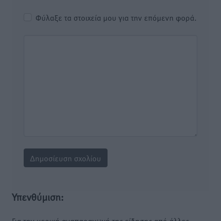
Φύλαξε τα στοιχεία μου για την επόμενη φορά.
Υπενθύμιση:
Για την μερική αναπαραγωγή της είδησης από άλλες