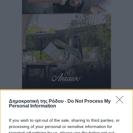
Δημοκρατική της Ρόδου -
Do Not Process My
Personal Information
If you wish to opt-out of the sale, sharing to third parties, or
processing of your personal or sensitive information for
targeted advertising by us, please use the below opt-out