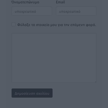
Όνοματεπώνυμο
Email
Φύλαξε τα στοιχεία μου για την επόμενη φορά.