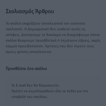
Σχολιασμός Άρθρου
Τα σχόλια εκφράζουν αποκλειστικά τον εκάστοτε
σχολιαστή. Η Δημοκρατική δεν υιοθετεί αυτές τις
απόψεις. Διατηρούμε το δικαίωμα να διαγράψουμε όποια
σχόλια θεωρούμε προσβλητικά ή περιέχουν ύβρεις, χωρίς
καμμία προειδοποίηση. Χρήστες που δεν τηρούν τους
όρους χρήσης αποκλείονται.
Προσθέστε ένα σχόλιο
Το E-mail δεν θα δημοσιευτεί.
Πρέπει να συμπληρωθούν όλα τα πεδία για την
υποβολή του σχολίου.