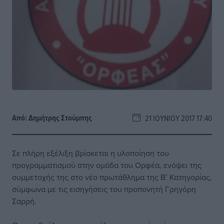
Από:
Δημήτρης Στούμπης
21 ΙΟΥΝΊΟΥ 2017 17:40
Σε πλήρη εξέλιξη βρίσκεται η υλοποίηση του
προγραμματισμού στην ομάδα του Ορφέα, ενόψει της
συμμετοχής της στο νέο πρωτάθλημα της Β’ Κατηγορίας,
σύμφωνα με τις εισηγήσεις του προπονητή Γρηγόρη
Σαρρή.