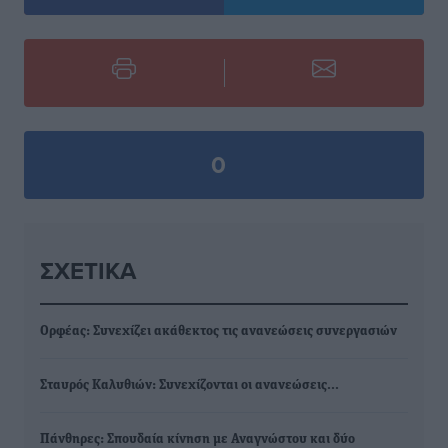
0
ΣΧΕΤΙΚΆ
Ορφέας: Συνεχίζει ακάθεκτος τις ανανεώσεις συνεργασιών
Σταυρός Καλυθιών: Συνεχίζονται οι ανανεώσεις…
Πάνθηρες: Σπουδαία κίνηση με Αναγνώστου και δύο