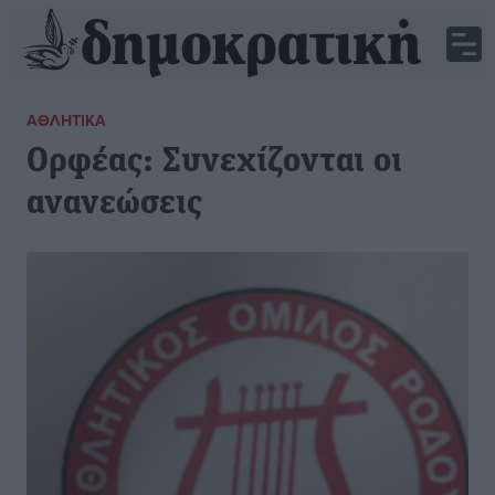
ΑΘΛΗΤΙΚΆ
Ορφέας: Συνεχίζονται οι
ανανεώσεις