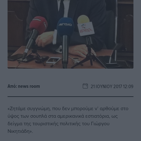
Από:
news room
21 ΙΟΥΝΊΟΥ 2017 12:09
«Ζητάμε συγγνώμη, που δεν μπορούμε ν’ αρθούμε στο
ύψος των σουπλά στα αμερικανικά εστιατόρια, ως
δείγμα της τουριστικής πολιτικής του Γιώργου
Νικητιάδη».