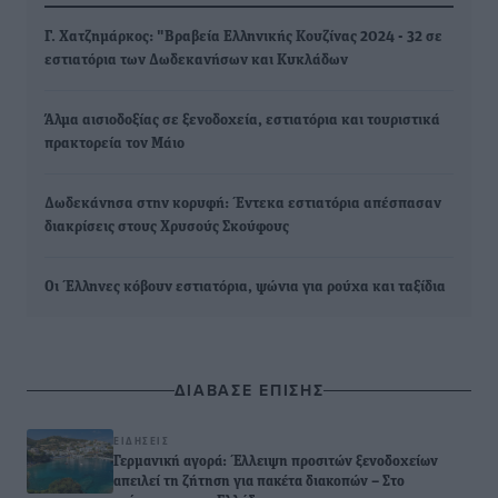
Γ. Χατζημάρκος: "Βραβεία Ελληνικής Κουζίνας 2024 - 32 σε
εστιατόρια των Δωδεκανήσων και Κυκλάδων
Άλμα αισιοδοξίας σε ξενοδοχεία, εστιατόρια και τουριστικά
πρακτορεία τον Μάιο
Δωδεκάνησα στην κορυφή: Έντεκα εστιατόρια απέσπασαν
διακρίσεις στους Χρυσούς Σκούφους
Οι Έλληνες κόβουν εστιατόρια, ψώνια για ρούχα και ταξίδια
ΔΙΑΒΑΣΕ ΕΠΙΣΗΣ
ΕΙΔΉΣΕΙΣ
Γερμανική αγορά: Έλλειψη προσιτών ξενοδοχείων
απειλεί τη ζήτηση για πακέτα διακοπών – Στο