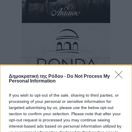
Δημοκρατική της Ρόδου -
Do Not Process My
Personal Information
If you wish to opt-out of the sale, sharing to third parties, or
Ροή ειδήσεων
processing of your personal or sensitive information for
targeted advertising by us, please use the below opt-out
section to confirm your selection. Please note that after your
Η Meridiam ξεκλειδώνει τις έρευνες βυθού στη
opt-out request is processed you may continue seeing
interest-based ads based on personal information utilized by
θαλάσσια περιοχή Κάσου και Καρπάθου