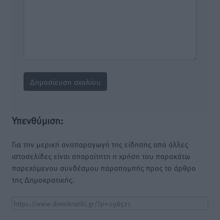
Υπενθύμιση:
Για την μερική αναπαραγωγή της είδησης από άλλες
ιστοσελίδες είναι απαραίτητη η χρήση του παρακάτω
παρεχόμενου συνδέσμου παραπομπής προς το άρθρο
της Δημοκρατικής.