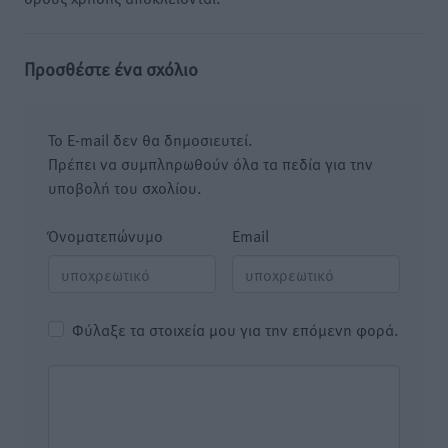
Προσθέστε ένα σχόλιο
Το E-mail δεν θα δημοσιευτεί.
Πρέπει να συμπληρωθούν όλα τα πεδία για την
υποβολή του σχολίου.
Όνοματεπώνυμο
Email
Φύλαξε τα στοιχεία μου για την επόμενη φορά.