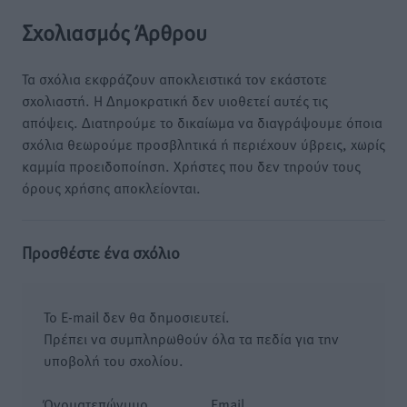
Σχολιασμός Άρθρου
Τα σχόλια εκφράζουν αποκλειστικά τον εκάστοτε
σχολιαστή. Η Δημοκρατική δεν υιοθετεί αυτές τις
απόψεις. Διατηρούμε το δικαίωμα να διαγράψουμε όποια
σχόλια θεωρούμε προσβλητικά ή περιέχουν ύβρεις, χωρίς
καμμία προειδοποίηση. Χρήστες που δεν τηρούν τους
όρους χρήσης αποκλείονται.
Προσθέστε ένα σχόλιο
Το E-mail δεν θα δημοσιευτεί.
Πρέπει να συμπληρωθούν όλα τα πεδία για την
υποβολή του σχολίου.
Όνοματεπώνυμο
Email