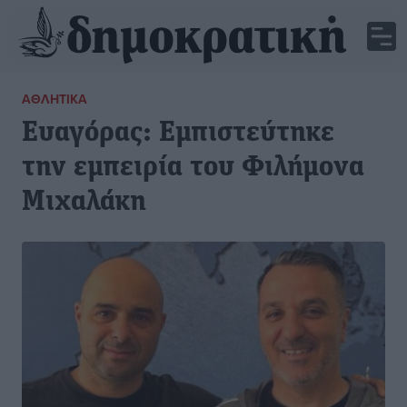
ΑΘΛΗΤΙΚΆ
Ευαγόρας: Εμπιστεύτηκε
την εμπειρία του Φιλήμονα
Μιχαλάκη