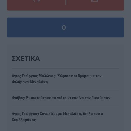
0
ΣΧΕΤΙΚΆ
Άγιος Γεώργιος Μαλώνας: Χώρισαν οι δρόμοι με τον
Φιλήμονα Μιχαλάκη
Φοίβος: Εμπιστεύτηκε τα νιάτα κι εκείνα τον δικαίωσαν
Άγιος Γεώργιος: Συνεχίζει με Μιχαλάκη, δίπλα του ο
Σκυλλαράκης