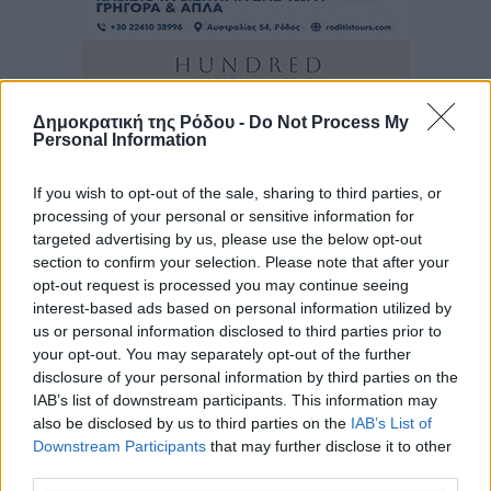
Δημοκρατική της Ρόδου -
Do Not Process My
Personal Information
If you wish to opt-out of the sale, sharing to third parties, or
processing of your personal or sensitive information for
targeted advertising by us, please use the below opt-out
section to confirm your selection. Please note that after your
opt-out request is processed you may continue seeing
interest-based ads based on personal information utilized by
us or personal information disclosed to third parties prior to
your opt-out. You may separately opt-out of the further
disclosure of your personal information by third parties on the
IAB’s list of downstream participants. This information may
also be disclosed by us to third parties on the
IAB’s List of
Downstream Participants
that may further disclose it to other
third parties.