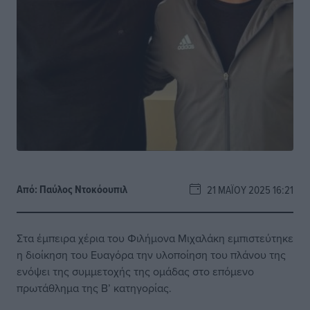
Από:
Παύλος Nτοκόουπιλ
21 ΜΑΪ́ΟΥ 2025 16:21
Στα έμπειρα χέρια του Φιλήμονα Μιχαλάκη εμπιστεύτηκε
η διοίκηση του Ευαγόρα την υλοποίηση του πλάνου της
ενόψει της συμμετοχής της ομάδας στο επόμενο
πρωτάθλημα της Β’ κατηγορίας.