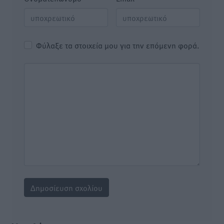
Φύλαξε τα στοιχεία μου για την επόμενη φορά.