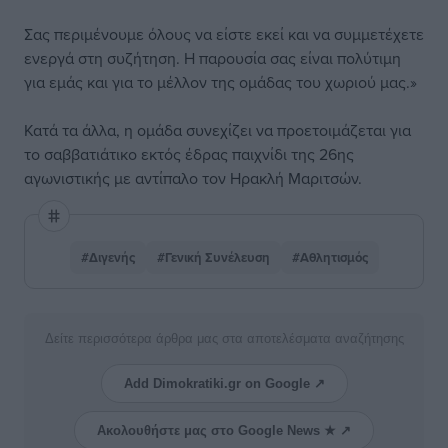
Σας περιμένουμε όλους να είστε εκεί και να συμμετέχετε
ενεργά στη συζήτηση. Η παρουσία σας είναι πολύτιμη
για εμάς και για το μέλλον της ομάδας του χωριού μας.»
Κατά τα άλλα, η ομάδα συνεχίζει να προετοιμάζεται για
το σαββατιάτικο εκτός έδρας παιχνίδι της 26ης
αγωνιστικής με αντίπαλο τον Ηρακλή Μαριτσών.
#Διγενής
#Γενική Συνέλευση
#Αθλητισμός
Δείτε περισσότερα άρθρα μας στα αποτελέσματα αναζήτησης
Add Dimokratiki.gr on Google ↗
Ακολουθήστε μας στο Google News ★ ↗