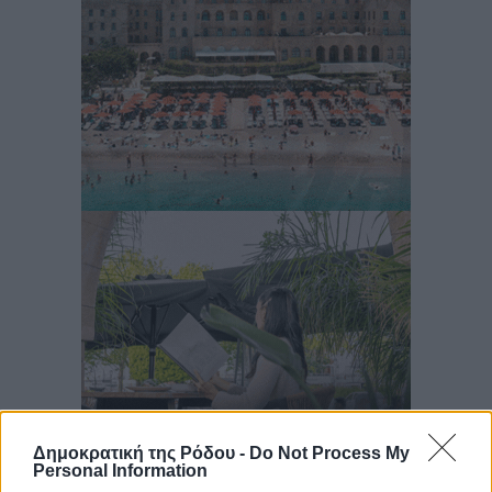
Δημοκρατική της Ρόδου -
Do Not Process My
Personal Information