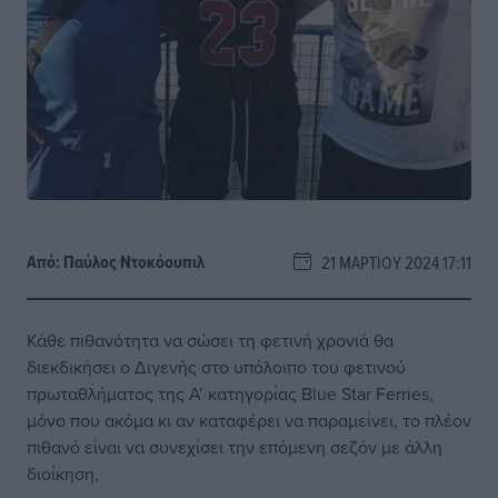
Από:
Παύλος Nτοκόουπιλ
21 ΜΑΡΤΊΟΥ 2024 17:11
Κάθε πιθανότητα να σώσει τη φετινή χρονιά θα
διεκδικήσει ο Διγενής στο υπόλοιπο του φετινού
πρωταθλήματος της Α’ κατηγορίας Blue Star Ferries,
μόνο που ακόμα κι αν καταφέρει να παραμείνει, το πλέον
πιθανό είναι να συνεχίσει την επόμενη σεζόν με άλλη
διοίκηση,