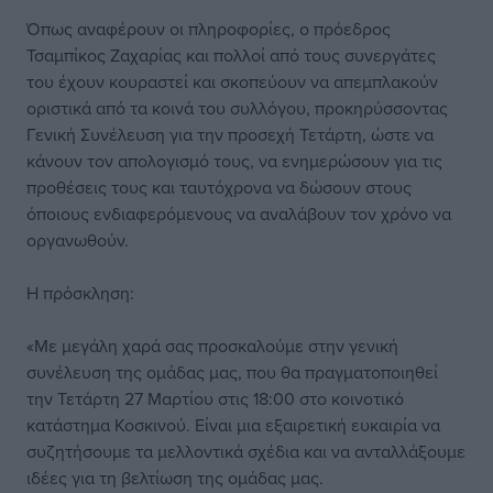
Όπως αναφέρουν οι πληροφορίες, ο πρόεδρος
Τσαμπίκος Ζαχαρίας και πολλοί από τους συνεργάτες
του έχουν κουραστεί και σκοπεύουν να απεμπλακούν
οριστικά από τα κοινά του συλλόγου, προκηρύσσοντας
Γενική Συνέλευση για την προσεχή Τετάρτη, ώστε να
κάνουν τον απολογισμό τους, να ενημερώσουν για τις
προθέσεις τους και ταυτόχρονα να δώσουν στους
όποιους ενδιαφερόμενους να αναλάβουν τον χρόνο να
οργανωθούν.
Η πρόσκληση:
«Με μεγάλη χαρά σας προσκαλούμε στην γενική
συνέλευση της ομάδας μας, που θα πραγματοποιηθεί
την Τετάρτη 27 Μαρτίου στις 18:00 στο κοινοτικό
κατάστημα Κοσκινού. Είναι μια εξαιρετική ευκαιρία να
συζητήσουμε τα μελλοντικά σχέδια και να ανταλλάξουμε
ιδέες για τη βελτίωση της ομάδας μας.