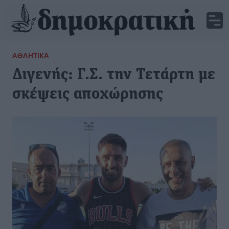
ΑΘΛΗΤΙΚΆ
Διγενής: Γ.Σ. την Τετάρτη με
σκέψεις αποχώρησης