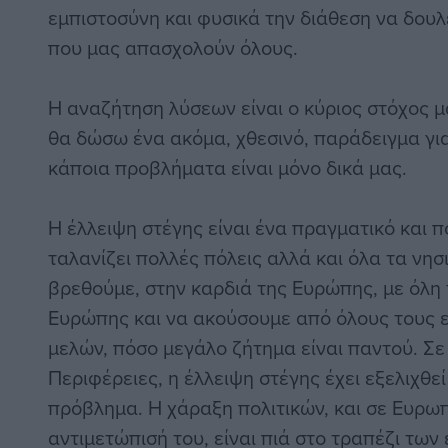
εμπιστοσύνη και φυσικά την διάθεση να δου
που μας απασχολούν όλους.
Η αναζήτηση λύσεων είναι ο κύριος στόχος μ
θα δώσω ένα ακόμα, χθεσινό, παράδειγμα για
κάποια προβλήματα είναι μόνο δικά μας.
Η έλλειψη στέγης είναι ένα πραγματικό και 
ταλανίζει πολλές πόλεις αλλά και όλα τα νησ
βρεθούμε, στην καρδιά της Ευρώπης, με όλη 
Ευρώπης και να ακούσουμε από όλους τους
μελών, πόσο μεγάλο ζήτημα είναι παντού. Σε
Περιφέρειες, η έλλειψη στέγης έχει εξελιχθεί
πρόβλημα. Η χάραξη πολιτικών, και σε Ευρωπ
αντιμετώπισή του, είναι πιά στο τραπέζι των