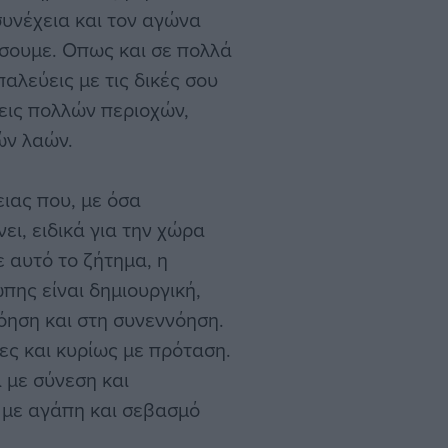
συνέχεια και τον αγώνα
ίσουμε. Οπως και σε πολλά
αλεύεις με τις δικές σου
εις πολλών περιοχών,
ών λαών.
ειας που, με όσα
ει, ειδικά για την χώρα
ε αυτό το ζήτημα, η
πης είναι δημιουργική,
όηση και στη συνεννόηση.
ες και κυρίως με πρόταση.
 με σύνεση και
με αγάπη και σεβασμό