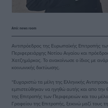
Από:
news room
Αντιπρόεδρος της Ευρωπαϊκής Επιτροπής τω
Περιφερειάρχης Νοτίου Αιγαίου και πρόεδρο
Χατζημάρκος. To ανακοίνωσε ο ίδιος με ανά
κοινωνικής δικτύωσης.
“Ευχαριστώ τα μέλη της Ελληνικής Αντιπροσ
εμπιστεύθηκαν να ηγηθώ αυτής και απο την 
της Επιτροπής των Περιφερειών και του μέλο
Γραφείου της Επιτροπής, ξεκινώ μαζί τους τη