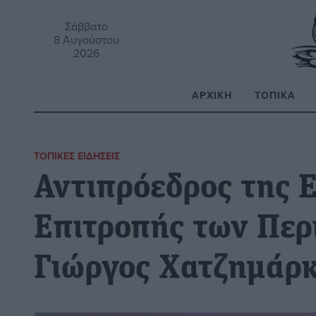
Σάββατο
8 Αυγούστου
2026
ΑΡΧΙΚΉ
ΤΟΠΙΚΆ
Α
ΤΟΠΙΚΈΣ ΕΙΔΉΣΕΙΣ
Αντιπρόεδρος της 
Επιτροπής των Περ
Γιώργος Χατζημάρ