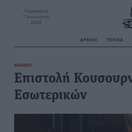
Παρασκευή
7 Αυγούστου
2026
ΑΡΧΙΚΉ
ΤΟΠΙΚΆ
Α
ΕΙΔΉΣΕΙΣ
Επιστολή Κουσουρ
Εσωτερικών