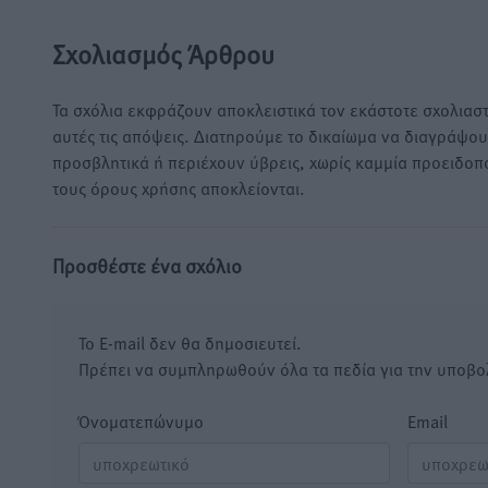
Σχολιασμός Άρθρου
Τα σχόλια εκφράζουν αποκλειστικά τον εκάστοτε σχολιαστ
αυτές τις απόψεις. Διατηρούμε το δικαίωμα να διαγράψο
προσβλητικά ή περιέχουν ύβρεις, χωρίς καμμία προειδοπ
τους όρους χρήσης αποκλείονται.
Προσθέστε ένα σχόλιο
Το E-mail δεν θα δημοσιευτεί.
Πρέπει να συμπληρωθούν όλα τα πεδία για την υποβο
Όνοματεπώνυμο
Email