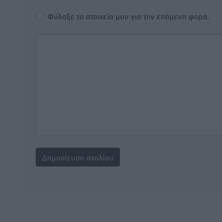
Φύλαξε τα στοιχεία μου για την επόμενη φορά.